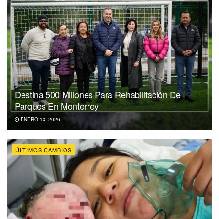
Destina 500 Millones Para Rehabilitación De
Parques En Monterrey
ENERO 13, 2026
ÚLTIMOS CAMBIOS