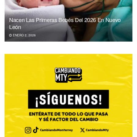
Nacen Las Primeras Bebés Del 2026 En Nuevo
León
ENERO 2, 2026