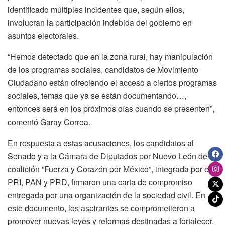
identificado múltiples incidentes que, según ellos,
involucran la participación indebida del gobierno en
asuntos electorales.
“Hemos detectado que en la zona rural, hay manipulación
de los programas sociales, candidatos de Movimiento
Ciudadano están ofreciendo el acceso a ciertos programas
sociales, temas que ya se están documentando…,
entonces será en los próximos días cuando se presenten”,
comentó Garay Correa.
En respuesta a estas acusaciones, los candidatos al
Senado y a la Cámara de Diputados por Nuevo León de la
coalición ”Fuerza y Corazón por México”, integrada por el
PRI, PAN y PRD, firmaron una carta de compromiso
entregada por una organización de la sociedad civil. En
este documento, los aspirantes se comprometieron a
promover nuevas leyes y reformas destinadas a fortalecer,