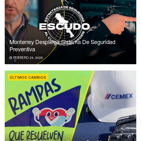
Monterrey Despliega Sistema De Seguridad
Preventiva
FEBRERO 24, 2026
ÚLTIMOS CAMBIOS