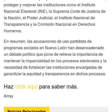
proteger y mejorar las instituciones como el Instituto
Nacional Electoral (INE), la Suprema Corte de Justicia de
la Nación, el Poder Judicial, el Instituto Nacional de
Transparencia y la Comisión Nacional en Derechos
Humanos.
En resumen, las acusaciones de uso partidista de
programas sociales en Nuevo León han desencadenado
un debate político que pone de relieve la importancia de
mantener la imparcialidad en los procesos electorales y la
necesidad de fortalecer las instituciones encargadas de
garantizar la equidad y transparencia en dichos procesos.
Haz
click aquí
para saber más.
Array
Noticias
Relacionadas