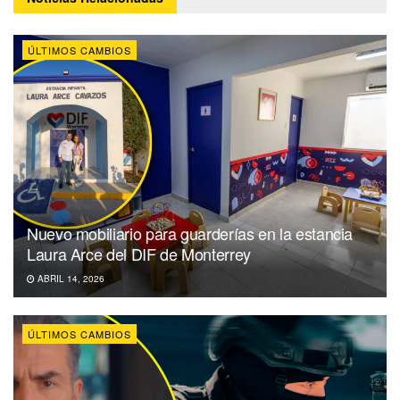
ÚLTIMOS CAMBIOS
Nuevo mobiliario para guarderías en la estancia
Laura Arce del DIF de Monterrey
ABRIL 14, 2026
ÚLTIMOS CAMBIOS