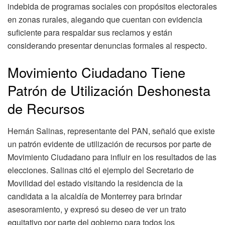
indebida de programas sociales con propósitos electorales
en zonas rurales, alegando que cuentan con evidencia
suficiente para respaldar sus reclamos y están
considerando presentar denuncias formales al respecto.
Movimiento Ciudadano Tiene
Patrón de Utilización Deshonesta
de Recursos
Hernán Salinas, representante del PAN, señaló que existe
un patrón evidente de utilización de recursos por parte de
Movimiento Ciudadano para influir en los resultados de las
elecciones. Salinas citó el ejemplo del Secretario de
Movilidad del estado visitando la residencia de la
candidata a la alcaldía de Monterrey para brindar
asesoramiento, y expresó su deseo de ver un trato
equitativo por parte del gobierno para todos los