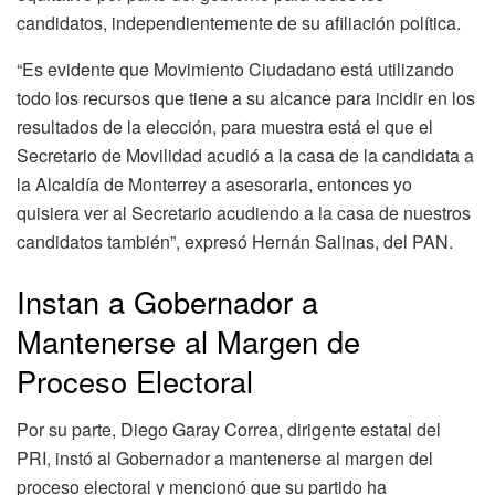
candidatos, independientemente de su afiliación política.
“Es evidente que Movimiento Ciudadano está utilizando
todo los recursos que tiene a su alcance para incidir en los
resultados de la elección, para muestra está el que el
Secretario de Movilidad acudió a la casa de la candidata a
la Alcaldía de Monterrey a asesorarla, entonces yo
quisiera ver al Secretario acudiendo a la casa de nuestros
candidatos también”, expresó Hernán Salinas, del PAN.
Instan a Gobernador a
Mantenerse al Margen de
Proceso Electoral
Por su parte, Diego Garay Correa, dirigente estatal del
PRI, instó al Gobernador a mantenerse al margen del
proceso electoral y mencionó que su partido ha