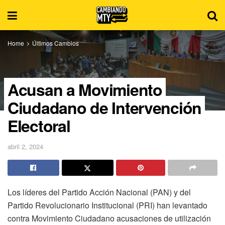
Home
Últimos Cambios
Acusan a Movimiento
Ciudadano de Intervención
Electoral
abril 2, 2024
Los líderes del Partido Acción Nacional (PAN) y del
Partido Revolucionario Institucional (PRI) han levantado
contra Movimiento Ciudadano acusaciones de utilización