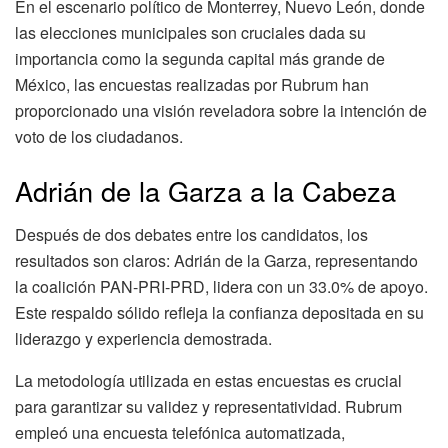
En el escenario político de Monterrey, Nuevo León, donde
las elecciones municipales son cruciales dada su
importancia como la segunda capital más grande de
México, las encuestas realizadas por Rubrum han
proporcionado una visión reveladora sobre la intención de
voto de los ciudadanos.
Adrián de la Garza a la Cabeza
Después de dos debates entre los candidatos, los
resultados son claros: Adrián de la Garza, representando
la coalición PAN-PRI-PRD, lidera con un 33.0% de apoyo.
Este respaldo sólido refleja la confianza depositada en su
liderazgo y experiencia demostrada.
La metodología utilizada en estas encuestas es crucial
para garantizar su validez y representatividad. Rubrum
empleó una encuesta telefónica automatizada,