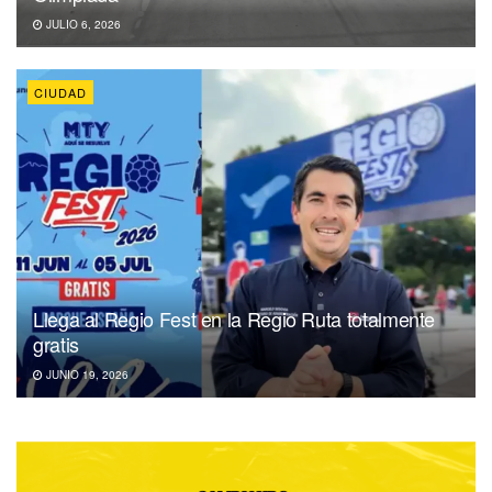
JULIO 6, 2026
CIUDAD
Llega al Regio Fest en la Regio Ruta totalmente
gratis
JUNIO 19, 2026