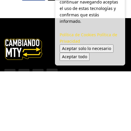
continuar navegando aceptas
el uso de estas tecnologías y
confirmas que estás
informado.
Política de Cookies
Política de
Privacidad
Aceptar solo lo necesario
Aceptar todo
Inicio
Ciudad
Gobierno
Seguridad
Medio Ambiente
Espectáculo