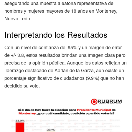
asegurando una muestra aleatoria representativa de
hombres y mujeres mayores de 18 años en Monterrey,
Nuevo León.
Interpretando los Resultados
Con un nivel de confianza del 95% y un margen de error
de +/- 3.8, estos resultados brindan una imagen clara pero
precisa de la opinión pública. Aunque los datos reflejan un
liderazgo destacado de Adrián de la Garza, aún existe un
porcentaje significativo de ciudadanos (9.9%) que no han
decidido su voto.