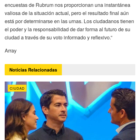
encuestas de Rubrum nos proporcionan una instantánea
valiosa de la situación actual, pero el resultado final aún
está por determinarse en las urnas. Los ciudadanos tienen
el poder y la responsabilidad de dar forma al futuro de su
ciudad a través de su voto informado y reflexivo.”
Array
Noticias
Relacionadas
CIUDAD