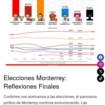
Elecciones Monterrey:
Reflexiones Finales
Conforme nos acercamos a las elecciones, el panorama
político de Monterrey continúa evolucionando. Las