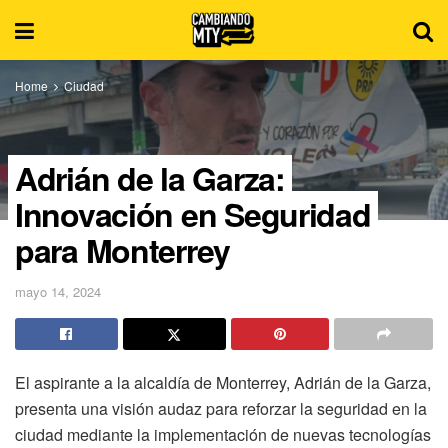
Home
Ciudad
Adrián de la Garza:
Innovación en Seguridad
para Monterrey
mayo 14, 2024
El aspirante a la alcaldía de Monterrey, Adrián de la Garza,
presenta una visión audaz para reforzar la seguridad en la
ciudad mediante la implementación de nuevas tecnologías