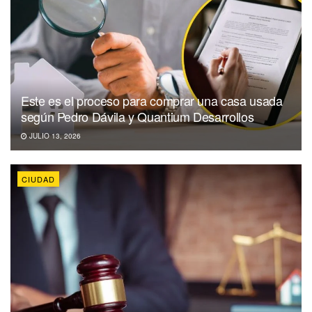
Este es el proceso para comprar una casa usada
según Pedro Dávila y Quantium Desarrollos
JULIO 13, 2026
CIUDAD