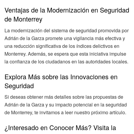
Ventajas de la Modernización en Seguridad
de Monterrey
La modernización del sistema de seguridad promovida por
Adrián de la Garza promete una vigilancia más efectiva y
una reducción significativa de los índices delictivos en
Monterrey. Además, se espera que esta iniciativa impulse
la confianza de los ciudadanos en las autoridades locales.
Explora Más sobre las Innovaciones en
Seguridad
Si deseas obtener más detalles sobre las propuestas de
Adrián de la Garza y su impacto potencial en la seguridad
de Monterrey, te invitamos a leer nuestro próximo artículo.
¿Interesado en Conocer Más? Visita la