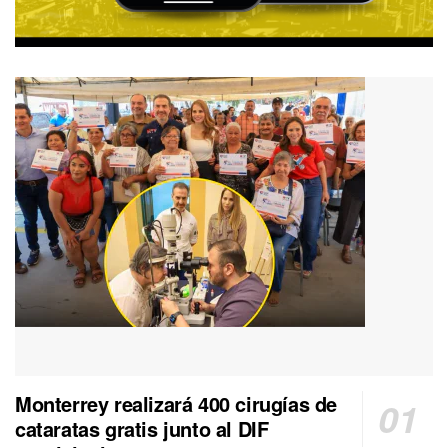
Monterrey realizará 400 cirugías de
cataratas gratis junto al DIF