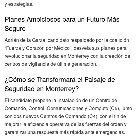
y estrategias.
Planes Ambiciosos para un Futuro Más
Seguro
Adrián de la Garza, candidato respaldado por la coalición
“Fuerza y Corazón por México”, desvela sus planes para
revolucionar la seguridad en Monterrey con la creación de
centros de vigilancia de última generación.
¿Cómo se Transformará el Paisaje de
Seguridad en Monterrey?
El candidato propone la instalación de un Centro de
Comando, Control, Comunicaciones y Cómputo (C5), junto
con dos nuevos Centros de Comando (C4), con el fin de
mejorar la eficiencia operativa de las fuerzas del orden y
garantizar una respuesta más rápida ante emergencias.