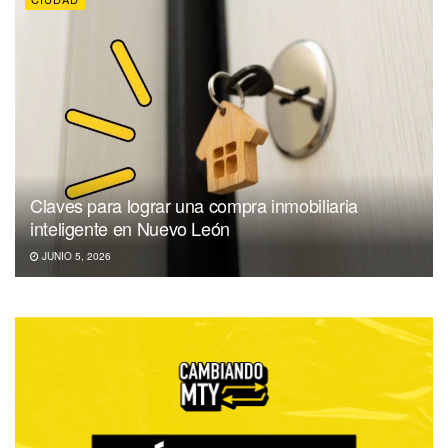
Claves para lograr una compra inmobiliaria
inteligente en Nuevo León
JUNIO 5, 2026