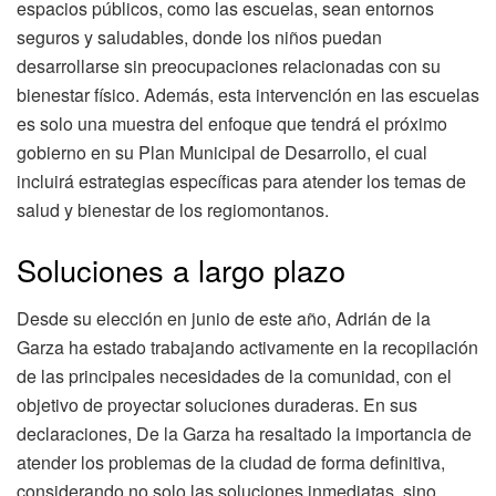
espacios públicos, como las escuelas, sean entornos
seguros y saludables, donde los niños puedan
desarrollarse sin preocupaciones relacionadas con su
bienestar físico. Además, esta intervención en las escuelas
es solo una muestra del enfoque que tendrá el próximo
gobierno en su Plan Municipal de Desarrollo, el cual
incluirá estrategias específicas para atender los temas de
salud y bienestar de los regiomontanos.
Soluciones a largo plazo
Desde su elección en junio de este año, Adrián de la
Garza ha estado trabajando activamente en la recopilación
de las principales necesidades de la comunidad, con el
objetivo de proyectar soluciones duraderas. En sus
declaraciones, De la Garza ha resaltado la importancia de
atender los problemas de la ciudad de forma definitiva,
considerando no solo las soluciones inmediatas, sino