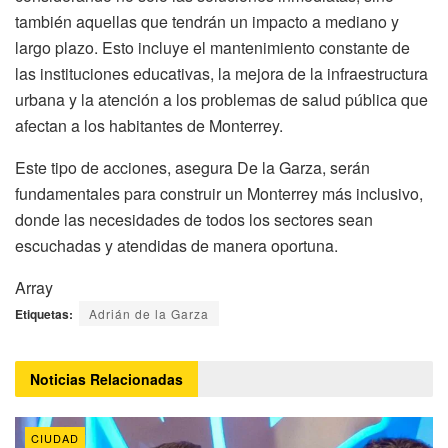
también aquellas que tendrán un impacto a mediano y
largo plazo. Esto incluye el mantenimiento constante de
las instituciones educativas, la mejora de la infraestructura
urbana y la atención a los problemas de salud pública que
afectan a los habitantes de Monterrey.
Este tipo de acciones, asegura De la Garza, serán
fundamentales para construir un Monterrey más inclusivo,
donde las necesidades de todos los sectores sean
escuchadas y atendidas de manera oportuna.
Array
Etiquetas:
Adrián de la Garza
Noticias
Relacionadas
CIUDAD