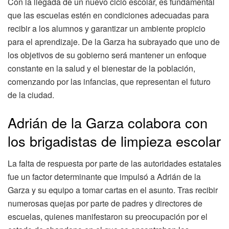
Con la llegada de un nuevo ciclo escolar, es fundamental
que las escuelas estén en condiciones adecuadas para
recibir a los alumnos y garantizar un ambiente propicio
para el aprendizaje. De la Garza ha subrayado que uno de
los objetivos de su gobierno será mantener un enfoque
constante en la salud y el bienestar de la población,
comenzando por las infancias, que representan el futuro
de la ciudad.
Adrián de la Garza colabora con
los brigadistas de limpieza escolar
La falta de respuesta por parte de las autoridades estatales
fue un factor determinante que impulsó a Adrián de la
Garza y su equipo a tomar cartas en el asunto. Tras recibir
numerosas quejas por parte de padres y directores de
escuelas, quienes manifestaron su preocupación por el