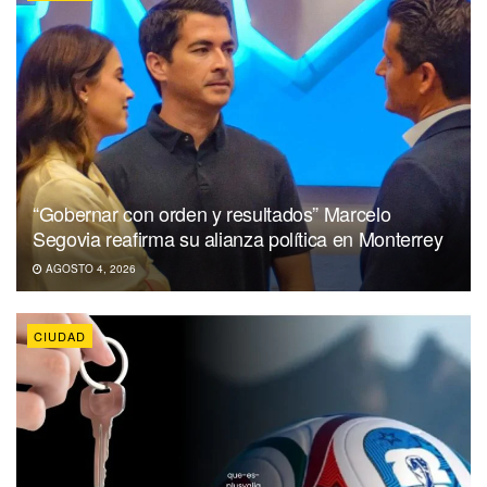
“Gobernar con orden y resultados” Marcelo
Segovia reafirma su alianza política en Monterrey
AGOSTO 4, 2026
CIUDAD