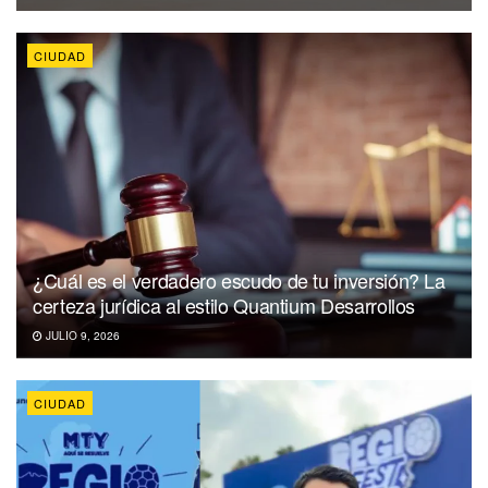
CIUDAD
¿Cuál es el verdadero escudo de tu inversión? La
certeza jurídica al estilo Quantium Desarrollos
JULIO 9, 2026
CIUDAD