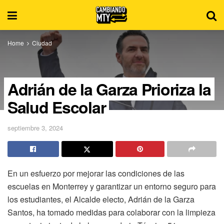
Home
Ciudad
Adrián de la Garza Prioriza la
Salud Escolar
septiembre 3, 2024
En un esfuerzo por mejorar las condiciones de las
escuelas en Monterrey y garantizar un entorno seguro para
los estudiantes, el Alcalde electo, Adrián de la Garza
Santos, ha tomado medidas para colaborar con la limpieza