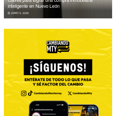
inteligente en Nuevo León
JUNIO 5, 2026