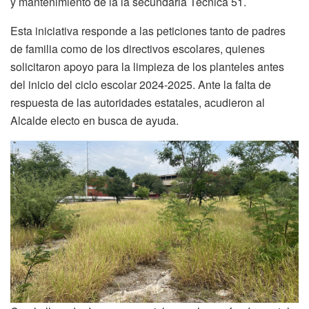
y mantenimiento de la la secundaria Técnica 51.
Esta iniciativa responde a las peticiones tanto de padres
de familia como de los directivos escolares, quienes
solicitaron apoyo para la limpieza de los planteles antes
del inicio del ciclo escolar 2024-2025. Ante la falta de
respuesta de las autoridades estatales, acudieron al
Alcalde electo en busca de ayuda.