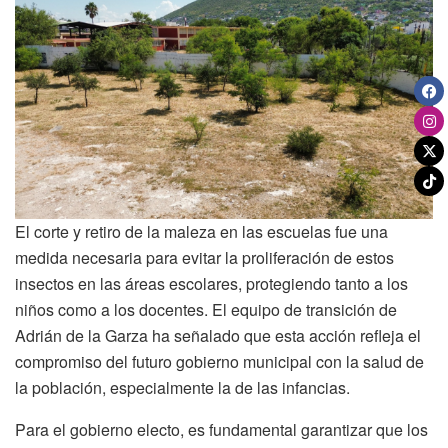
El corte y retiro de la maleza en las escuelas fue una
medida necesaria para evitar la proliferación de estos
insectos en las áreas escolares, protegiendo tanto a los
niños como a los docentes. El equipo de transición de
Adrián de la Garza ha señalado que esta acción refleja el
compromiso del futuro gobierno municipal con la salud de
la población, especialmente la de las infancias.
Para el gobierno electo, es fundamental garantizar que los