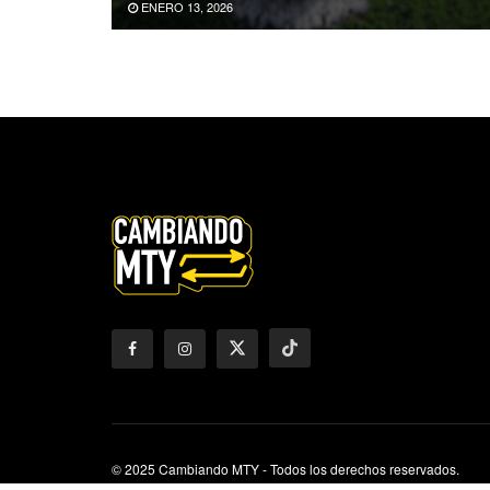
ENERO 13, 2026
© 2025 Cambiando MTY - Todos los derechos reservados.