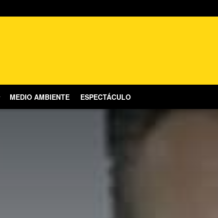
MEDIO AMBIENTE
ESPECTÁCULO