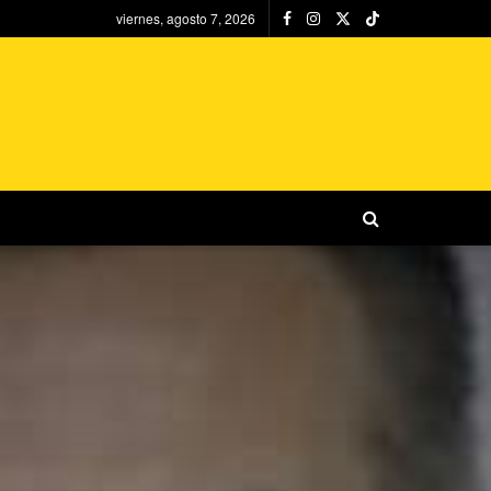
viernes, agosto 7, 2026