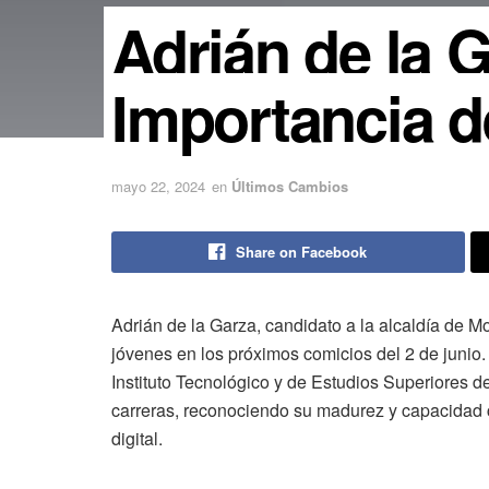
Adrián de la 
Importancia d
mayo 22, 2024
en
Últimos Cambios
Share on Facebook
Adrián de la Garza, candidato a la alcaldía de Mo
jóvenes en los próximos comicios del 2 de junio.
Instituto Tecnológico y de Estudios Superiores 
carreras, reconociendo su madurez y capacidad co
digital.