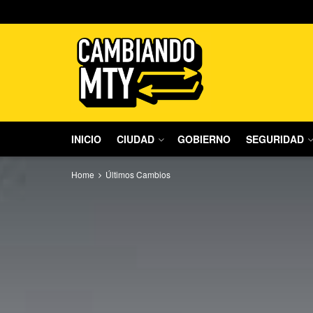
INICIO
CIUDAD
GOBIERNO
SEGURIDAD
Home
Últimos Cambios