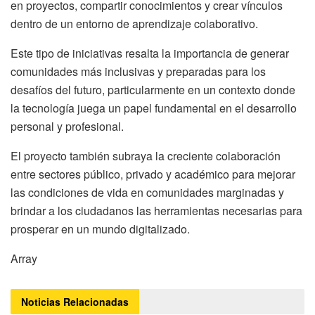
en proyectos, compartir conocimientos y crear vínculos
dentro de un entorno de aprendizaje colaborativo.
Este tipo de iniciativas resalta la importancia de generar
comunidades más inclusivas y preparadas para los
desafíos del futuro, particularmente en un contexto donde
la tecnología juega un papel fundamental en el desarrollo
personal y profesional.
El proyecto también subraya la creciente colaboración
entre sectores público, privado y académico para mejorar
las condiciones de vida en comunidades marginadas y
brindar a los ciudadanos las herramientas necesarias para
prosperar en un mundo digitalizado.
Array
Noticias
Relacionadas