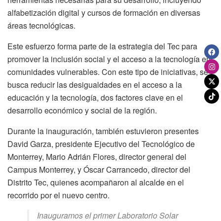
alfabetización digital y cursos de formación en diversas
áreas tecnológicas.
Este esfuerzo forma parte de la estrategia del Tec para
promover la inclusión social y el acceso a la tecnología en
comunidades vulnerables. Con este tipo de iniciativas, se
busca reducir las desigualdades en el acceso a la
educación y la tecnología, dos factores clave en el
desarrollo económico y social de la región.
Durante la inauguración, también estuvieron presentes
David Garza, presidente Ejecutivo del Tecnológico de
Monterrey, Mario Adrián Flores, director general del
Campus Monterrey, y Óscar Carrancedo, director del
Distrito Tec, quienes acompañaron al alcalde en el
recorrido por el nuevo centro.
Inauguramos el primer Laboratorio Solar