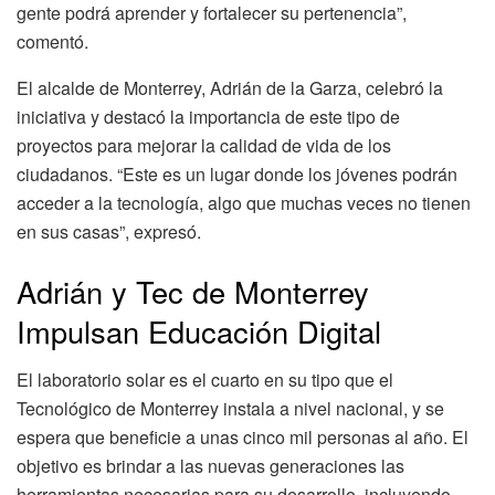
gente podrá aprender y fortalecer su pertenencia”,
comentó.
El alcalde de Monterrey, Adrián de la Garza, celebró la
iniciativa y destacó la importancia de este tipo de
proyectos para mejorar la calidad de vida de los
ciudadanos. “Este es un lugar donde los jóvenes podrán
acceder a la tecnología, algo que muchas veces no tienen
en sus casas”, expresó.
Adrián y Tec de Monterrey
Impulsan Educación Digital
El laboratorio solar es el cuarto en su tipo que el
Tecnológico de Monterrey instala a nivel nacional, y se
espera que beneficie a unas cinco mil personas al año. El
objetivo es brindar a las nuevas generaciones las
herramientas necesarias para su desarrollo, incluyendo