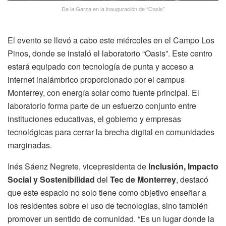
De la Garza en la inauguración de “Oasis”
El evento se llevó a cabo este miércoles en el Campo Los
Pinos, donde se instaló el laboratorio “Oasis”. Este centro
estará equipado con tecnología de punta y acceso a
internet inalámbrico proporcionado por el campus
Monterrey, con energía solar como fuente principal. El
laboratorio forma parte de un esfuerzo conjunto entre
instituciones educativas, el gobierno y empresas
tecnológicas para cerrar la brecha digital en comunidades
marginadas.
Inés Sáenz Negrete, vicepresidenta de
Inclusión, Impacto
Social y Sostenibilidad
del
Tec de Monterrey
, destacó
que este espacio no solo tiene como objetivo enseñar a
los residentes sobre el uso de tecnologías, sino también
promover un sentido de comunidad. “Es un lugar donde la