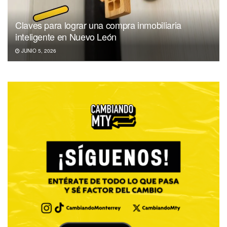
Claves para lograr una compra inmobiliaria
inteligente en Nuevo León
JUNIO 5, 2026