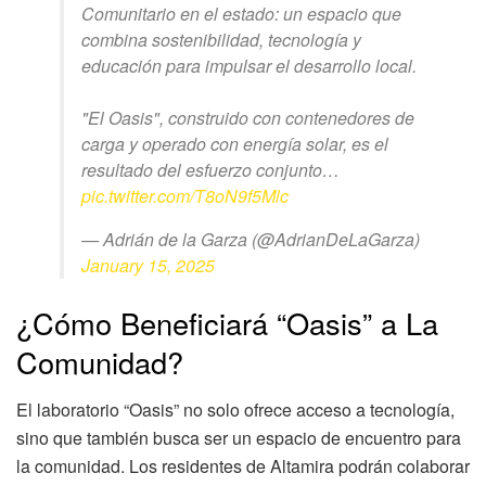
Comunitario en el estado: un espacio que
combina sostenibilidad, tecnología y
educación para impulsar el desarrollo local.
"El Oasis", construido con contenedores de
carga y operado con energía solar, es el
resultado del esfuerzo conjunto…
pic.twitter.com/T8oN9f5Mlc
— Adrián de la Garza (@AdrianDeLaGarza)
January 15, 2025
¿Cómo Beneficiará “Oasis” a La
Comunidad?
El laboratorio “Oasis” no solo ofrece acceso a tecnología,
sino que también busca ser un espacio de encuentro para
la comunidad. Los residentes de Altamira podrán colaborar