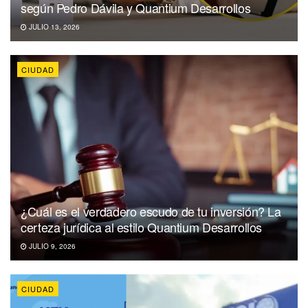
según Pedro Dávila y Quantium Desarrollos
JULIO 13, 2026
CIUDAD
¿Cuál es el verdadero escudo de tu inversión? La
certeza jurídica al estilo Quantium Desarrollos
JULIO 9, 2026
CIUDAD