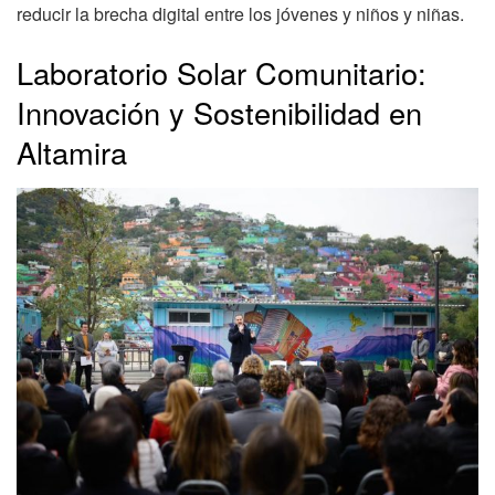
reducir la brecha digital entre los jóvenes y niños y niñas.
Laboratorio Solar Comunitario:
Innovación y Sostenibilidad en
Altamira