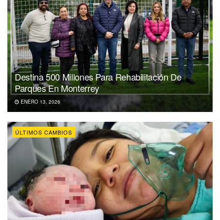
Destina 500 Millones Para Rehabilitación De
Parques En Monterrey
ENERO 13, 2026
ÚLTIMOS CAMBIOS