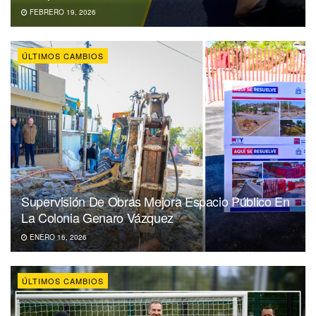
FEBRERO 19, 2026
ÚLTIMOS CAMBIOS
Supervisión De Obras Mejora Espacio Público En
La Colonia Genaro Vázquez
ENERO 16, 2026
ÚLTIMOS CAMBIOS