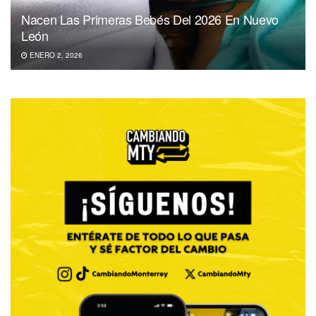
Nacen Las Primeras Bebés Del 2026 En Nuevo
León
ENERO 2, 2026