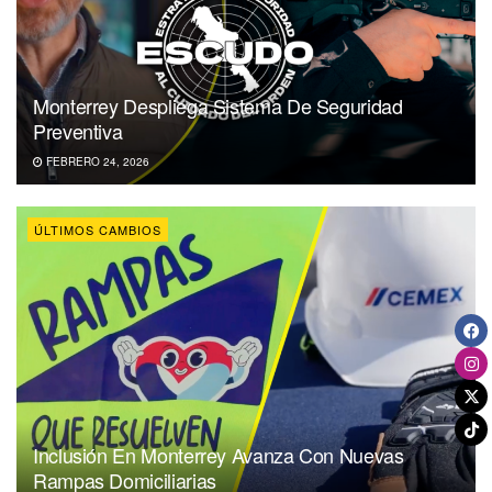
Monterrey Despliega Sistema De Seguridad
Preventiva
FEBRERO 24, 2026
ÚLTIMOS CAMBIOS
Inclusión En Monterrey Avanza Con Nuevas
Rampas Domiciliarias