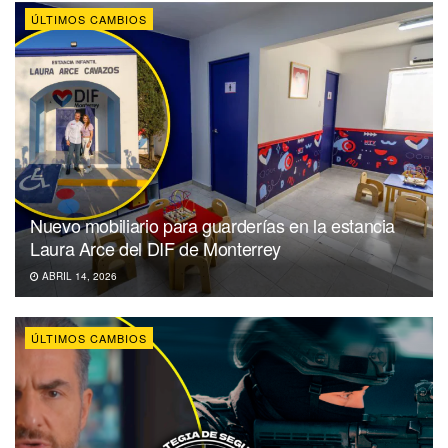
ÚLTIMOS CAMBIOS
Nuevo mobiliario para guarderías en la estancia
Laura Arce del DIF de Monterrey
ABRIL 14, 2026
ÚLTIMOS CAMBIOS