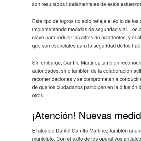
son resultados fundamentales de estos esfuerzo
Este tipo de logros no solo refleja el éxito de lo
implementando medidas de seguridad vial. Los o
clave para reducir las cifras de accidentes, y el
que son esenciales para la seguridad de los habi
Sin embargo, Carrillo Martínez también reconoció
autoridades, sino también de la colaboración act
recomendaciones y se comprometan a conducir 
de que los ciudadanos participen en la difusión d
otros.
¡Atención! Nuevas medida
El alcalde Daniel Carrillo Martínez también anun
municipio. Con el éxito de los operativos antialc