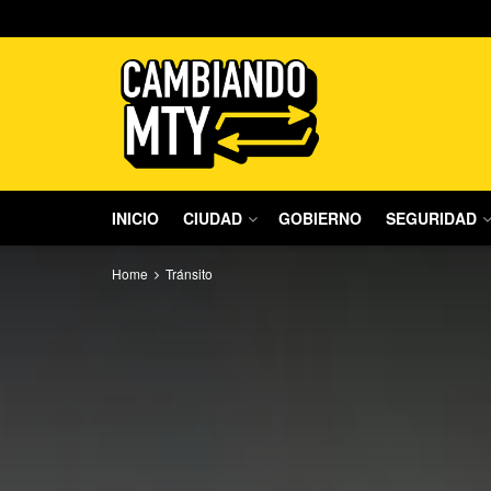
INICIO
CIUDAD
GOBIERNO
SEGURIDAD
Home
Tránsito