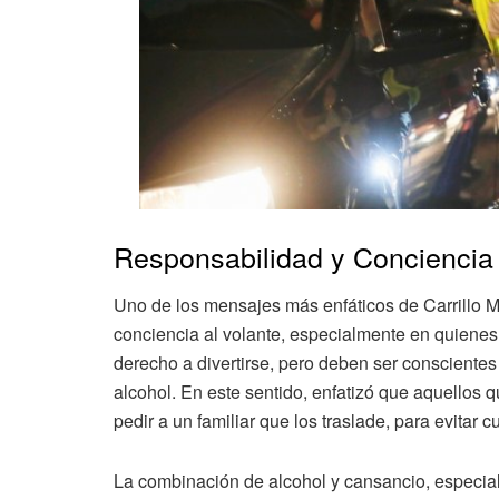
Responsabilidad y Conciencia 
Uno de los mensajes más enfáticos de Carrillo Ma
conciencia al volante, especialmente en quienes
derecho a divertirse, pero deben ser conscientes 
alcohol. En este sentido, enfatizó que aquellos 
pedir a un familiar que los traslade, para evitar c
La combinación de alcohol y cansancio, especi