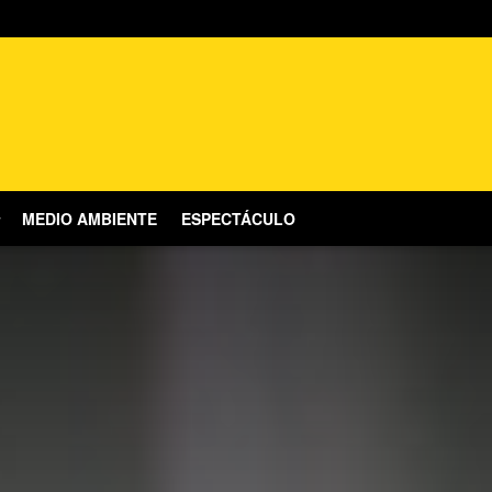
MEDIO AMBIENTE
ESPECTÁCULO