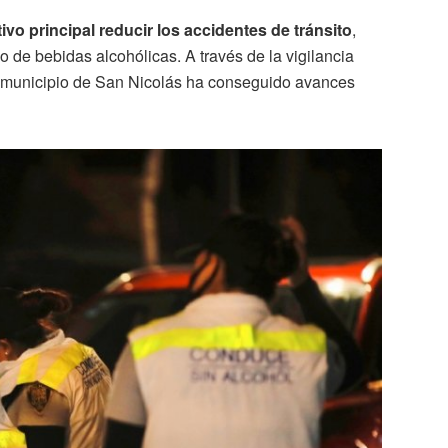
tivo principal reducir los accidentes de tránsito
,
de bebidas alcohólicas. A través de la vigilancia
 el municipio de San Nicolás ha conseguido avances