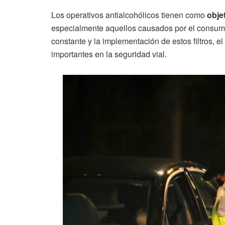
Los operativos antialcohólicos tienen como
obje
especialmente aquellos causados por el consumo 
constante y la implementación de estos filtros,
importantes en la seguridad vial.