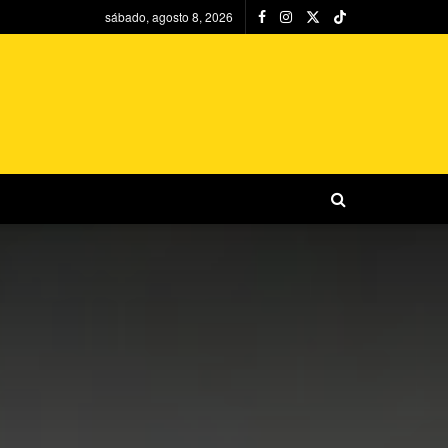
sábado, agosto 8, 2026