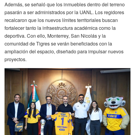
Además, se señaló que los inmuebles dentro del terreno
pasarán a ser administrados por la UANL. Los regidores
recalcaron que los nuevos límites territoriales buscan
fortalecer tanto la infraestructura académica como la
deportiva. Con ello, Monterrey, San Nicolás y la
comunidad de Tigres se verán beneficiados con la
ampliación del espacio, diseñado para impulsar nuevos
proyectos.