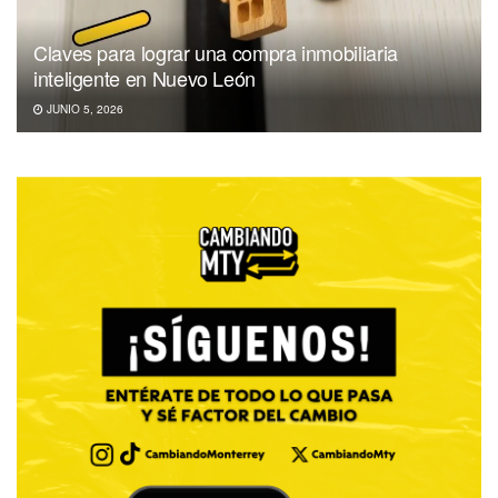
Claves para lograr una compra inmobiliaria
inteligente en Nuevo León
JUNIO 5, 2026