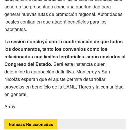
acuerdo fue presentado como una oportunidad para
generar nuevas rutas de promoción regional. Autoridades
locales confían en que atraerá beneficios para los
habitantes.
La sesión concluyó con la confirmación de que todos
los documentos, tanto los convenios como los
relacionados con límites territoriales, serán enviados al
Congreso del Estado.
Será esta instancia quien
determine la aprobación definitiva. Monterrey y San
Nicolás esperan que el ajuste permita desarrollar
proyectos en beneficio de la UANL, Tigres y la comunidad
en general.
Array
Noticias
Relacionadas