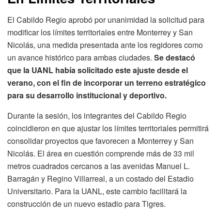
El Cabildo Regio aprobó por unanimidad la solicitud para
modificar los límites territoriales entre Monterrey y San
Nicolás, una medida presentada ante los regidores como
un avance histórico para ambas ciudades.
Se destacó
que la UANL había solicitado este ajuste desde el
verano, con el fin de incorporar un terreno estratégico
para su desarrollo institucional y deportivo.
Durante la sesión, los integrantes del Cabildo Regio
coincidieron en que ajustar los límites territoriales permitirá
consolidar proyectos que favorecen a Monterrey y San
Nicolás. El área en cuestión comprende más de 33 mil
metros cuadrados cercanos a las avenidas Manuel L.
Barragán y Regino Villarreal, a un costado del Estadio
Universitario. Para la UANL, este cambio facilitará la
construcción de un nuevo estadio para Tigres.