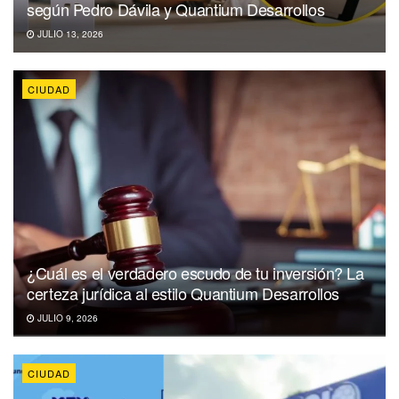
según Pedro Dávila y Quantium Desarrollos
JULIO 13, 2026
CIUDAD
¿Cuál es el verdadero escudo de tu inversión? La
certeza jurídica al estilo Quantium Desarrollos
JULIO 9, 2026
CIUDAD