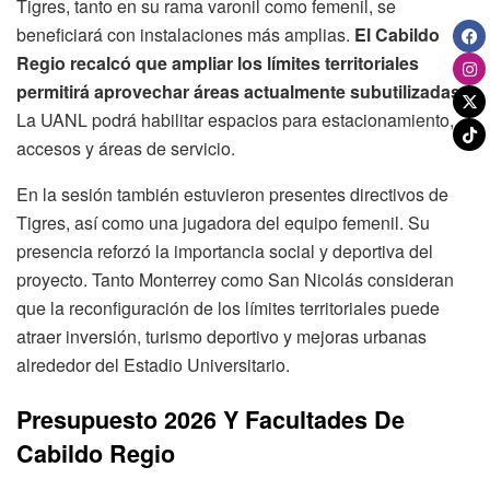
Tigres, tanto en su rama varonil como femenil, se
beneficiará con instalaciones más amplias.
El Cabildo
Regio recalcó que ampliar los límites territoriales
permitirá aprovechar áreas actualmente subutilizadas.
La UANL podrá habilitar espacios para estacionamiento,
accesos y áreas de servicio.
En la sesión también estuvieron presentes directivos de
Tigres, así como una jugadora del equipo femenil. Su
presencia reforzó la importancia social y deportiva del
proyecto. Tanto Monterrey como San Nicolás consideran
que la reconfiguración de los límites territoriales puede
atraer inversión, turismo deportivo y mejoras urbanas
alrededor del Estadio Universitario.
Presupuesto 2026 Y Facultades De
Cabildo Regio