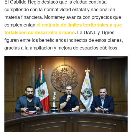
El Cabildo Regio destacó que la ciudad continúa
cumpliendo con la normatividad estatal y nacional en
materia financiera. Monterrey avanza con proyectos que
complementan
el reajuste de límites territoriales y que
fortalecen su desarrollo urbano
.
La UANL y Tigres
figuran entre los beneficiarios indirectos de estos planes,
gracias a la ampliación y mejora de espacios públicos.