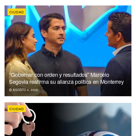
CIUDAD
“Gobernar con orden y resultados” Marcelo
Segovia reafirma su alianza política en Monterrey
AGOSTO 4, 2026
CIUDAD