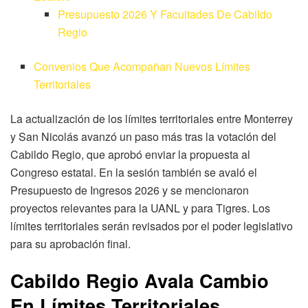
Presupuesto 2026 Y Facultades De Cabildo
Regio
Convenios Que Acompañan Nuevos Límites
Territoriales
La actualización de los límites territoriales entre Monterrey
y San Nicolás avanzó un paso más tras la votación del
Cabildo Regio, que aprobó enviar la propuesta al
Congreso estatal. En la sesión también se avaló el
Presupuesto de Ingresos 2026 y se mencionaron
proyectos relevantes para la UANL y para Tigres. Los
límites territoriales serán revisados por el poder legislativo
para su aprobación final.
Cabildo Regio Avala Cambio
En Límites Territoriales