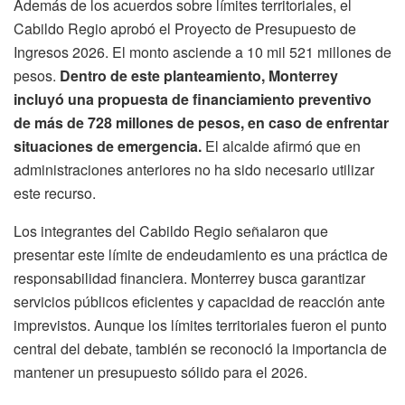
Además de los acuerdos sobre límites territoriales, el
Cabildo Regio aprobó el Proyecto de Presupuesto de
Ingresos 2026. El monto asciende a 10 mil 521 millones de
pesos.
Dentro de este planteamiento, Monterrey
incluyó una propuesta de financiamiento preventivo
de más de 728 millones de pesos, en caso de enfrentar
situaciones de emergencia.
El alcalde afirmó que en
administraciones anteriores no ha sido necesario utilizar
este recurso.
Los integrantes del Cabildo Regio señalaron que
presentar este límite de endeudamiento es una práctica de
responsabilidad financiera. Monterrey busca garantizar
servicios públicos eficientes y capacidad de reacción ante
imprevistos. Aunque los límites territoriales fueron el punto
central del debate, también se reconoció la importancia de
mantener un presupuesto sólido para el 2026.