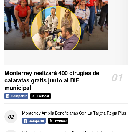
Monterrey realizará 400 cirugías de
cataratas gratis junto al DIF
municipal
Compartir
Twittear
Monterrey Amplía Beneficiarias Con La Tarjeta Regia Plus
Compartir
Twittear