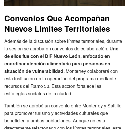
Convenios Que Acompañan
Nuevos Límites Territoriales
Además de la discusión sobre límites territoriales, durante
la sesión se aprobaron convenios de colaboración.
Uno
de ellos fue con el DIF Nuevo León, enfocado en
coordinar atención alimentaria para personas en
situación de vulnerabilidad.
Monterrey colaborará con
esta institución en la operación del programa mediante
recursos del Ramo 33. Esta acción fortalece las
estrategias sociales de la ciudad.
También se aprobó un convenio entre Monterrey y Saltillo
para promover turismo y actividades culturales que
beneficien a ambas poblaciones. Aunque no está
directamente relacionado con los límites territoriales, este