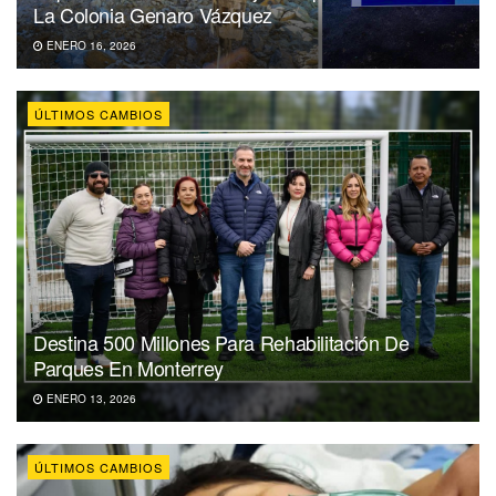
La Colonia Genaro Vázquez
ENERO 16, 2026
ÚLTIMOS CAMBIOS
Destina 500 Millones Para Rehabilitación De
Parques En Monterrey
ENERO 13, 2026
ÚLTIMOS CAMBIOS