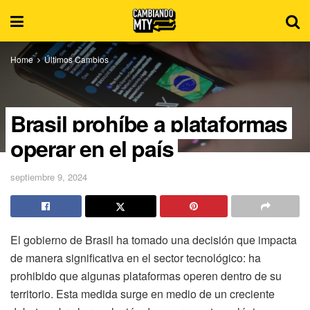
Home
Últimos Cambios
Brasil prohíbe a plataformas
operar en el país
septiembre 9, 2024
El gobierno de Brasil ha tomado una decisión que impacta
de manera significativa en el sector tecnológico: ha
prohibido que algunas plataformas operen dentro de su
territorio. Esta medida surge en medio de un creciente