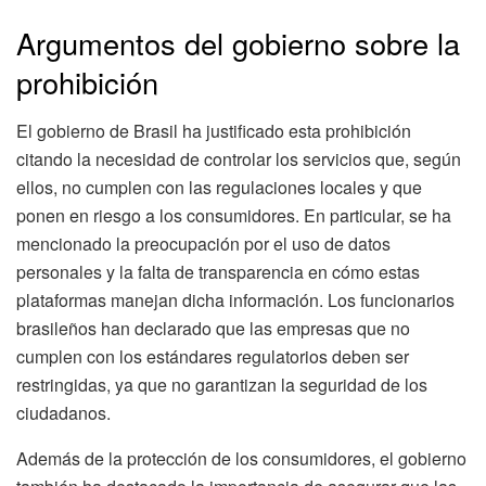
Argumentos del gobierno sobre la
prohibición
El gobierno de Brasil ha justificado esta prohibición
citando la necesidad de controlar los servicios que, según
ellos, no cumplen con las regulaciones locales y que
ponen en riesgo a los consumidores. En particular, se ha
mencionado la preocupación por el uso de datos
personales y la falta de transparencia en cómo estas
plataformas manejan dicha información. Los funcionarios
brasileños han declarado que las empresas que no
cumplen con los estándares regulatorios deben ser
restringidas, ya que no garantizan la seguridad de los
ciudadanos.
Además de la protección de los consumidores, el gobierno