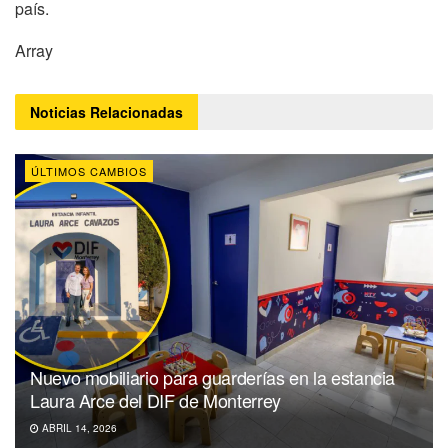
país.
Array
Noticias
Relacionadas
ÚLTIMOS CAMBIOS
Nuevo mobiliario para guarderías en la estancia
Laura Arce del DIF de Monterrey
ABRIL 14, 2026