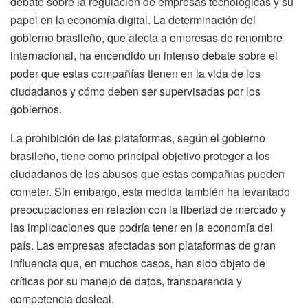
debate sobre la regulación de empresas tecnológicas y su
papel en la economía digital. La determinación del
gobierno brasileño, que afecta a empresas de renombre
internacional, ha encendido un intenso debate sobre el
poder que estas compañías tienen en la vida de los
ciudadanos y cómo deben ser supervisadas por los
gobiernos.
La prohibición de las plataformas, según el gobierno
brasileño, tiene como principal objetivo proteger a los
ciudadanos de los abusos que estas compañías pueden
cometer. Sin embargo, esta medida también ha levantado
preocupaciones en relación con la libertad de mercado y
las implicaciones que podría tener en la economía del
país. Las empresas afectadas son plataformas de gran
influencia que, en muchos casos, han sido objeto de
críticas por su manejo de datos, transparencia y
competencia desleal.