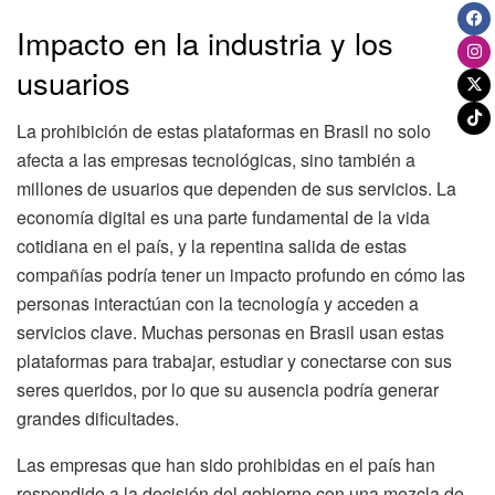
Impacto en la industria y los
usuarios
La prohibición de estas plataformas en Brasil no solo
afecta a las empresas tecnológicas, sino también a
millones de usuarios que dependen de sus servicios. La
economía digital es una parte fundamental de la vida
cotidiana en el país, y la repentina salida de estas
compañías podría tener un impacto profundo en cómo las
personas interactúan con la tecnología y acceden a
servicios clave. Muchas personas en Brasil usan estas
plataformas para trabajar, estudiar y conectarse con sus
seres queridos, por lo que su ausencia podría generar
grandes dificultades.
Las empresas que han sido prohibidas en el país han
respondido a la decisión del gobierno con una mezcla de