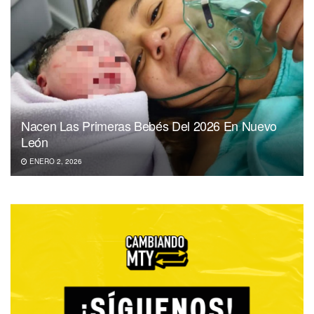
Nacen Las Primeras Bebés Del 2026 En Nuevo
León
ENERO 2, 2026