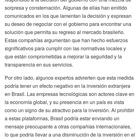
sorpresa y consternación. Algunas de ellas han emitido
comunicados en los que lamentan la decisión y expresan
su deseo de negociar con el gobierno para encontrar una
solución que permita su regreso al mercado brasileño.
Estas compañías argumentan que han hecho esfuerzos
significativos para cumplir con las normativas locales y
que están comprometidas a mejorar la seguridad y la
transparencia en sus servicios.
Por otro lado, algunos expertos advierten que esta medida
podría tener un efecto negativo en la inversión extranjera
en Brasil. Las empresas tecnológicas son actores clave en
la economía global, y su presencia en un país es vista
como un signo de su atractivo para la inversión. Al prohibir
a estas plataformas, Brasil podría estar enviando un
mensaje preocupante a otras compañías internacionales,
lo que podría llevar a una disminución de la inversión en el