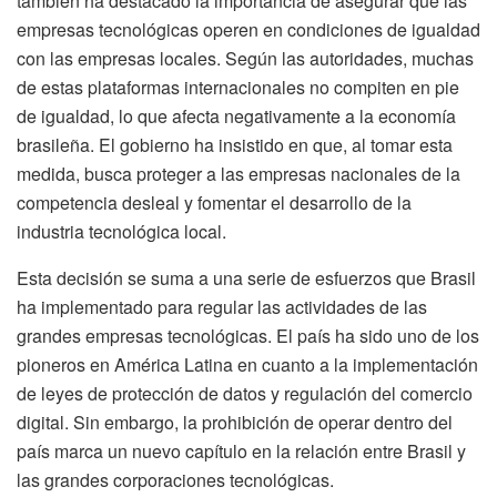
también ha destacado la importancia de asegurar que las
empresas tecnológicas operen en condiciones de igualdad
con las empresas locales. Según las autoridades, muchas
de estas plataformas internacionales no compiten en pie
de igualdad, lo que afecta negativamente a la economía
brasileña. El gobierno ha insistido en que, al tomar esta
medida, busca proteger a las empresas nacionales de la
competencia desleal y fomentar el desarrollo de la
industria tecnológica local.
Esta decisión se suma a una serie de esfuerzos que Brasil
ha implementado para regular las actividades de las
grandes empresas tecnológicas. El país ha sido uno de los
pioneros en América Latina en cuanto a la implementación
de leyes de protección de datos y regulación del comercio
digital. Sin embargo, la prohibición de operar dentro del
país marca un nuevo capítulo en la relación entre Brasil y
las grandes corporaciones tecnológicas.