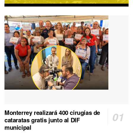
Monterrey realizará 400 cirugías de
cataratas gratis junto al DIF
municipal