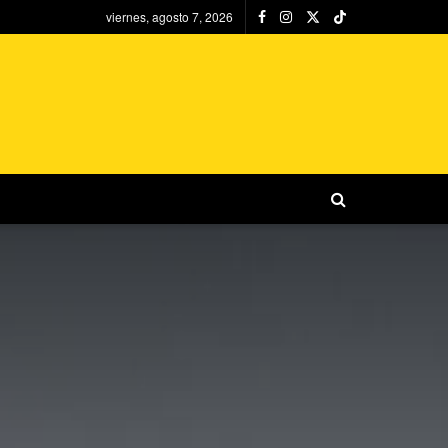
viernes, agosto 7, 2026