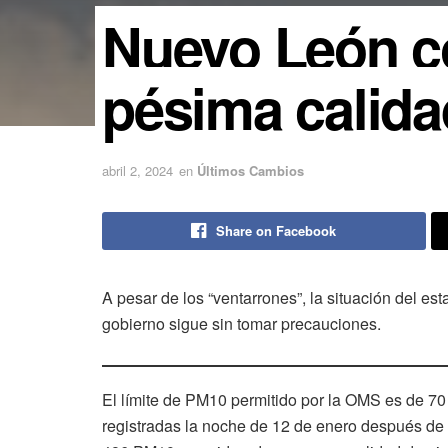
Nuevo León c
pésima calida
abril 2, 2024
en
Últimos Cambios
Share on Facebook
A pesar de los “ventarrones”, la situación del e
gobierno sigue sin tomar precauciones.
El límite de PM10 permitido por la OMS es de 70
registradas la noche de 12 de enero después de 