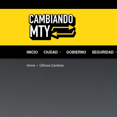
INICIO
CIUDAD
GOBIERNO
SEGURIDAD
Home
Últimos Cambios