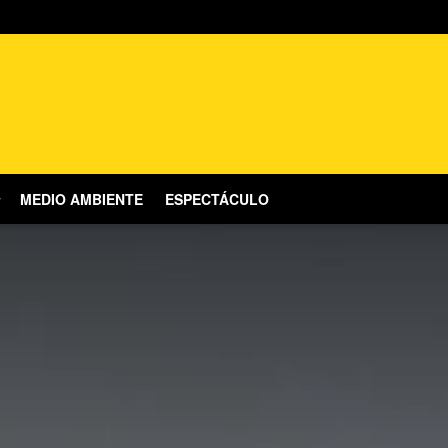
MEDIO AMBIENTE
ESPECTÁCULO