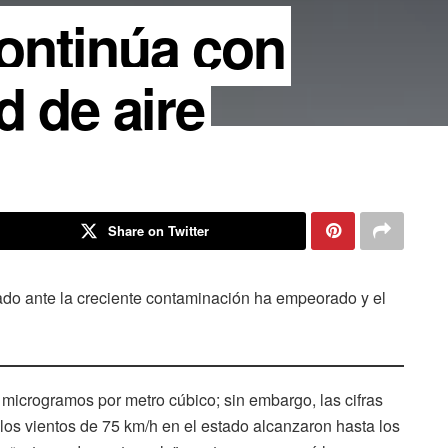
ontinúa con
d de aire
Share on Twitter
stado ante la creciente contaminación ha empeorado y el
 microgramos por metro cúbico; sin embargo, las cifras
los vientos de 75 km/h en el estado alcanzaron hasta los