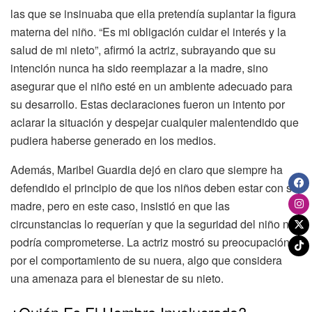
las que se insinuaba que ella pretendía suplantar la figura
materna del niño. “Es mi obligación cuidar el interés y la
salud de mi nieto”, afirmó la actriz, subrayando que su
intención nunca ha sido reemplazar a la madre, sino
asegurar que el niño esté en un ambiente adecuado para
su desarrollo. Estas declaraciones fueron un intento por
aclarar la situación y despejar cualquier malentendido que
pudiera haberse generado en los medios.
Además, Maribel Guardia dejó en claro que siempre ha
defendido el principio de que los niños deben estar con su
madre, pero en este caso, insistió en que las
circunstancias lo requerían y que la seguridad del niño no
podría comprometerse. La actriz mostró su preocupación
por el comportamiento de su nuera, algo que considera
una amenaza para el bienestar de su nieto.