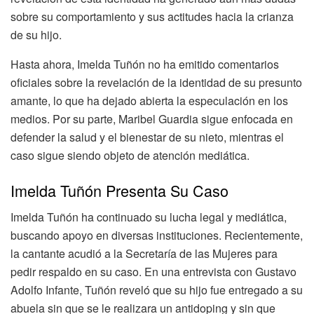
sobre su comportamiento y sus actitudes hacia la crianza
de su hijo.
Hasta ahora, Imelda Tuñón no ha emitido comentarios
oficiales sobre la revelación de la identidad de su presunto
amante, lo que ha dejado abierta la especulación en los
medios. Por su parte, Maribel Guardia sigue enfocada en
defender la salud y el bienestar de su nieto, mientras el
caso sigue siendo objeto de atención mediática.
Imelda Tuñón Presenta Su Caso
Imelda Tuñón ha continuado su lucha legal y mediática,
buscando apoyo en diversas instituciones. Recientemente,
la cantante acudió a la Secretaría de las Mujeres para
pedir respaldo en su caso. En una entrevista con Gustavo
Adolfo Infante, Tuñón reveló que su hijo fue entregado a su
abuela sin que se le realizara un antidoping y sin que