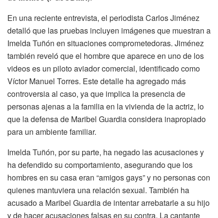
En una reciente entrevista, el periodista Carlos Jiménez
detalló que las pruebas incluyen imágenes que muestran a
Imelda Tuñón en situaciones comprometedoras. Jiménez
también reveló que el hombre que aparece en uno de los
videos es un piloto aviador comercial, identificado como
Víctor Manuel Torres. Este detalle ha agregado más
controversia al caso, ya que implica la presencia de
personas ajenas a la familia en la vivienda de la actriz, lo
que la defensa de Maribel Guardia considera inapropiado
para un ambiente familiar.
Imelda Tuñón, por su parte, ha negado las acusaciones y
ha defendido su comportamiento, asegurando que los
hombres en su casa eran “amigos gays” y no personas con
quienes mantuviera una relación sexual. También ha
acusado a Maribel Guardia de intentar arrebatarle a su hijo
y de hacer acusaciones falsas en su contra. La cantante