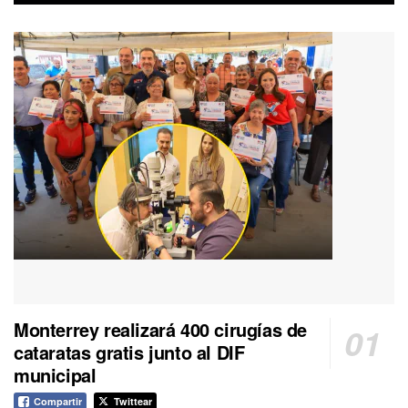
Monterrey realizará 400 cirugías de
cataratas gratis junto al DIF
municipal
Compartir
Twittear