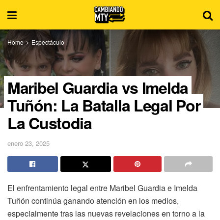
Home
Espectáculo
Maribel Guardia vs Imelda
Tuñón: La Batalla Legal Por
La Custodia
enero 23, 2025
El enfrentamiento legal entre Maribel Guardia e Imelda
Tuñón continúa ganando atención en los medios,
especialmente tras las nuevas revelaciones en torno a la