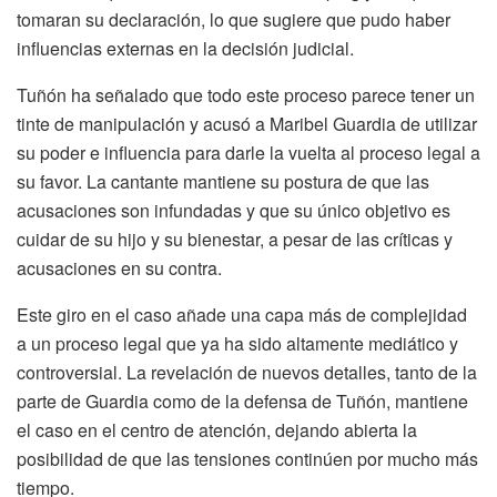
tomaran su declaración, lo que sugiere que pudo haber
influencias externas en la decisión judicial.
Tuñón ha señalado que todo este proceso parece tener un
tinte de manipulación y acusó a Maribel Guardia de utilizar
su poder e influencia para darle la vuelta al proceso legal a
su favor. La cantante mantiene su postura de que las
acusaciones son infundadas y que su único objetivo es
cuidar de su hijo y su bienestar, a pesar de las críticas y
acusaciones en su contra.
Este giro en el caso añade una capa más de complejidad
a un proceso legal que ya ha sido altamente mediático y
controversial. La revelación de nuevos detalles, tanto de la
parte de Guardia como de la defensa de Tuñón, mantiene
el caso en el centro de atención, dejando abierta la
posibilidad de que las tensiones continúen por mucho más
tiempo.