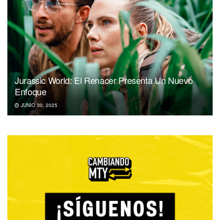
Jurassic World: El Renacer Presenta Un Nuevo
Enfoque
JUNIO 30, 2025