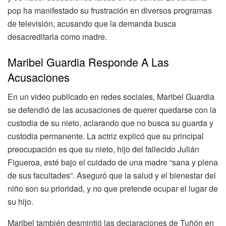
pop ha manifestado su frustración en diversos programas
de televisión, acusando que la demanda busca
desacreditarla como madre.
Maribel Guardia Responde A Las
Acusaciones
En un video publicado en redes sociales, Maribel Guardia
se defendió de las acusaciones de querer quedarse con la
custodia de su nieto, aclarando que no busca su guarda y
custodia permanente. La actriz explicó que su principal
preocupación es que su nieto, hijo del fallecido Julián
Figueroa, esté bajo el cuidado de una madre “sana y plena
de sus facultades”. Aseguró que la salud y el bienestar del
niño son su prioridad, y no que pretende ocupar el lugar de
su hijo.
Maribel también desmintió las declaraciones de Tuñón en