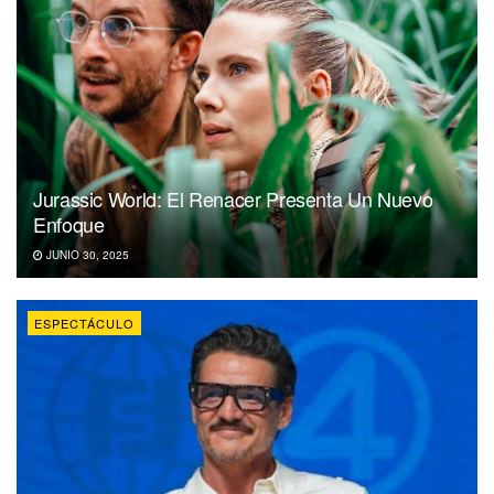
Jurassic World: El Renacer Presenta Un Nuevo
Enfoque
JUNIO 30, 2025
ESPECTÁCULO