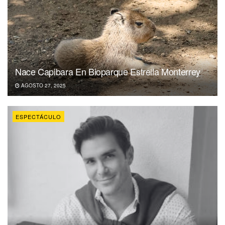
Nace Capibara En Bioparque Estrella Monterrey
AGOSTO 27, 2025
ESPECTÁCULO