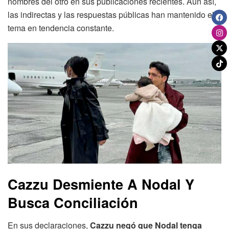
nombres del otro en sus publicaciones recientes. Aun así,
las indirectas y las respuestas públicas han mantenido el
tema en tendencia constante.
Cazzu Desmiente A Nodal Y
Busca Conciliación
En sus declaraciones,
Cazzu negó que Nodal tenga