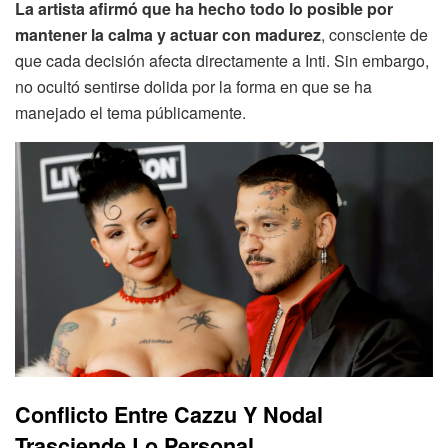
La artista afirmó que ha hecho todo lo posible por
mantener la calma y actuar con madurez
, consciente de
que cada decisión afecta directamente a Inti. Sin embargo,
no ocultó sentirse dolida por la forma en que se ha
manejado el tema públicamente.
Conflicto Entre Cazzu Y Nodal
Trasciende Lo Personal