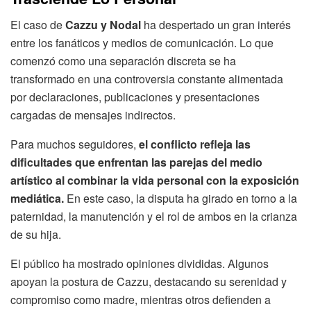
El caso de
Cazzu y Nodal
ha despertado un gran interés
entre los fanáticos y medios de comunicación. Lo que
comenzó como una separación discreta se ha
transformado en una controversia constante alimentada
por declaraciones, publicaciones y presentaciones
cargadas de mensajes indirectos.
Para muchos seguidores,
el conflicto refleja las
dificultades que enfrentan las parejas del medio
artístico al combinar la vida personal con la exposición
mediática.
En este caso, la disputa ha girado en torno a la
paternidad, la manutención y el rol de ambos en la crianza
de su hija.
El público ha mostrado opiniones divididas. Algunos
apoyan la postura de Cazzu, destacando su serenidad y
compromiso como madre, mientras otros defienden a