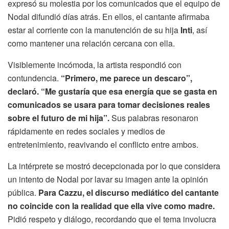
expresó su molestia por los comunicados que el equipo de
Nodal difundió días atrás. En ellos, el cantante afirmaba
estar al corriente con la manutención de su hija
Inti
, así
como mantener una relación cercana con ella.
Visiblemente incómoda, la artista respondió con
contundencia.
“Primero, me parece un descaro”,
declaró. “Me gustaría que esa energía que se gasta en
comunicados se usara para tomar decisiones reales
sobre el futuro de mi hija”.
Sus palabras resonaron
rápidamente en redes sociales y medios de
entretenimiento, reavivando el conflicto entre ambos.
La intérprete se mostró decepcionada por lo que considera
un intento de Nodal por lavar su imagen ante la opinión
pública.
Para Cazzu, el discurso mediático del cantante
no coincide con la realidad que ella vive como madre.
Pidió respeto y diálogo, recordando que el tema involucra