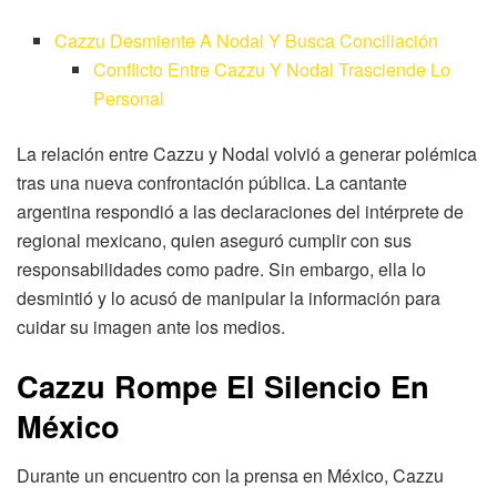
Cazzu Desmiente A Nodal Y Busca Conciliación
Conflicto Entre Cazzu Y Nodal Trasciende Lo
Personal
La relación entre Cazzu y Nodal volvió a generar polémica
tras una nueva confrontación pública. La cantante
argentina respondió a las declaraciones del intérprete de
regional mexicano, quien aseguró cumplir con sus
responsabilidades como padre. Sin embargo, ella lo
desmintió y lo acusó de manipular la información para
cuidar su imagen ante los medios.
Cazzu Rompe El Silencio En
México
Durante un encuentro con la prensa en México, Cazzu