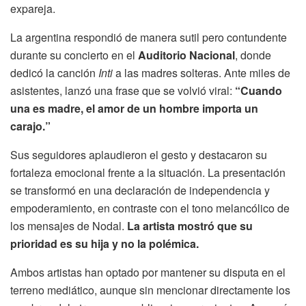
expareja.
La argentina respondió de manera sutil pero contundente
durante su concierto en el
Auditorio Nacional
, donde
dedicó la canción
Inti
a las madres solteras. Ante miles de
asistentes, lanzó una frase que se volvió viral:
“Cuando
una es madre, el amor de un hombre importa un
carajo.”
Sus seguidores aplaudieron el gesto y destacaron su
fortaleza emocional frente a la situación. La presentación
se transformó en una declaración de independencia y
empoderamiento, en contraste con el tono melancólico de
los mensajes de Nodal.
La artista mostró que su
prioridad es su hija y no la polémica.
Ambos artistas han optado por mantener su disputa en el
terreno mediático, aunque sin mencionar directamente los