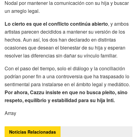
Nodal por mantener la comunicación con su hija y buscar
un arreglo legal.
Lo cierto es que el conflicto continúa abierto
, y ambos
artistas parecen decididos a mantener su versión de los
hechos. Aun así, los dos han declarado en distintas
ocasiones que desean el bienestar de su hija y esperan
resolver las diferencias sin dañar su vínculo familiar.
Con el paso del tiempo, solo el diálogo y la conciliación
podrían poner fin a una controversia que ha traspasado lo
sentimental para instalarse en el ámbito legal y mediático.
Por ahora, Cazzu insiste en que no busca pleito, sino
respeto, equilibrio y estabilidad para su hija Inti.
Array
Noticias
Relacionadas