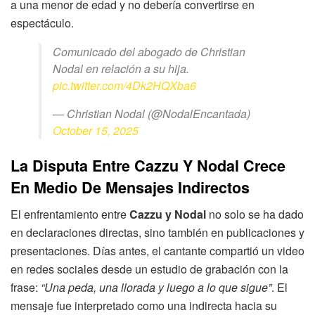
a una menor de edad y no debería convertirse en
espectáculo.
Comunicado del abogado de Christian
Nodal en relación a su hija.
pic.twitter.com/4Dk2HQXba6
— Christian Nodal (@NodalEncantada)
October 15, 2025
La Disputa Entre Cazzu Y Nodal Crece
En Medio De Mensajes Indirectos
El enfrentamiento entre
Cazzu y Nodal
no solo se ha dado
en declaraciones directas, sino también en publicaciones y
presentaciones. Días antes, el cantante compartió un video
en redes sociales desde un estudio de grabación con la
frase:
“Una peda, una llorada y luego a lo que sigue”
. El
mensaje fue interpretado como una indirecta hacia su