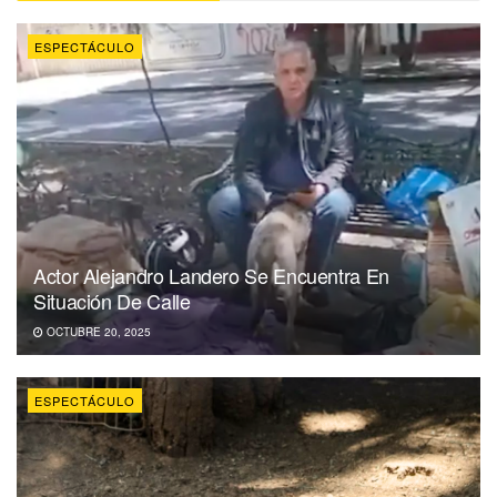
ESPECTÁCULO
Actor Alejandro Landero Se Encuentra En
Situación De Calle
OCTUBRE 20, 2025
ESPECTÁCULO