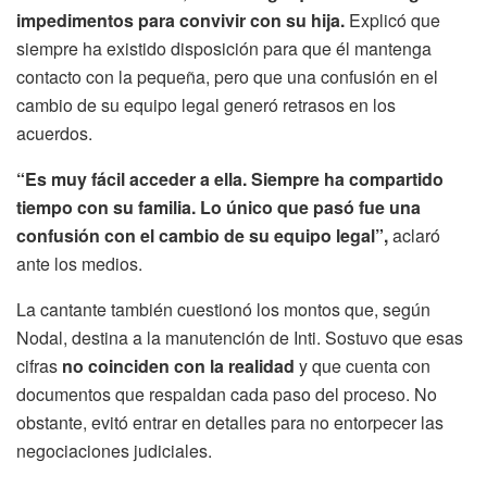
impedimentos para convivir con su hija.
Explicó que
siempre ha existido disposición para que él mantenga
contacto con la pequeña, pero que una confusión en el
cambio de su equipo legal generó retrasos en los
acuerdos.
“Es muy fácil acceder a ella. Siempre ha compartido
tiempo con su familia. Lo único que pasó fue una
confusión con el cambio de su equipo legal”,
aclaró
ante los medios.
La cantante también cuestionó los montos que, según
Nodal, destina a la manutención de Inti. Sostuvo que esas
cifras
no coinciden con la realidad
y que cuenta con
documentos que respaldan cada paso del proceso. No
obstante, evitó entrar en detalles para no entorpecer las
negociaciones judiciales.