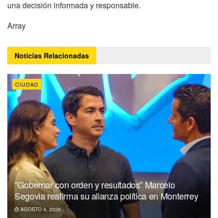
una decisión informada y responsable.
Array
Noticias
Relacionadas
CIUDAD
“Gobernar con orden y resultados” Marcelo
Segovia reafirma su alianza política en Monterrey
AGOSTO 4, 2026