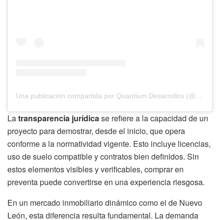
Una publicación compartida por Quantium Desarrollos (@quantiumdesarrollos)
La
transparencia jurídica
se refiere a la capacidad de un
proyecto para demostrar, desde el inicio, que opera
conforme a la normatividad vigente. Esto incluye licencias,
uso de suelo compatible y contratos bien definidos. Sin
estos elementos visibles y verificables, comprar en
preventa puede convertirse en una experiencia riesgosa.
En un mercado inmobiliario dinámico como el de Nuevo
León, esta diferencia resulta fundamental. La demanda