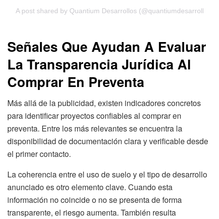
A post shared by Quantium Desarrollos (@quantiumdesarrollos)
Señales Que Ayudan A Evaluar
La Transparencia Jurídica Al
Comprar En Preventa
Más allá de la publicidad, existen indicadores concretos
para identificar proyectos confiables al comprar en
preventa. Entre los más relevantes se encuentra la
disponibilidad de documentación clara y verificable desde
el primer contacto.
La coherencia entre el uso de suelo y el tipo de desarrollo
anunciado es otro elemento clave. Cuando esta
información no coincide o no se presenta de forma
transparente, el riesgo aumenta. También resulta