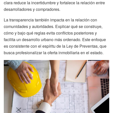
clara reduce la incertidumbre y fortalece la relación entre
desarrolladores y compradores.
La transparencia también impacta en la relación con
comunidades y autoridades. Explicar qué se construye,
cómo y bajo qué reglas evita conflictos posteriores y
facilita un desarrollo urbano más ordenado. Este enfoque
es consistente con el espíritu de la Ley de Preventas, que
busca profesionalizar la oferta inmobiliaria en el estado.