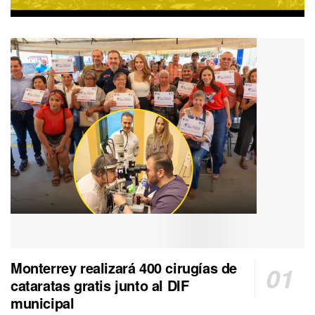
Monterrey realizará 400 cirugías de
cataratas gratis junto al DIF
municipal