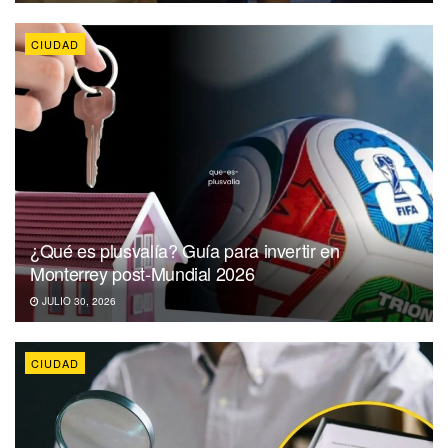
CIUDAD
¿Qué es plusvalía? Guía para invertir en
Monterrey post-Mundial 2026
JULIO 30, 2026
CIUDAD