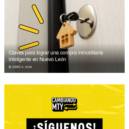
Claves para lograr una compra inmobiliaria
inteligente en Nuevo León
JUNIO 5, 2026