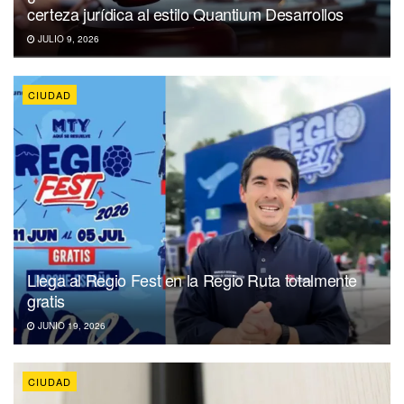
certeza jurídica al estilo Quantium Desarrollos
JULIO 9, 2026
CIUDAD
Llega al Regio Fest en la Regio Ruta totalmente
gratis
JUNIO 19, 2026
CIUDAD