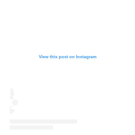
View this post on Instagram