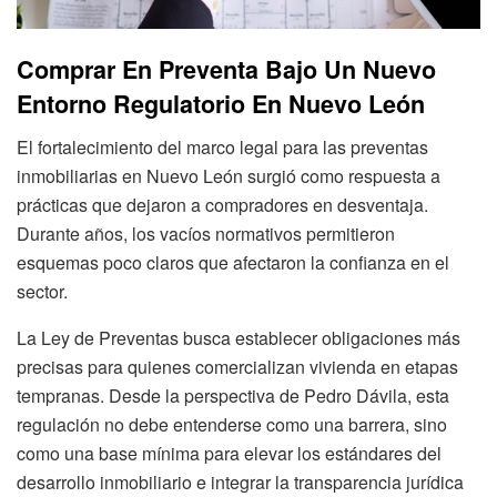
Comprar En Preventa Bajo Un Nuevo
Entorno Regulatorio En Nuevo León
El fortalecimiento del marco legal para las preventas
inmobiliarias en Nuevo León surgió como respuesta a
prácticas que dejaron a compradores en desventaja.
Durante años, los vacíos normativos permitieron
esquemas poco claros que afectaron la confianza en el
sector.
La Ley de Preventas busca establecer obligaciones más
precisas para quienes comercializan vivienda en etapas
tempranas. Desde la perspectiva de Pedro Dávila, esta
regulación no debe entenderse como una barrera, sino
como una base mínima para elevar los estándares del
desarrollo inmobiliario e integrar la transparencia jurídica