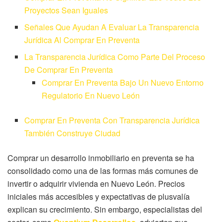
Proyectos Sean Iguales
Señales Que Ayudan A Evaluar La Transparencia
Jurídica Al Comprar En Preventa
La Transparencia Jurídica Como Parte Del Proceso
De Comprar En Preventa
Comprar En Preventa Bajo Un Nuevo Entorno
Regulatorio En Nuevo León
Comprar En Preventa Con Transparencia Jurídica
También Construye Ciudad
Comprar un desarrollo inmobiliario en preventa se ha
consolidado como una de las formas más comunes de
invertir o adquirir vivienda en Nuevo León. Precios
iniciales más accesibles y expectativas de plusvalía
explican su crecimiento. Sin embargo, especialistas del