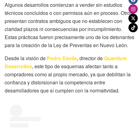
Algunos desarrollos comienzan a vender sin estudios
técnicos concluidos o con permisos aún en proceso. Otros
presentan contratos ambiguos que no establecen con
claridad plazos ni consecuencias por incumplimiento.
Estas prácticas fueron precisamente uno de los detonantes
para la creación de la Ley de Preventas en Nuevo León.
Desde la visión de
Pedro Dávila
, director de
Quantium
Desarrollos
, este tipo de esquemas afectan tanto a
compradores como al propio mercado, ya que debilitan la
confianza y distorsionan la competencia entre
desarrolladores que sí cumplen con la normatividad.