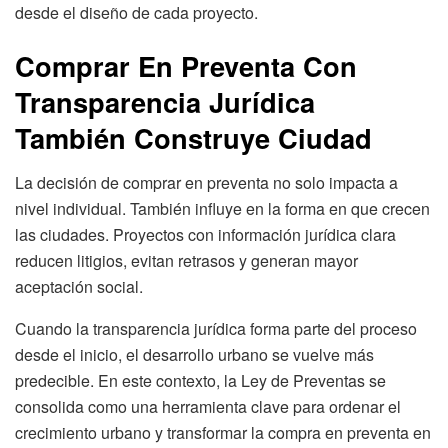
desde el diseño de cada proyecto.
Comprar En Preventa Con
Transparencia Jurídica
También Construye Ciudad
La decisión de comprar en preventa no solo impacta a
nivel individual. También influye en la forma en que crecen
las ciudades. Proyectos con información jurídica clara
reducen litigios, evitan retrasos y generan mayor
aceptación social.
Cuando la transparencia jurídica forma parte del proceso
desde el inicio, el desarrollo urbano se vuelve más
predecible. En este contexto, la Ley de Preventas se
consolida como una herramienta clave para ordenar el
crecimiento urbano y transformar la compra en preventa en