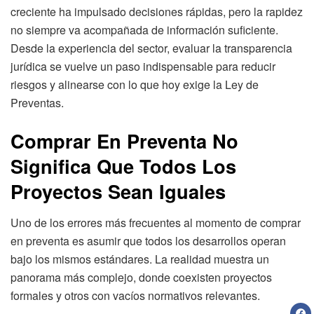
creciente ha impulsado decisiones rápidas, pero la rapidez
no siempre va acompañada de información suficiente.
Desde la experiencia del sector, evaluar la transparencia
jurídica se vuelve un paso indispensable para reducir
riesgos y alinearse con lo que hoy exige la Ley de
Preventas.
Comprar En Preventa No
Significa Que Todos Los
Proyectos Sean Iguales
Uno de los errores más frecuentes al momento de comprar
en preventa es asumir que todos los desarrollos operan
bajo los mismos estándares. La realidad muestra un
panorama más complejo, donde coexisten proyectos
formales y otros con vacíos normativos relevantes.