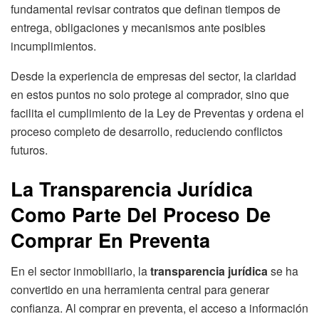
fundamental revisar contratos que definan tiempos de
entrega, obligaciones y mecanismos ante posibles
incumplimientos.
Desde la experiencia de empresas del sector, la claridad
en estos puntos no solo protege al comprador, sino que
facilita el cumplimiento de la Ley de Preventas y ordena el
proceso completo de desarrollo, reduciendo conflictos
futuros.
La Transparencia Jurídica
Como Parte Del Proceso De
Comprar En Preventa
En el sector inmobiliario, la
transparencia jurídica
se ha
convertido en una herramienta central para generar
confianza. Al comprar en preventa, el acceso a información