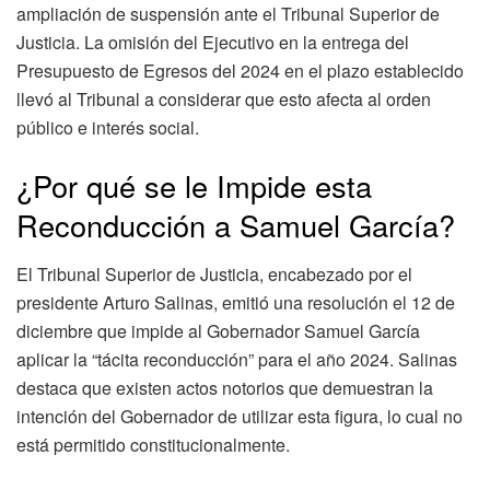
ampliación de suspensión ante el Tribunal Superior de
Justicia. La omisión del Ejecutivo en la entrega del
Presupuesto de Egresos del 2024 en el plazo establecido
llevó al Tribunal a considerar que esto afecta al orden
público e interés social.
¿Por qué se le Impide esta
Reconducción a Samuel García?
El Tribunal Superior de Justicia, encabezado por el
presidente Arturo Salinas, emitió una resolución el 12 de
diciembre que impide al Gobernador Samuel García
aplicar la “tácita reconducción” para el año 2024. Salinas
destaca que existen actos notorios que demuestran la
intención del Gobernador de utilizar esta figura, lo cual no
está permitido constitucionalmente.