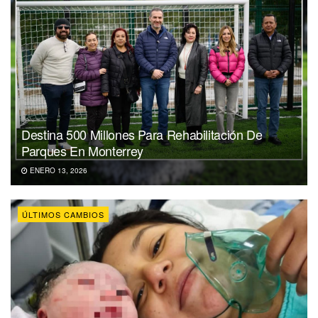
Destina 500 Millones Para Rehabilitación De
Parques En Monterrey
ENERO 13, 2026
ÚLTIMOS CAMBIOS