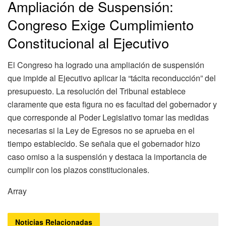
Ampliación de Suspensión:
Congreso Exige Cumplimiento
Constitucional al Ejecutivo
El Congreso ha logrado una ampliación de suspensión
que impide al Ejecutivo aplicar la “tácita reconducción” del
presupuesto. La resolución del Tribunal establece
claramente que esta figura no es facultad del gobernador y
que corresponde al Poder Legislativo tomar las medidas
necesarias si la Ley de Egresos no se aprueba en el
tiempo establecido. Se señala que el gobernador hizo
caso omiso a la suspensión y destaca la importancia de
cumplir con los plazos constitucionales.
Array
Noticias
Relacionadas