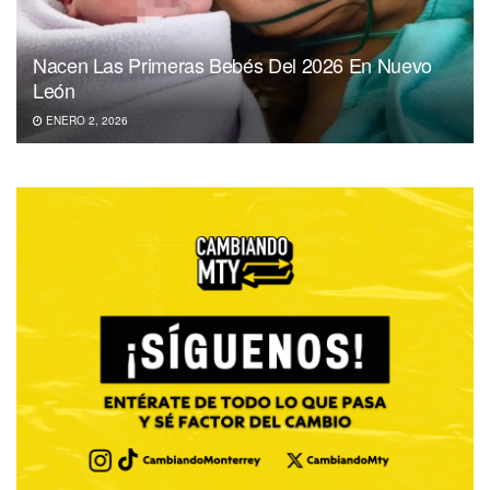
Nacen Las Primeras Bebés Del 2026 En Nuevo
León
ENERO 2, 2026