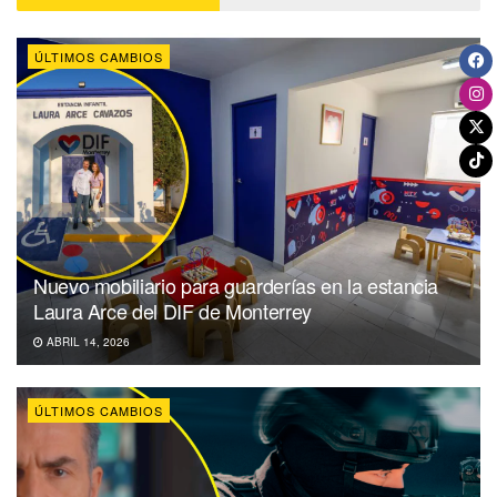
ÚLTIMOS CAMBIOS
Nuevo mobiliario para guarderías en la estancia
Laura Arce del DIF de Monterrey
ABRIL 14, 2026
ÚLTIMOS CAMBIOS