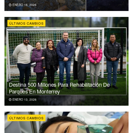
ENERO 16, 2026
ÚLTIMOS CAMBIOS
Destina 500 Millones Para Rehabilitación De
Parques En Monterrey
ENERO 13, 2026
ÚLTIMOS CAMBIOS