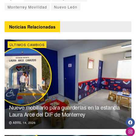
Monterrey Movilidad
Nuevo León
Noticias
Relacionadas
ÚLTIMOS CAMBIOS
Nuevo mobiliario para guarderías en la estancia
Laura Arce del DIF de Monterrey
ABRIL 14, 2026