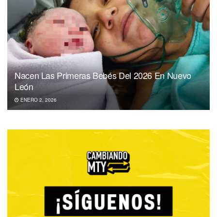
Nacen Las Primeras Bebés Del 2026 En Nuevo
León
ENERO 2, 2026