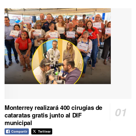
Monterrey realizará 400 cirugías de
cataratas gratis junto al DIF
municipal
Compartir
Twittear