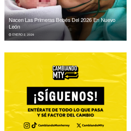
Nacen Las Primeras Bebés Del 2026 En Nuevo
León
ENERO 2, 2026