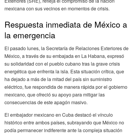
Exteriores (SRE), refleja el compromiso de la nación
mexicana con sus vecinos en momentos de crisis.
Respuesta inmediata de México a
la emergencia
El pasado lunes, la Secretaría de Relaciones Exteriores de
México, a través de su embajada en La Habana, expresó
su solidaridad con el pueblo cubano tras la grave crisis
energética que enfrenta la isla. Esta situación crítica, que
ha dejado a más de la mitad del país sin suministro
eléctrico, fue respondida de manera rápida por el gobierno
mexicano, que ofreció su apoyo para mitigar las
consecuencias de este apagón masivo.
El embajador mexicano en Cuba destacó el vínculo
histórico entre ambos países, subrayando que México no
podía permanecer indiferente ante la compleja situación