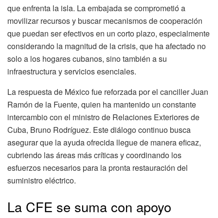
que enfrenta la isla. La embajada se comprometió a
movilizar recursos y buscar mecanismos de cooperación
que puedan ser efectivos en un corto plazo, especialmente
considerando la magnitud de la crisis, que ha afectado no
solo a los hogares cubanos, sino también a su
infraestructura y servicios esenciales.
La respuesta de México fue reforzada por el canciller Juan
Ramón de la Fuente, quien ha mantenido un constante
intercambio con el ministro de Relaciones Exteriores de
Cuba, Bruno Rodríguez. Este diálogo continuo busca
asegurar que la ayuda ofrecida llegue de manera eficaz,
cubriendo las áreas más críticas y coordinando los
esfuerzos necesarios para la pronta restauración del
suministro eléctrico.
La CFE se suma con apoyo