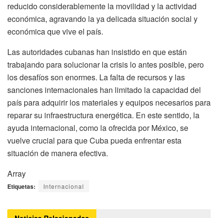
reducido considerablemente la movilidad y la actividad
económica, agravando la ya delicada situación social y
económica que vive el país.
Las autoridades cubanas han insistido en que están
trabajando para solucionar la crisis lo antes posible, pero
los desafíos son enormes. La falta de recursos y las
sanciones internacionales han limitado la capacidad del
país para adquirir los materiales y equipos necesarios para
reparar su infraestructura energética. En este sentido, la
ayuda internacional, como la ofrecida por México, se
vuelve crucial para que Cuba pueda enfrentar esta
situación de manera efectiva.
Array
Etiquetas:
Internacional