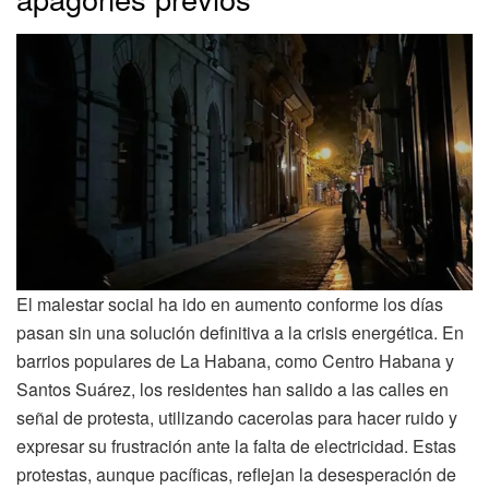
El malestar social ha ido en aumento conforme los días
pasan sin una solución definitiva a la crisis energética. En
barrios populares de La Habana, como Centro Habana y
Santos Suárez, los residentes han salido a las calles en
señal de protesta, utilizando cacerolas para hacer ruido y
expresar su frustración ante la falta de electricidad. Estas
protestas, aunque pacíficas, reflejan la desesperación de