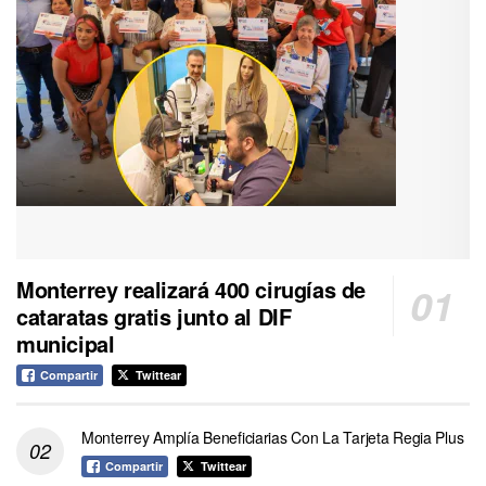
Monterrey realizará 400 cirugías de
cataratas gratis junto al DIF
municipal
Compartir
Twittear
Monterrey Amplía Beneficiarias Con La Tarjeta Regia Plus
Compartir
Twittear