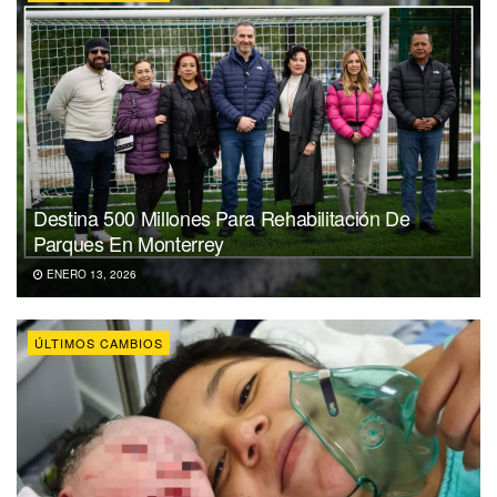
Destina 500 Millones Para Rehabilitación De
Parques En Monterrey
ENERO 13, 2026
ÚLTIMOS CAMBIOS