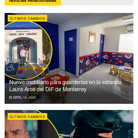
Noticias
Relacionadas
ÚLTIMOS CAMBIOS
Nuevo mobiliario para guarderías en la estancia
Laura Arce del DIF de Monterrey
ABRIL 14, 2026
ÚLTIMOS CAMBIOS