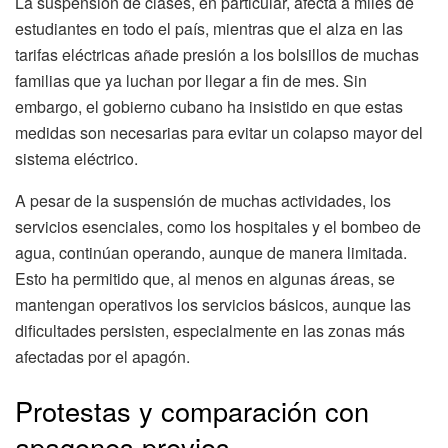
La suspensión de clases, en particular, afecta a miles de
estudiantes en todo el país, mientras que el alza en las
tarifas eléctricas añade presión a los bolsillos de muchas
familias que ya luchan por llegar a fin de mes. Sin
embargo, el gobierno cubano ha insistido en que estas
medidas son necesarias para evitar un colapso mayor del
sistema eléctrico.
A pesar de la suspensión de muchas actividades, los
servicios esenciales, como los hospitales y el bombeo de
agua, continúan operando, aunque de manera limitada.
Esto ha permitido que, al menos en algunas áreas, se
mantengan operativos los servicios básicos, aunque las
dificultades persisten, especialmente en las zonas más
afectadas por el apagón.
Protestas y comparación con
apagones previos