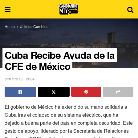
Home
Últimos Cambios
Cuba Recibe Ayuda de la
CFE de México
octubre 22, 2024
El gobierno de México ha extendido su mano solidaria a
Cuba tras el colapso de su sistema eléctrico, que ha
dejado a buena parte del país en completa oscuridad. Este
gesto de apoyo, liderado por la Secretaría de Relaciones