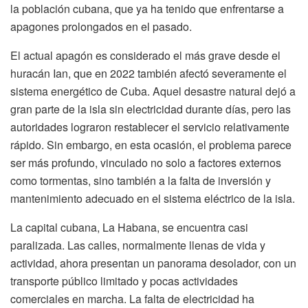
la población cubana, que ya ha tenido que enfrentarse a
apagones prolongados en el pasado.
El actual apagón es considerado el más grave desde el
huracán Ian, que en 2022 también afectó severamente el
sistema energético de Cuba. Aquel desastre natural dejó a
gran parte de la isla sin electricidad durante días, pero las
autoridades lograron restablecer el servicio relativamente
rápido. Sin embargo, en esta ocasión, el problema parece
ser más profundo, vinculado no solo a factores externos
como tormentas, sino también a la falta de inversión y
mantenimiento adecuado en el sistema eléctrico de la isla.
La capital cubana, La Habana, se encuentra casi
paralizada. Las calles, normalmente llenas de vida y
actividad, ahora presentan un panorama desolador, con un
transporte público limitado y pocas actividades
comerciales en marcha. La falta de electricidad ha