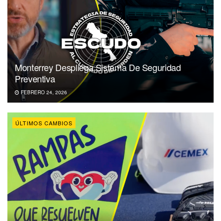
Monterrey Despliega Sistema De Seguridad
Preventiva
FEBRERO 24, 2026
ÚLTIMOS CAMBIOS