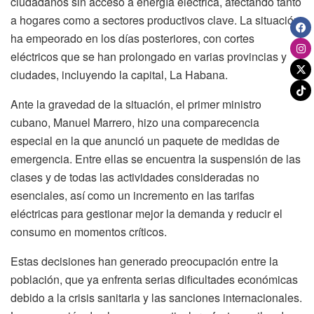
ciudadanos sin acceso a energía eléctrica, afectando tanto
a hogares como a sectores productivos clave. La situación
ha empeorado en los días posteriores, con cortes
eléctricos que se han prolongado en varias provincias y
ciudades, incluyendo la capital, La Habana.
Ante la gravedad de la situación, el primer ministro
cubano, Manuel Marrero, hizo una comparecencia
especial en la que anunció un paquete de medidas de
emergencia. Entre ellas se encuentra la suspensión de las
clases y de todas las actividades consideradas no
esenciales, así como un incremento en las tarifas
eléctricas para gestionar mejor la demanda y reducir el
consumo en momentos críticos.
Estas decisiones han generado preocupación entre la
población, que ya enfrenta serias dificultades económicas
debido a la crisis sanitaria y las sanciones internacionales.