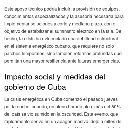
Este apoyo técnico podría incluir la provisión de equipos,
conocimientos especializados y la asesoría necesaria para
implementar soluciones a corto y mediano plazo, con el
objetivo de estabilizar el suministro eléctrico en la isla. De
hecho, la crisis ha evidenciado una debilidad estructural
en el sistema energético cubano, que requiere no solo
parches temporales, sino también reformas profundas que
permitan una mayor resiliencia ante futuras emergencias.
Impacto social y medidas del
gobierno de Cuba
La crisis energética en Cuba comenzó el pasado jueves
por la noche, cuando, en pleno horario pico, más del 50%
del país se vio sumido en la oscuridad. Este evento, que
rápidamente derivó en un apagón masivo, dejó a miles de