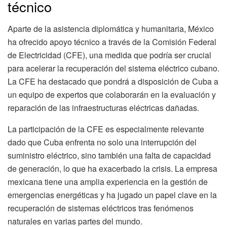
técnico
Aparte de la asistencia diplomática y humanitaria, México
ha ofrecido apoyo técnico a través de la Comisión Federal
de Electricidad (CFE), una medida que podría ser crucial
para acelerar la recuperación del sistema eléctrico cubano.
La CFE ha destacado que pondrá a disposición de Cuba a
un equipo de expertos que colaborarán en la evaluación y
reparación de las infraestructuras eléctricas dañadas.
La participación de la CFE es especialmente relevante
dado que Cuba enfrenta no solo una interrupción del
suministro eléctrico, sino también una falta de capacidad
de generación, lo que ha exacerbado la crisis. La empresa
mexicana tiene una amplia experiencia en la gestión de
emergencias energéticas y ha jugado un papel clave en la
recuperación de sistemas eléctricos tras fenómenos
naturales en varias partes del mundo.