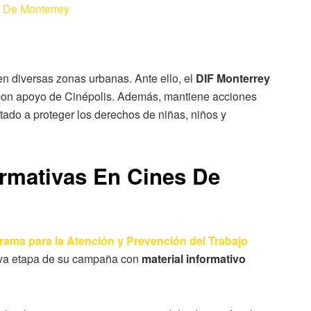
 De Monterrey
n diversas zonas urbanas. Ante ello, el
DIF Monterrey
 con apoyo de Cinépolis. Además, mantiene acciones
ntado a proteger los derechos de niñas, niños y
formativas En Cines De
rama para la Atención y Prevención del Trabajo
ueva etapa de su campaña con
material informativo