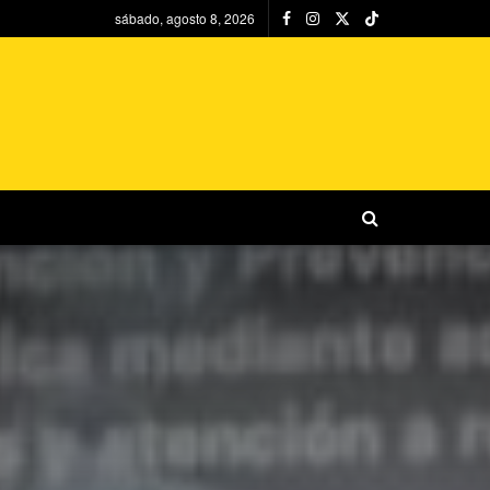
sábado, agosto 8, 2026