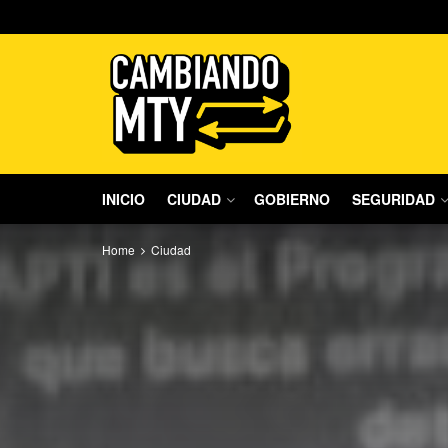
INICIO
CIUDAD
GOBIERNO
SEGURIDAD
Home
Ciudad