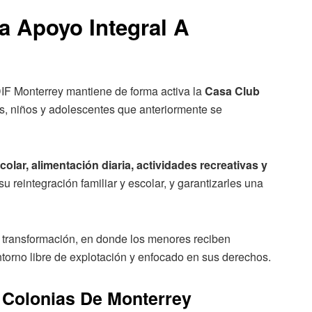
a Apoyo Integral A
IF Monterrey mantiene de forma activa la
Casa Club
s, niños y adolescentes que anteriormente se
ar, alimentación diaria, actividades recreativas y
su reintegración familiar y escolar, y garantizarles una
 transformación, en donde los menores reciben
torno libre de explotación y enfocado en sus derechos.
 Colonias De Monterrey