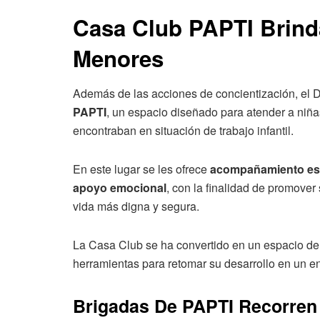
Casa Club PAPTI Brind
Menores
Además de las acciones de concientización, el D
PAPTI
, un espacio diseñado para atender a niña
encontraban en situación de trabajo infantil.
En este lugar se les ofrece
acompañamiento escol
apoyo emocional
, con la finalidad de promover 
vida más digna y segura.
La Casa Club se ha convertido en un espacio de
herramientas para retomar su desarrollo en un en
Brigadas De PAPTI Recorren