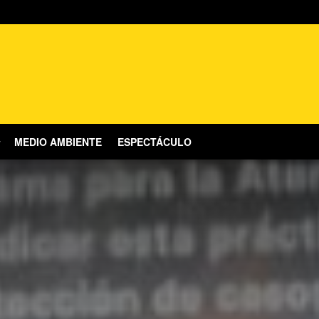
MEDIO AMBIENTE
ESPECTÁCULO