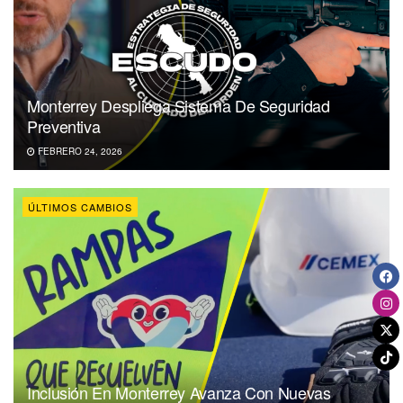
Monterrey Despliega Sistema De Seguridad
Preventiva
FEBRERO 24, 2026
ÚLTIMOS CAMBIOS
Inclusión En Monterrey Avanza Con Nuevas