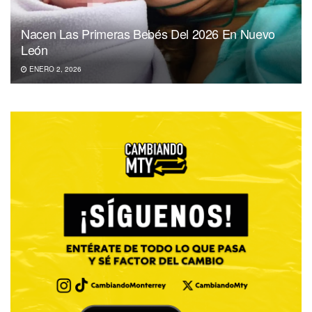
Nacen Las Primeras Bebés Del 2026 En Nuevo
León
ENERO 2, 2026