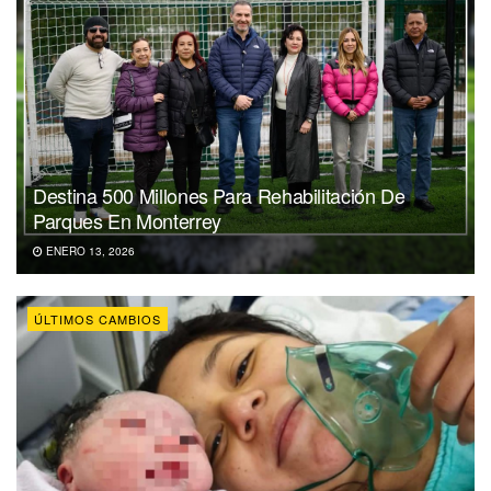
Destina 500 Millones Para Rehabilitación De
Parques En Monterrey
ENERO 13, 2026
ÚLTIMOS CAMBIOS