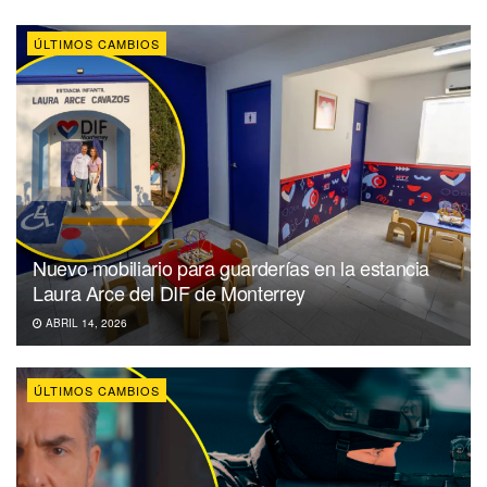
ÚLTIMOS CAMBIOS
Nuevo mobiliario para guarderías en la estancia
Laura Arce del DIF de Monterrey
ABRIL 14, 2026
ÚLTIMOS CAMBIOS