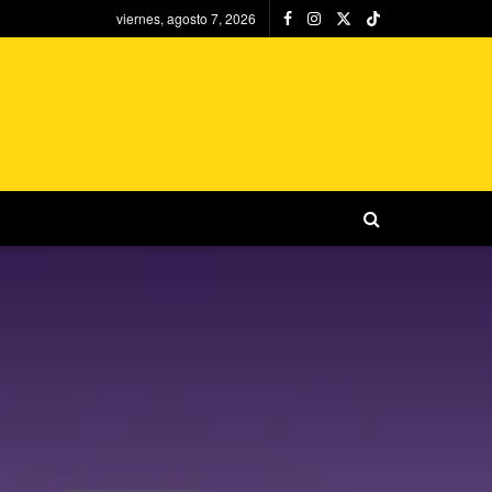
viernes, agosto 7, 2026