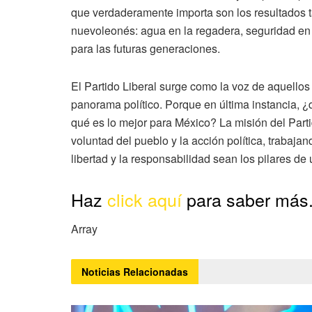
que verdaderamente importa son los resultados t
nuevoleonés: agua en la regadera, seguridad en 
para las futuras generaciones.
El Partido Liberal surge como la voz de aquello
panorama político. Porque en última instancia,
qué es lo mejor para México? La misión del Parti
voluntad del pueblo y la acción política, trabaja
libertad y la responsabilidad sean los pilares de
Haz
click aquí
para saber más
Array
Noticias
Relacionadas