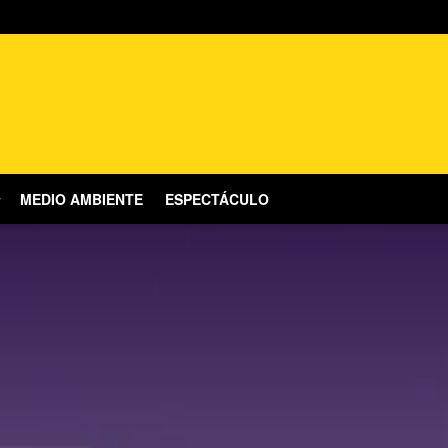
MEDIO AMBIENTE
ESPECTÁCULO