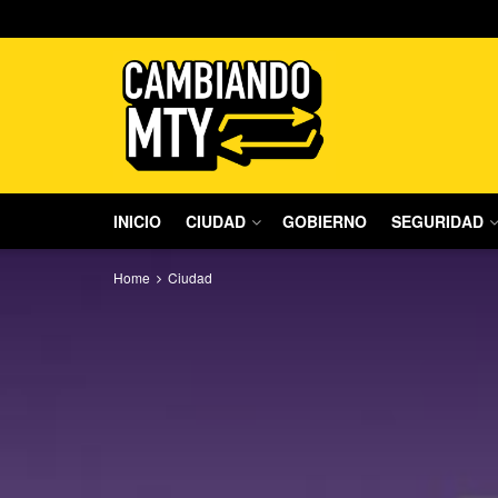
INICIO
CIUDAD
GOBIERNO
SEGURIDAD
Home
Ciudad