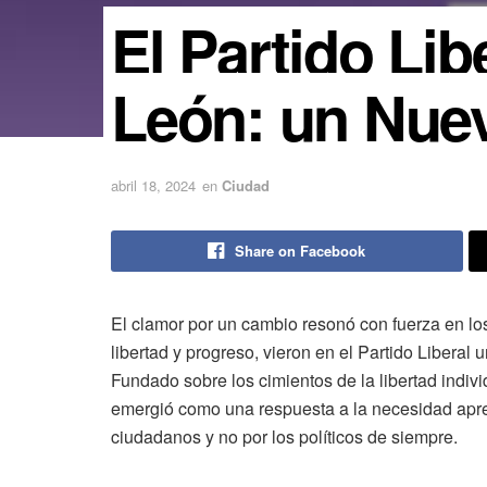
El Partido Li
León: un Nue
abril 18, 2024
en
Ciudad
Share on Facebook
El clamor por un cambio resonó con fuerza en l
libertad y progreso, vieron en el Partido Liberal 
Fundado sobre los cimientos de la libertad indivi
emergió como una respuesta a la necesidad aprem
ciudadanos y no por los políticos de siempre.