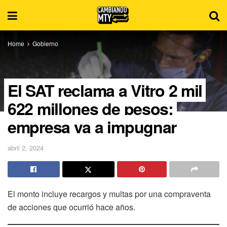
Home
Gobierno
El SAT reclama a Vitro 2 mil
622 millones de pesos;
empresa va a impugnar
abril 2, 2024
El monto incluye recargos y multas por una compraventa
de acciones que ocurrió hace años.