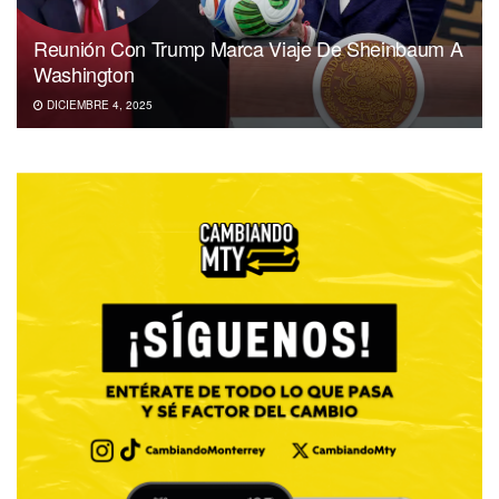
Reunión Con Trump Marca Viaje De Sheinbaum A
Washington
DICIEMBRE 4, 2025