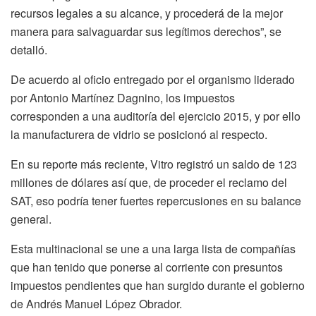
recursos legales a su alcance, y procederá de la mejor
manera para salvaguardar sus legítimos derechos”, se
detalló.
De acuerdo al oficio entregado por el organismo liderado
por Antonio Martínez Dagnino, los impuestos
corresponden a una auditoría del ejercicio 2015, y por ello
la manufacturera de vidrio se posicionó al respecto.
En su reporte más reciente, Vitro registró un saldo de 123
millones de dólares así que, de proceder el reclamo del
SAT, eso podría tener fuertes repercusiones en su balance
general.
Esta multinacional se une a una larga lista de compañías
que han tenido que ponerse al corriente con presuntos
impuestos pendientes que han surgido durante el gobierno
de Andrés Manuel López Obrador.