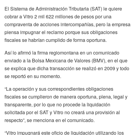
El Sistema de Administración Tributaria (SAT) le quiere
cobrar a Vitro 2 mil 622 millones de pesos por una
compraventa de acciones intercompañías, pero la empresa
piensa impugnar el reclamo porque sus obligaciones
fiscales se habrían cumplido de forma oportuna.
Así lo afirmó la firma regiomontana en un comunicado
enviado a la Bolsa Mexicana de Valores (BMV), en el que
se explica que dicha transacción se realizó en 2009 y todo
se reportó en su momento.
“La operación y sus correspondientes obligaciones
fiscales se cumplieron de manera oportuna, plena, legal y
transparente, por lo que no procede la liquidación
solicitada por el SAT y Vitro no creará una provisión al
respecto”, se menciona en el comunicado.
“Vitro impugnará este oficio de liquidación utilizando los