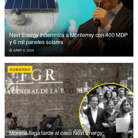
Next Energy indemniza a Monterrey con 400 MDP
y 6 mil paneles solares
JUNIO 5, 2026
GOBIERNO
Morena llega tarde al caso Next Energy: