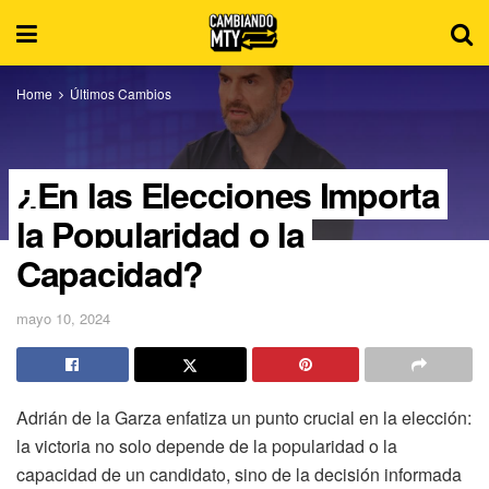
Home
Últimos Cambios
¿En las Elecciones Importa
la Popularidad o la
Capacidad?
mayo 10, 2024
Adrián de la Garza enfatiza un punto crucial en la elección:
la victoria no solo depende de la popularidad o la
capacidad de un candidato, sino de la decisión informada