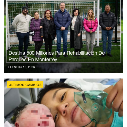
Destina 500 Millones Para Rehabilitación De
Parques En Monterrey
ENERO 13, 2026
ÚLTIMOS CAMBIOS