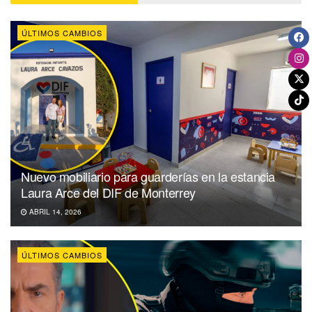
ÚLTIMOS CAMBIOS
Nuevo mobiliario para guarderías en la estancia
Laura Arce del DIF de Monterrey
ABRIL 14, 2026
ÚLTIMOS CAMBIOS