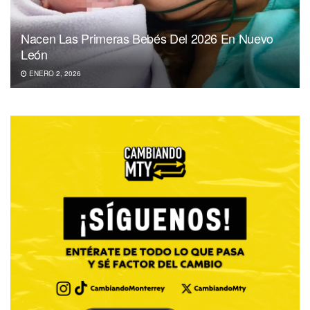
Nacen Las Primeras Bebés Del 2026 En Nuevo
León
ENERO 2, 2026