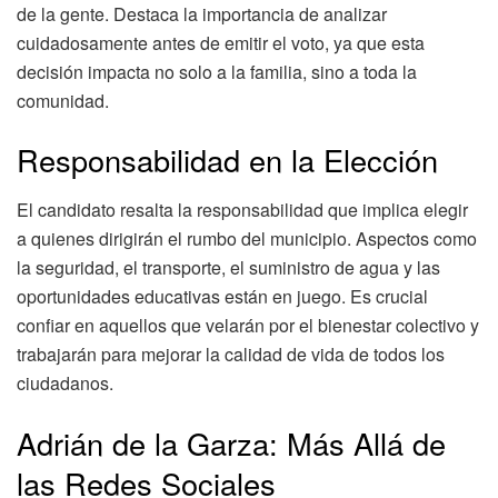
de la gente. Destaca la importancia de analizar
cuidadosamente antes de emitir el voto, ya que esta
decisión impacta no solo a la familia, sino a toda la
comunidad.
Responsabilidad en la Elección
El candidato resalta la responsabilidad que implica elegir
a quienes dirigirán el rumbo del municipio. Aspectos como
la seguridad, el transporte, el suministro de agua y las
oportunidades educativas están en juego. Es crucial
confiar en aquellos que velarán por el bienestar colectivo y
trabajarán para mejorar la calidad de vida de todos los
ciudadanos.
Adrián de la Garza: Más Allá de
las Redes Sociales