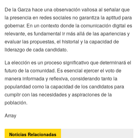
De la Garza hace una observación valiosa al señalar que
la presencia en redes sociales no garantiza la aptitud para
gobernar. En un contexto donde la comunicación digital es
relevante, es fundamental ir más allá de las apariencias y
evaluar las propuestas, el historial y la capacidad de
liderazgo de cada candidato.
La elección es un proceso significativo que determinará el
futuro de la comunidad. Es esencial ejercer el voto de
manera informada y reflexiva, considerando tanto la
popularidad como la capacidad de los candidatos para
cumplir con las necesidades y aspiraciones de la
población.
Array
Noticias
Relacionadas