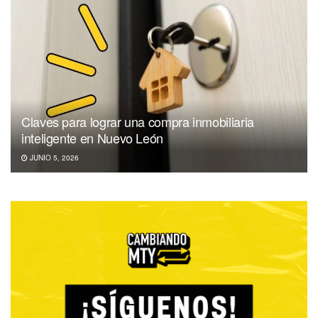
Claves para lograr una compra inmobiliaria
inteligente en Nuevo León
JUNIO 5, 2026