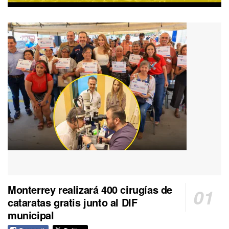
Monterrey realizará 400 cirugías de
cataratas gratis junto al DIF
municipal