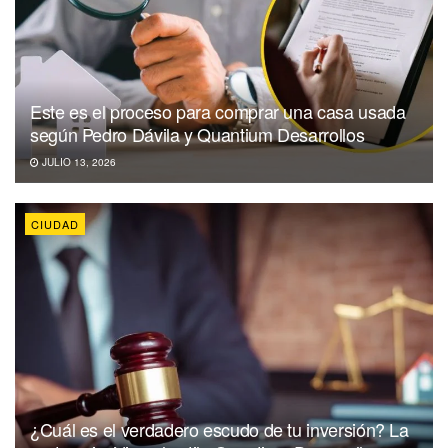
Este es el proceso para comprar una casa usada
según Pedro Dávila y Quantium Desarrollos
JULIO 13, 2026
CIUDAD
¿Cuál es el verdadero escudo de tu inversión? La