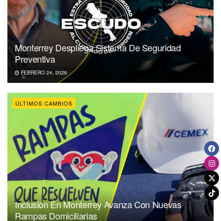
Monterrey Despliega Sistema De Seguridad
Preventiva
FEBRERO 24, 2026
ÚLTIMOS CAMBIOS
Inclusión En Monterrey Avanza Con Nuevas
Rampas Domiciliarias