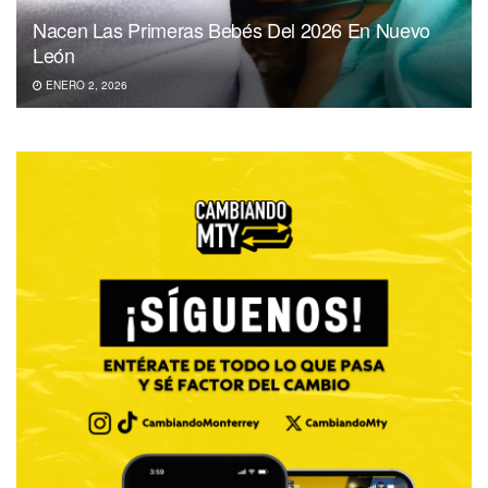
Nacen Las Primeras Bebés Del 2026 En Nuevo
León
ENERO 2, 2026