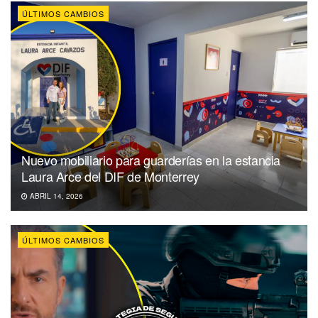
ÚLTIMOS CAMBIOS
Nuevo mobiliario para guarderías en la estancia
Laura Arce del DIF de Monterrey
ABRIL 14, 2026
ÚLTIMOS CAMBIOS