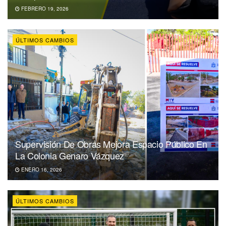
FEBRERO 19, 2026
ÚLTIMOS CAMBIOS
Supervisión De Obras Mejora Espacio Público En
La Colonia Genaro Vázquez
ENERO 16, 2026
ÚLTIMOS CAMBIOS