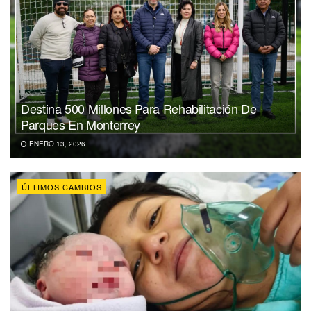
Destina 500 Millones Para Rehabilitación De
Parques En Monterrey
ENERO 13, 2026
ÚLTIMOS CAMBIOS