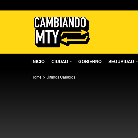
INICIO
CIUDAD
GOBIERNO
SEGURIDAD
Home
Últimos Cambios