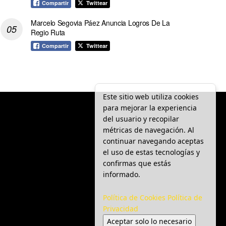
Compartir
Twittear
Marcelo Segovia Páez Anuncia Logros De La
Regio Ruta
Compartir
Twittear
Este sitio web utiliza cookies
para mejorar la experiencia
del usuario y recopilar
métricas de navegación. Al
continuar navegando aceptas
el uso de estas tecnologías y
confirmas que estás
informado.
Política de Cookies
Política de
Privacidad
Aceptar solo lo necesario