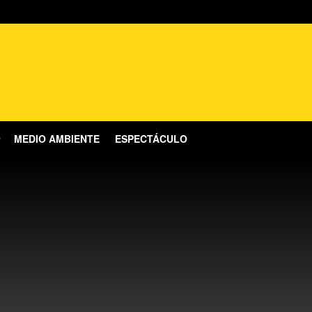
MEDIO AMBIENTE
ESPECTÁCULO