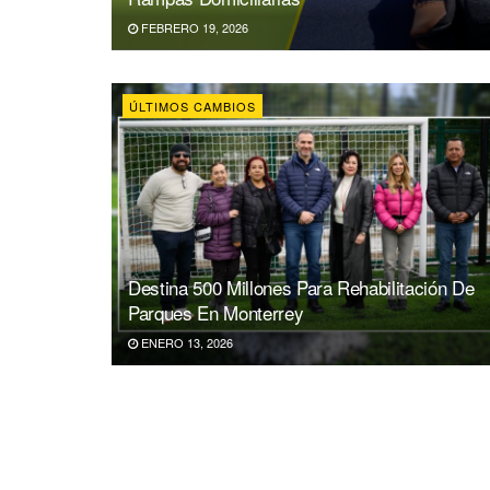
FEBRERO 19, 2026
ÚLTIMOS CAMBIOS
Destina 500 Millones Para Rehabilitación De
Parques En Monterrey
ENERO 13, 2026