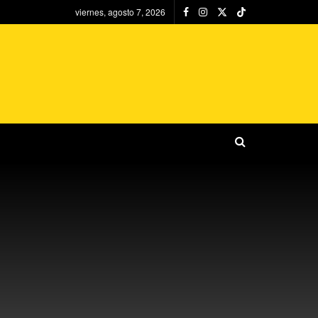
viernes, agosto 7, 2026