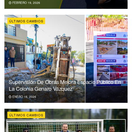
FEBRERO 19, 2026
ÚLTIMOS CAMBIOS
Supervisión De Obras Mejora Espacio Público En
La Colonia Genaro Vázquez
ENERO 16, 2026
ÚLTIMOS CAMBIOS