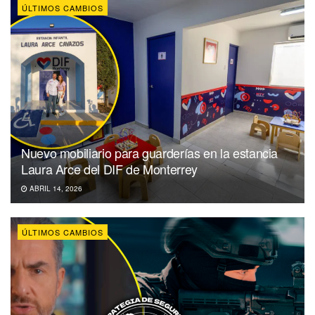
ÚLTIMOS CAMBIOS
Nuevo mobiliario para guarderías en la estancia
Laura Arce del DIF de Monterrey
ABRIL 14, 2026
ÚLTIMOS CAMBIOS