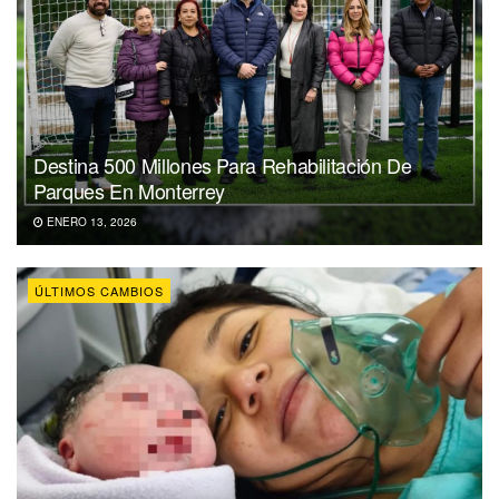
Destina 500 Millones Para Rehabilitación De
Parques En Monterrey
ENERO 13, 2026
ÚLTIMOS CAMBIOS