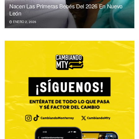
Nacen Las Primeras Bebés Del 2026 En Nuevo
León
ENERO 2, 2026