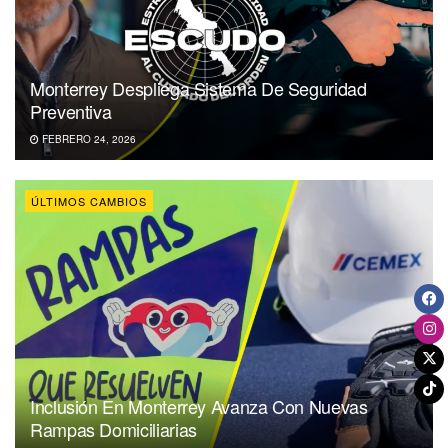
Monterrey Despliega Sistema De Seguridad
Preventiva
FEBRERO 24, 2026
ÚLTIMOS CAMBIOS
Inclusión En Monterrey Avanza Con Nuevas
Rampas Domiciliarias