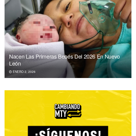
Nacen Las Primeras Bebés Del 2026 En Nuevo
León
ENERO 2, 2026