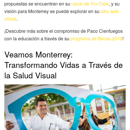
propuestas se encuentran en su
canal de YouTube
, y su
visión para Monterrey se puede explorar en su
sitio web
oficial
.
¡Descubre más sobre el compromiso de Paco Cienfuegos
con la educación a través de su
programa de Becas 2019
!
Veamos Monterrey:
Transformando Vidas a Través de
la Salud Visual