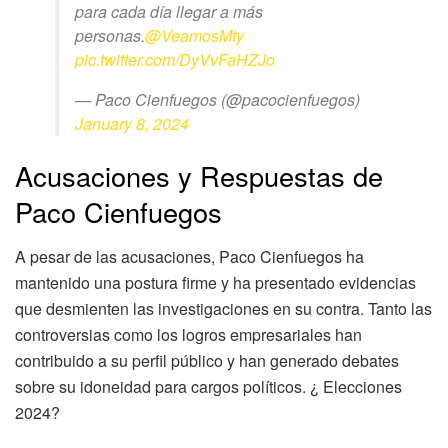
para cada día llegar a más
personas.
@VeamosMty
pic.twitter.com/DyVvFaHZJo
— Paco Cienfuegos (@pacocienfuegos)
January 8, 2024
Acusaciones y Respuestas de
Paco Cienfuegos
A pesar de las acusaciones, Paco Cienfuegos ha
mantenido una postura firme y ha presentado evidencias
que desmienten las investigaciones en su contra. Tanto las
controversias como los logros empresariales han
contribuido a su perfil público y han generado debates
sobre su idoneidad para cargos políticos. ¿ Elecciones
2024?