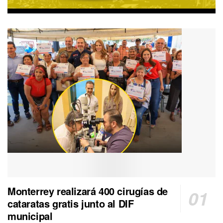
Monterrey realizará 400 cirugías de
cataratas gratis junto al DIF
municipal