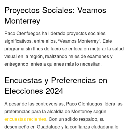
Proyectos Sociales: Veamos
Monterrey
Paco Cienfuegos ha liderado proyectos sociales
significativos, entre ellos, “Veamos Monterrey”. Este
programa sin fines de lucro se enfoca en mejorar la salud
visual en la región, realizando miles de exámenes y
entregando lentes a quienes más lo necesitan.
Encuestas y Preferencias en
Elecciones 2024
A pesar de las controversias, Paco Cienfuegos lidera las
preferencias para la alcaldía de Monterrey según
encuestas recientes
. Con un sólido respaldo, su
desempeño en Guadalupe y la confianza ciudadana lo