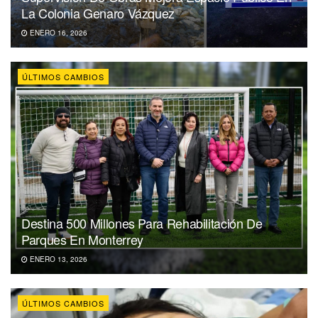
La Colonia Genaro Vázquez
ENERO 16, 2026
ÚLTIMOS CAMBIOS
Destina 500 Millones Para Rehabilitación De
Parques En Monterrey
ENERO 13, 2026
ÚLTIMOS CAMBIOS