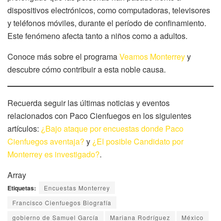
dispositivos electrónicos, como computadoras, televisores
y teléfonos móviles, durante el período de confinamiento.
Este fenómeno afecta tanto a niños como a adultos.
Conoce más sobre el programa
Veamos Monterrey
y
descubre cómo contribuir a esta noble causa.
Recuerda seguir las últimas noticias y eventos
relacionados con Paco Cienfuegos en los siguientes
artículos:
¿Bajo ataque por encuestas donde Paco
Cienfuegos aventaja?
y
¿El posible Candidato por
Monterrey es investigado?
.
Array
Etiquetas:
Encuestas Monterrey
Francisco Cienfuegos Biografía
gobierno de Samuel García
Mariana Rodríguez
México