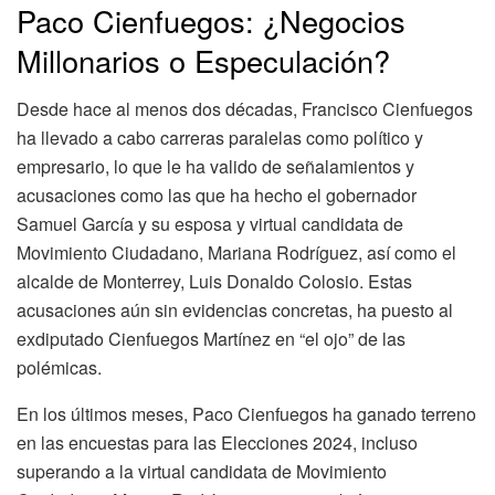
Paco Cienfuegos: ¿Negocios
Millonarios o Especulación?
Desde hace al menos dos décadas, Francisco Cienfuegos
ha llevado a cabo carreras paralelas como político y
empresario, lo que le ha valido de señalamientos y
acusaciones como las que ha hecho el gobernador
Samuel García y su esposa y virtual candidata de
Movimiento Ciudadano, Mariana Rodríguez, así como el
alcalde de Monterrey, Luis Donaldo Colosio. Estas
acusaciones aún sin evidencias concretas, ha puesto al
exdiputado Cienfuegos Martínez en “el ojo” de las
polémicas.
En los últimos meses, Paco Cienfuegos ha ganado terreno
en las encuestas para las Elecciones 2024, incluso
superando a la virtual candidata de Movimiento