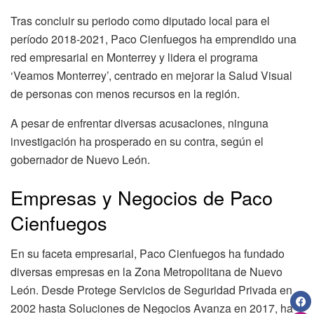
Tras concluir su periodo como diputado local para el
período 2018-2021, Paco Cienfuegos ha emprendido una
red empresarial en Monterrey y lidera el programa
‘Veamos Monterrey’, centrado en mejorar la Salud Visual
de personas con menos recursos en la región.
A pesar de enfrentar diversas acusaciones, ninguna
investigación ha prosperado en su contra, según el
gobernador de Nuevo León.
Empresas y Negocios de Paco
Cienfuegos
En su faceta empresarial, Paco Cienfuegos ha fundado
diversas empresas en la Zona Metropolitana de Nuevo
León. Desde Protege Servicios de Seguridad Privada en
2002 hasta Soluciones de Negocios Avanza en 2017, ha