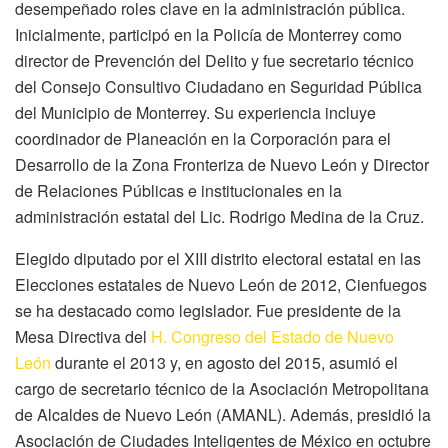
desempeñado roles clave en la administración pública.
Inicialmente, participó en la Policía de Monterrey como
director de Prevención del Delito y fue secretario técnico
del Consejo Consultivo Ciudadano en Seguridad Pública
del Municipio de Monterrey. Su experiencia incluye
coordinador de Planeación en la Corporación para el
Desarrollo de la Zona Fronteriza de Nuevo León y Director
de Relaciones Públicas e institucionales en la
administración estatal del Lic. Rodrigo Medina de la Cruz.
Elegido diputado por el XIII distrito electoral estatal en las
Elecciones estatales de Nuevo León de 2012, Cienfuegos
se ha destacado como legislador. Fue presidente de la
Mesa Directiva del
H. Congreso del Estado de Nuevo
León
durante el 2013 y, en agosto del 2015, asumió el
cargo de secretario técnico de la Asociación Metropolitana
de Alcaldes de Nuevo León (AMANL). Además, presidió la
Asociación de Ciudades Inteligentes de México en octubre