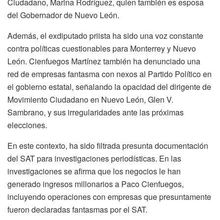
Ciudadano, Marina Rodríguez, quien también es esposa
del Gobernador de Nuevo León.
Además, el exdiputado priista ha sido una voz constante
contra políticas cuestionables para Monterrey y Nuevo
León. Cienfuegos Martínez también ha denunciado una
red de empresas fantasma con nexos al Partido Político en
el gobierno estatal, señalando la opacidad del dirigente de
Movimiento Ciudadano en Nuevo León, Glen V.
Sambrano, y sus irregularidades ante las próximas
elecciones.
En este contexto, ha sido filtrada presunta documentación
del SAT para investigaciones periodísticas. En las
investigaciones se afirma que los negocios le han
generado ingresos millonarios a Paco Cienfuegos,
incluyendo operaciones con empresas que presuntamente
fueron declaradas fantasmas por el SAT.