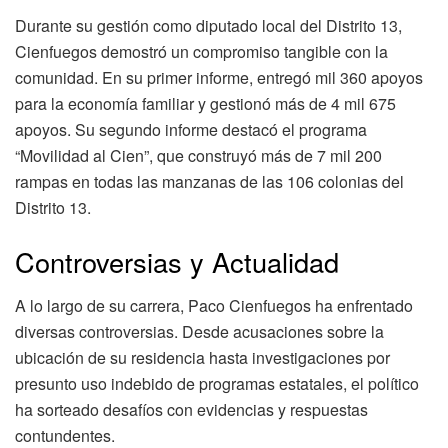
Durante su gestión como diputado local del Distrito 13,
Cienfuegos demostró un compromiso tangible con la
comunidad. En su primer informe, entregó mil 360 apoyos
para la economía familiar y gestionó más de 4 mil 675
apoyos. Su segundo informe destacó el programa
“Movilidad al Cien”, que construyó más de 7 mil 200
rampas en todas las manzanas de las 106 colonias del
Distrito 13.
Controversias y Actualidad
A lo largo de su carrera, Paco Cienfuegos ha enfrentado
diversas controversias. Desde acusaciones sobre la
ubicación de su residencia hasta investigaciones por
presunto uso indebido de programas estatales, el político
ha sorteado desafíos con evidencias y respuestas
contundentes.