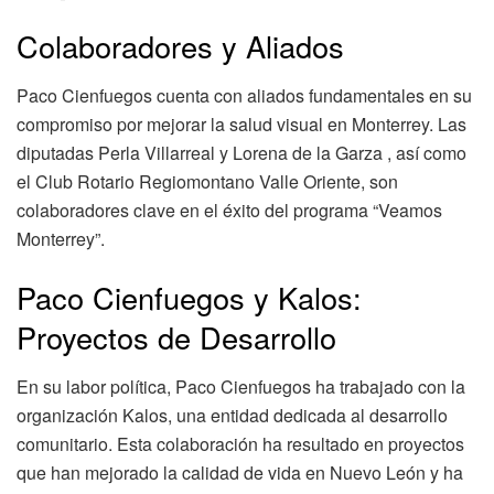
Colaboradores y Aliados
Paco Cienfuegos cuenta con aliados fundamentales en su
compromiso por mejorar la salud visual en Monterrey. Las
diputadas Perla Villarreal y Lorena de la Garza , así como
el Club Rotario Regiomontano Valle Oriente, son
colaboradores clave en el éxito del programa “Veamos
Monterrey”.
Paco Cienfuegos y Kalos:
Proyectos de Desarrollo
En su labor política, Paco Cienfuegos ha trabajado con la
organización Kalos, una entidad dedicada al desarrollo
comunitario. Esta colaboración ha resultado en proyectos
que han mejorado la calidad de vida en Nuevo León y ha