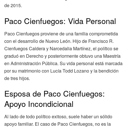
de 2015.
Paco Cienfuegos: Vida Personal
Paco Cienfuegos proviene de una familia comprometida
con el desarrollo de Nuevo León. Hijo de Francisco R.
Cienfuegos Caldera y Narcedalia Martínez, el político se
graduó en Derecho y posteriormente obtuvo una Maestría
en Administración Pública. Su vida personal está marcada
por su matrimonio con Lucía Todd Lozano y la bendición
de tres hijos.
Esposa de Paco Cienfuegos:
Apoyo Incondicional
Al lado de todo político exitoso, suele haber un sólido
apoyo familiar. El caso de Paco Cienfuegos, no es la