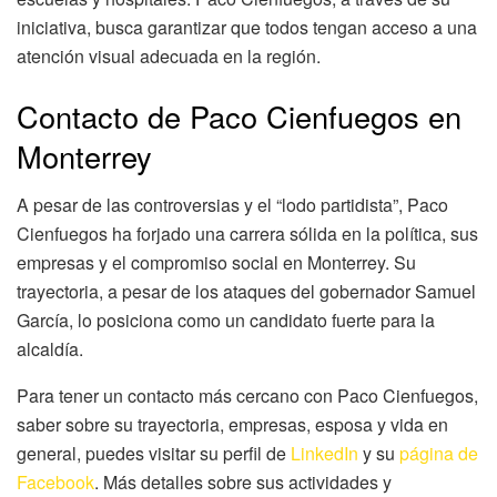
iniciativa, busca garantizar que todos tengan acceso a una
atención visual adecuada en la región.
Contacto de Paco Cienfuegos en
Monterrey
A pesar de las controversias y el “lodo partidista”, Paco
Cienfuegos ha forjado una carrera sólida en la política, sus
empresas y el compromiso social en Monterrey. Su
trayectoria, a pesar de los ataques del gobernador Samuel
García, lo posiciona como un candidato fuerte para la
alcaldía.
Para tener un contacto más cercano con Paco Cienfuegos,
saber sobre su trayectoria, empresas, esposa y vida en
general, puedes visitar su perfil de
LinkedIn
y su
página de
Facebook
. Más detalles sobre sus actividades y