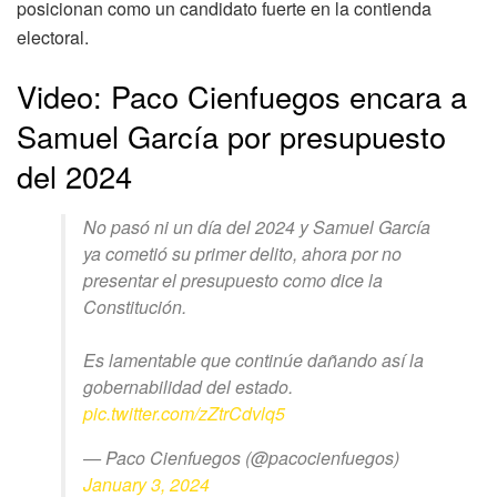
posicionan como un candidato fuerte en la contienda
electoral.
Video: Paco Cienfuegos encara a
Samuel García por presupuesto
del 2024
No pasó ni un día del 2024 y Samuel García
ya cometió su primer delito, ahora por no
presentar el presupuesto como dice la
Constitución.
Es lamentable que continúe dañando así la
gobernabilidad del estado.
pic.twitter.com/zZtrCdvlq5
— Paco Cienfuegos (@pacocienfuegos)
January 3, 2024