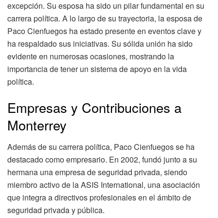
excepción. Su esposa ha sido un pilar fundamental en su
carrera política. A lo largo de su trayectoria, la esposa de
Paco Cienfuegos ha estado presente en eventos clave y
ha respaldado sus iniciativas. Su sólida unión ha sido
evidente en numerosas ocasiones, mostrando la
importancia de tener un sistema de apoyo en la vida
política.
Empresas y Contribuciones a
Monterrey
Además de su carrera política, Paco Cienfuegos se ha
destacado como empresario. En 2002, fundó junto a su
hermana una empresa de seguridad privada, siendo
miembro activo de la ASIS International, una asociación
que integra a directivos profesionales en el ámbito de
seguridad privada y pública.