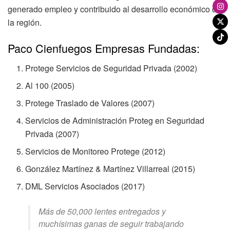
generado empleo y contribuido al desarrollo económico de
la región.
Paco Cienfuegos Empresas Fundadas:
Protege Servicios de Seguridad Privada (2002)
Al 100 (2005)
Protege Traslado de Valores (2007)
Servicios de Administración Proteg en Seguridad
Privada (2007)
Servicios de Monitoreo Protege (2012)
González Martínez & Martínez Villarreal (2015)
DML Servicios Asociados (2017)
Más de 50,000 lentes entregados y
muchísimas ganas de seguir trabajando