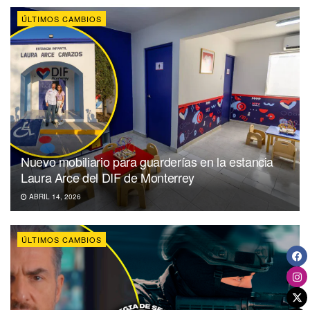
ÚLTIMOS CAMBIOS
Nuevo mobiliario para guarderías en la estancia
Laura Arce del DIF de Monterrey
ABRIL 14, 2026
ÚLTIMOS CAMBIOS