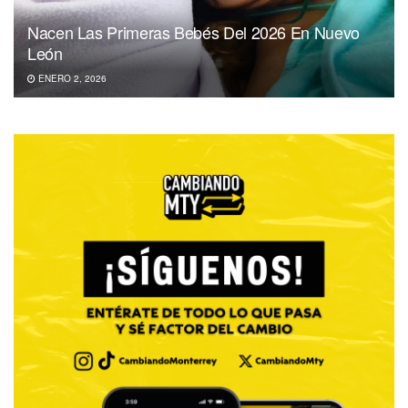
Nacen Las Primeras Bebés Del 2026 En Nuevo
León
ENERO 2, 2026