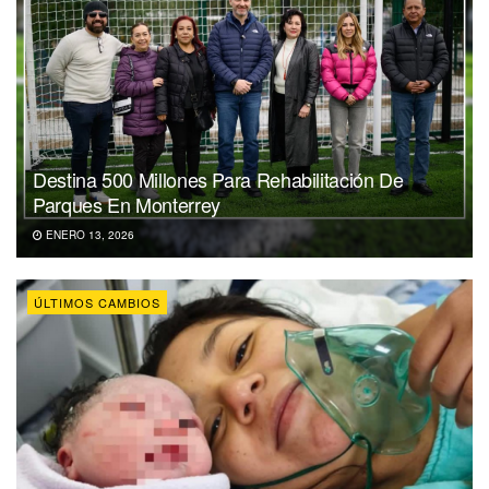
Destina 500 Millones Para Rehabilitación De
Parques En Monterrey
ENERO 13, 2026
ÚLTIMOS CAMBIOS