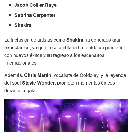
Jacob Collier Raye
Sabrina Carpenter
Shakira
La inclusión de artistas como
Shakira
ha generado gran
expectación, ya que la colombiana ha tenido un gran año
con nuevos éxitos y su regreso a los escenarios
internacionales.
Además,
Chris Martin
, vocalista de Coldplay, y la leyenda
del soul
Stevie Wonder
, prometen momentos únicos
durante la gala.