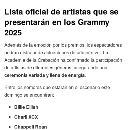
Lista oficial de artistas que se
presentarán en los Grammy
2025
Además de la emoción por los premios, los espectadores
podrán disfrutar de actuaciones de primer nivel. La
Academia de la Grabación ha confirmado la participación
de artistas de diferentes géneros, asegurando una
ceremonia variada y llena de energía
.
Entre los nombres que estarán en el escenario este
domingo se encuentran:
Billie Eilish
Charli XCX
Chappell Roan