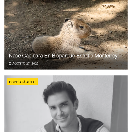
Nace Capibara En Bioparque Estrella Monterrey
AGOSTO 27, 2025
ESPECTÁCULO