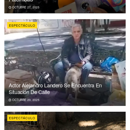
OCTUBRE 27, 2025
ESPECTÁCULO
Actor Alejandro Landero Se Encuentra En
Situación De Calle
OCTUBRE 20, 2025
ESPECTÁCULO