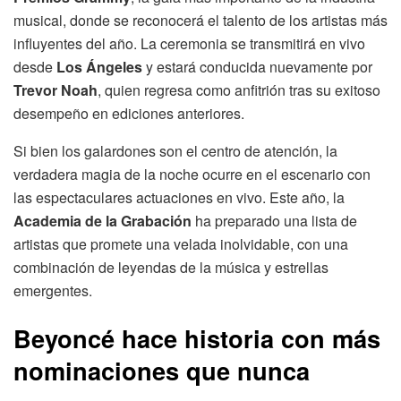
musical, donde se reconocerá el talento de los artistas más
influyentes del año. La ceremonia se transmitirá en vivo
desde
Los Ángeles
y estará conducida nuevamente por
Trevor Noah
, quien regresa como anfitrión tras su exitoso
desempeño en ediciones anteriores.
Si bien los galardones son el centro de atención, la
verdadera magia de la noche ocurre en el escenario con
las espectaculares actuaciones en vivo. Este año, la
Academia de la Grabación
ha preparado una lista de
artistas que promete una velada inolvidable, con una
combinación de leyendas de la música y estrellas
emergentes.
Beyoncé hace historia con más
nominaciones que nunca