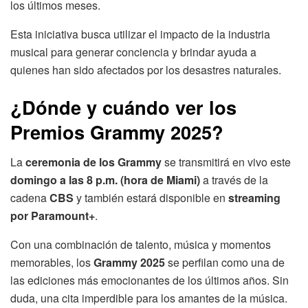
los últimos meses.
Esta iniciativa busca utilizar el impacto de la industria
musical para generar conciencia y brindar ayuda a
quienes han sido afectados por los desastres naturales.
¿Dónde y cuándo ver los
Premios Grammy 2025?
La
ceremonia de los Grammy
se transmitirá en vivo este
domingo a las 8 p.m. (hora de Miami)
a través de la
cadena
CBS
y también estará disponible en
streaming
por Paramount+
.
Con una combinación de talento, música y momentos
memorables, los
Grammy 2025
se perfilan como una de
las ediciones más emocionantes de los últimos años. Sin
duda, una cita imperdible para los amantes de la música.