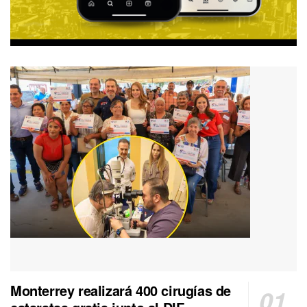
Monterrey realizará 400 cirugías de