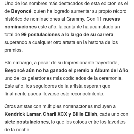
Uno de los nombres más destacados de esta edición es el
de
Beyoncé
, quien ha logrado aumentar su propio récord
histórico de nominaciones al Grammy. Con
11 nuevas
nominaciones
este año, la cantante ha acumulado un
total de
99 postulaciones a lo largo de su carrera
,
superando a cualquier otro artista en la historia de los
premios.
Sin embargo, a pesar de su impresionante trayectoria,
Beyoncé aún no ha ganado el premio a Álbum del Año
,
uno de los galardones más codiciados de la ceremonia.
Este año, los seguidores de la artista esperan que
finalmente pueda llevarse este reconocimiento.
Otros artistas con múltiples nominaciones incluyen a
Kendrick Lamar, Charli XCX y Billie Eilish
, cada uno con
siete postulaciones
, lo que los coloca entre los favoritos
de la noche.