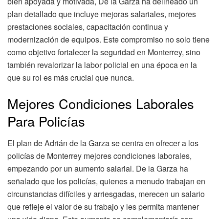
bien apoyada y motivada, De la Garza ha delineado un
plan detallado que incluye mejoras salariales, mejores
prestaciones sociales, capacitación continua y
modernización de equipos. Este compromiso no solo tiene
como objetivo fortalecer la seguridad en Monterrey, sino
también revalorizar la labor policial en una época en la
que su rol es más crucial que nunca.
Mejores Condiciones Laborales
Para Policías
El plan de Adrián de la Garza se centra en ofrecer a los
policías de Monterrey mejores condiciones laborales,
empezando por un aumento salarial. De la Garza ha
señalado que los policías, quienes a menudo trabajan en
circunstancias difíciles y arriesgadas, merecen un salario
que refleje el valor de su trabajo y les permita mantener