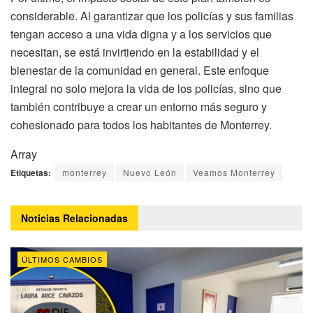
considerable. Al garantizar que los policías y sus familias
tengan acceso a una vida digna y a los servicios que
necesitan, se está invirtiendo en la estabilidad y el
bienestar de la comunidad en general. Este enfoque
integral no solo mejora la vida de los policías, sino que
también contribuye a crear un entorno más seguro y
cohesionado para todos los habitantes de Monterrey.
Array
Etiquetas:
monterrey
Nuevo León
Veamos Monterrey
Noticias
Relacionadas
ÚLTIMOS CAMBIOS