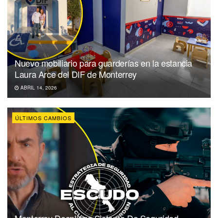
Nuevo mobiliario para guarderías en la estancia
Laura Arce del DIF de Monterrey
ABRIL 14, 2026
ÚLTIMOS CAMBIOS