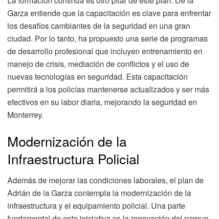
La formación continua es otro pilar de este plan. De la
Garza entiende que la capacitación es clave para enfrentar
los desafíos cambiantes de la seguridad en una gran
ciudad. Por lo tanto, ha propuesto una serie de programas
de desarrollo profesional que incluyen entrenamiento en
manejo de crisis, mediación de conflictos y el uso de
nuevas tecnologías en seguridad. Esta capacitación
permitirá a los policías mantenerse actualizados y ser más
efectivos en su labor diaria, mejorando la seguridad en
Monterrey.
Modernización de la
Infraestructura Policial
Además de mejorar las condiciones laborales, el plan de
Adrián de la Garza contempla la modernización de la
infraestructura y el equipamiento policial. Una parte
fundamental de esta iniciativa es la renovación del parque