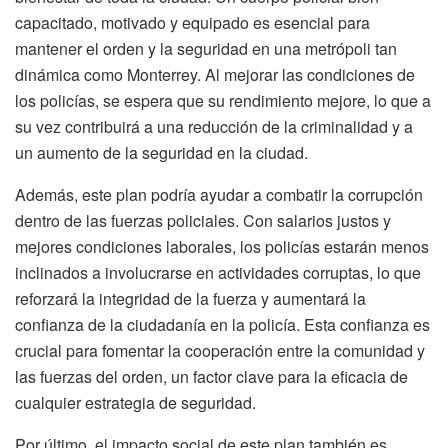
capacitado, motivado y equipado es esencial para
mantener el orden y la seguridad en una metrópoli tan
dinámica como Monterrey. Al mejorar las condiciones de
los policías, se espera que su rendimiento mejore, lo que a
su vez contribuirá a una reducción de la criminalidad y a
un aumento de la seguridad en la ciudad.
Además, este plan podría ayudar a combatir la corrupción
dentro de las fuerzas policiales. Con salarios justos y
mejores condiciones laborales, los policías estarán menos
inclinados a involucrarse en actividades corruptas, lo que
reforzará la integridad de la fuerza y aumentará la
confianza de la ciudadanía en la policía. Esta confianza es
crucial para fomentar la cooperación entre la comunidad y
las fuerzas del orden, un factor clave para la eficacia de
cualquier estrategia de seguridad.
Por último, el impacto social de este plan también es