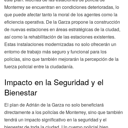
Monterrey se encuentran en condiciones deterioradas, lo
que puede afectar tanto la moral de los agentes como la
eficiencia operativa. De la Garza propone la construcción
de nuevas estaciones en áreas estratégicas de la ciudad,
así como la rehabilitación de las estaciones existentes.
Estas instalaciones modernizadas no solo ofrecerán un
entorno de trabajo más seguro y funcional para los
policías, sino que también mejorarán la percepción de la
fuerza policial entre la ciudadanía.
Impacto en la Seguridad y el
Bienestar
El plan de Adrián de la Garza no solo beneficiará
directamente a los policías de Monterrey, sino que también
tendrá un impacto significativo en la seguridad y el
bienestar de toda la ciudad. Un cuerpo policial bien