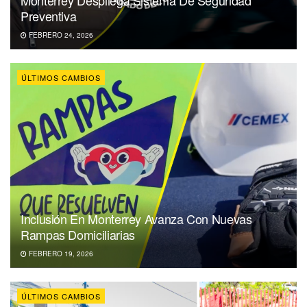
Monterrey Despliega Sistema De Seguridad
Preventiva
FEBRERO 24, 2026
ÚLTIMOS CAMBIOS
Inclusión En Monterrey Avanza Con Nuevas
Rampas Domiciliarias
FEBRERO 19, 2026
ÚLTIMOS CAMBIOS