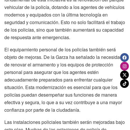
vehicular de la policía, dotando a los agentes de vehículos
modernos y equipados con la última tecnología en
seguridad y comunicación. Esto no solo facilitará el trabajo
de los policías, sino que también aumentará su capacidad
de respuesta ante emergencias.
El equipamiento personal de los policías también será
objeto de mejoras. De la Garza ha señalado la necesidad
de renovar el armamento y los equipos de protección
personal para asegurar que los agentes estén
adecuadamente preparados para enfrentar cualquier
situación. Esta modernización es esencial para que los
policías puedan desempeñar sus funciones de manera
efectiva y segura, lo que a su vez contribuye a una mayor
confianza por parte de la ciudadanía.
Las instalaciones policiales también serán mejoradas bajo
este plan. Muchas de las estaciones de policía de