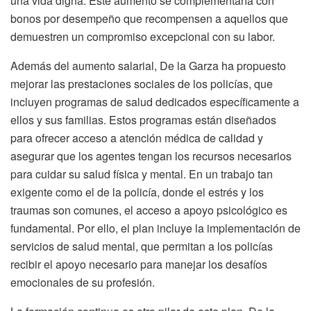
una vida digna. Este aumento se complementaría con
bonos por desempeño que recompensen a aquellos que
demuestren un compromiso excepcional con su labor.
Además del aumento salarial, De la Garza ha propuesto
mejorar las prestaciones sociales de los policías, que
incluyen programas de salud dedicados específicamente a
ellos y sus familias. Estos programas están diseñados
para ofrecer acceso a atención médica de calidad y
asegurar que los agentes tengan los recursos necesarios
para cuidar su salud física y mental. En un trabajo tan
exigente como el de la policía, donde el estrés y los
traumas son comunes, el acceso a apoyo psicológico es
fundamental. Por ello, el plan incluye la implementación de
servicios de salud mental, que permitan a los policías
recibir el apoyo necesario para manejar los desafíos
emocionales de su profesión.