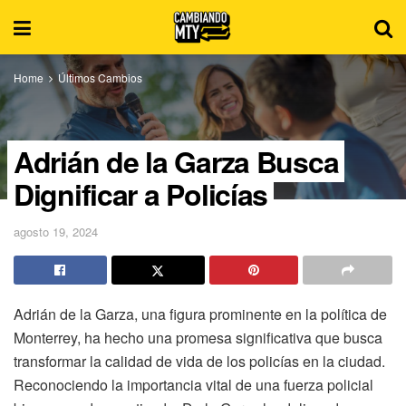
Home
Últimos Cambios
Adrián de la Garza Busca
Dignificar a Policías
agosto 19, 2024
Adrián de la Garza, una figura prominente en la política de
Monterrey, ha hecho una promesa significativa que busca
transformar la calidad de vida de los policías en la ciudad.
Reconociendo la importancia vital de una fuerza policial