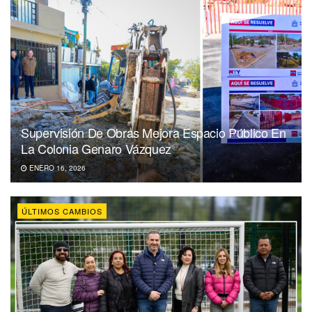
Supervisión De Obras Mejora Espacio Público En
La Colonia Genaro Vázquez
ENERO 16, 2026
ÚLTIMOS CAMBIOS