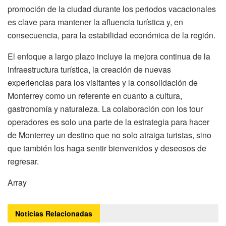
promoción de la ciudad durante los periodos vacacionales
es clave para mantener la afluencia turística y, en
consecuencia, para la estabilidad económica de la región.
El enfoque a largo plazo incluye la mejora continua de la
infraestructura turística, la creación de nuevas
experiencias para los visitantes y la consolidación de
Monterrey como un referente en cuanto a cultura,
gastronomía y naturaleza. La colaboración con los tour
operadores es solo una parte de la estrategia para hacer
de Monterrey un destino que no solo atraiga turistas, sino
que también los haga sentir bienvenidos y deseosos de
regresar.
Array
Noticias
Relacionadas