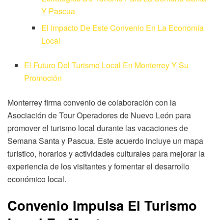
Y Pascua
El Impacto De Este Convenio En La Economía
Local
El Futuro Del Turismo Local En Monterrey Y Su
Promoción
Monterrey firma convenio de colaboración con la
Asociación de Tour Operadores de Nuevo León para
promover el turismo local durante las vacaciones de
Semana Santa y Pascua. Este acuerdo incluye un mapa
turístico, horarios y actividades culturales para mejorar la
experiencia de los visitantes y fomentar el desarrollo
económico local.
Convenio Impulsa El Turismo