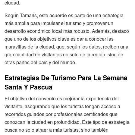
ciudad.
Según Tamaris, este acuerdo es parte de una estrategia
más amplia para impulsar el turismo y promover un
desarrollo económico local más robusto. Además, destacó
que uno de los objetivos clave es dar a conocer las
maravillas de la ciudad, que, según los datos, reciben una
gran cantidad de visitantes no solo de la región, sino de
otras partes del país y del mundo.
Estrategias De Turismo Para La Semana
Santa Y Pascua
El objetivo del convenio es mejorar la experiencia del
visitante, asegurando que los turistas tengan acceso a
recorridos guiados por profesionales certificados que
conozcan la ciudad en profundidad. Este tipo de estrategia
busca no solo atraer a más turistas, sino también