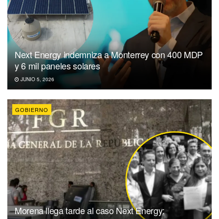
Next Energy indemniza a Monterrey con 400 MDP
y 6 mil paneles solares
JUNIO 5, 2026
GOBIERNO
Morena llega tarde al caso Next Energy: