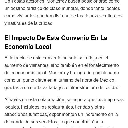
Con estas acciones, Monterrey busca posicionarse como
un destino turístico de clase mundial, donde tanto locales
como visitantes puedan disfrutar de las riquezas culturales
y naturales de la ciudad.
El Impacto De Este Convenio En La
Economía Local
El impacto de este convenio no solo se refleja en el
aumento de visitantes, sino también en el fortalecimiento
de la economía local. Monterrey ha logrado posicionarse
como un punto clave en el turismo del norte de México,
gracias a su oferta variada y su infraestructura de calidad.
A través de esta colaboración, se espera que las empresas
locales, incluidos los restaurantes, tiendas y otras
atracciones turísticas, experimenten un incremento en la
demanda de sus servicios, lo que contribuirá a la