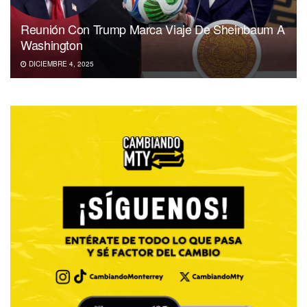
Reunión Con Trump Marca Viaje De Sheinbaum A
Washington
DICIEMBRE 4, 2025