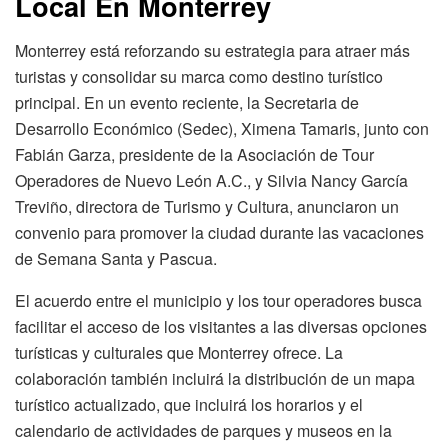
Local En Monterrey
Monterrey está reforzando su estrategia para atraer más
turistas y consolidar su marca como destino turístico
principal. En un evento reciente, la Secretaria de
Desarrollo Económico (Sedec), Ximena Tamaris, junto con
Fabián Garza, presidente de la Asociación de Tour
Operadores de Nuevo León A.C., y Silvia Nancy García
Treviño, directora de Turismo y Cultura, anunciaron un
convenio para promover la ciudad durante las vacaciones
de Semana Santa y Pascua.
El acuerdo entre el municipio y los tour operadores busca
facilitar el acceso de los visitantes a las diversas opciones
turísticas y culturales que Monterrey ofrece. La
colaboración también incluirá la distribución de un mapa
turístico actualizado, que incluirá los horarios y el
calendario de actividades de parques y museos en la