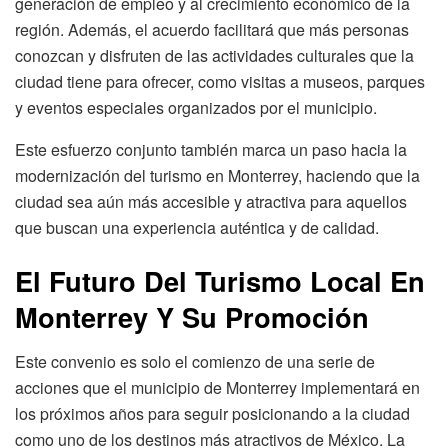
generación de empleo y al crecimiento económico de la
región. Además, el acuerdo facilitará que más personas
conozcan y disfruten de las actividades culturales que la
ciudad tiene para ofrecer, como visitas a museos, parques
y eventos especiales organizados por el municipio.
Este esfuerzo conjunto también marca un paso hacia la
modernización del turismo en Monterrey, haciendo que la
ciudad sea aún más accesible y atractiva para aquellos
que buscan una experiencia auténtica y de calidad.
El Futuro Del Turismo Local En
Monterrey Y Su Promoción
Este convenio es solo el comienzo de una serie de
acciones que el municipio de Monterrey implementará en
los próximos años para seguir posicionando a la ciudad
como uno de los destinos más atractivos de México. La