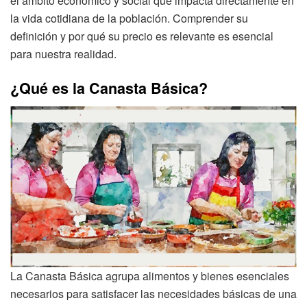
el ámbito económico y social que impacta directamente en
la vida cotidiana de la población. Comprender su
definición y por qué su precio es relevante es esencial
para nuestra realidad.
¿Qué es la Canasta Básica?
La Canasta Básica agrupa alimentos y bienes esenciales
necesarios para satisfacer las necesidades básicas de una