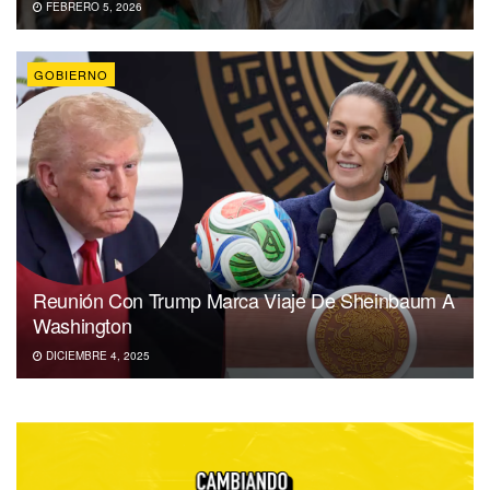
FEBRERO 5, 2026
GOBIERNO
Reunión Con Trump Marca Viaje De Sheinbaum A
Washington
DICIEMBRE 4, 2025