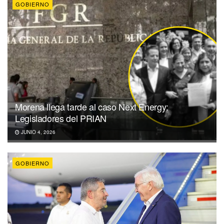
GOBIERNO
Morena llega tarde al caso Next Energy:
Legisladores del PRIAN
JUNIO 4, 2026
GOBIERNO