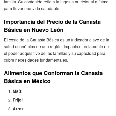
familia. Su contenido refleja la ingesta nutricional mínima
para llevar una vida saludable.
Importancia del Precio de la Canasta
Básica en Nuevo León
El costo de la Canasta Básica es un indicador clave de la
salud económica de una región. Impacta directamente en
el poder adquisitivo de las familias y su capacidad para
cubrir necesidades fundamentales.
Alimentos que Conforman la Canasta
Básica en México
Maíz
Frijol
Arroz