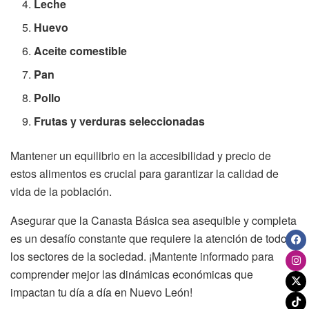
Leche
Huevo
Aceite comestible
Pan
Pollo
Frutas y verduras seleccionadas
Mantener un equilibrio en la accesibilidad y precio de
estos alimentos es crucial para garantizar la calidad de
vida de la población.
Asegurar que la Canasta Básica sea asequible y completa
es un desafío constante que requiere la atención de todos
los sectores de la sociedad. ¡Mantente informado para
comprender mejor las dinámicas económicas que
impactan tu día a día en Nuevo León!