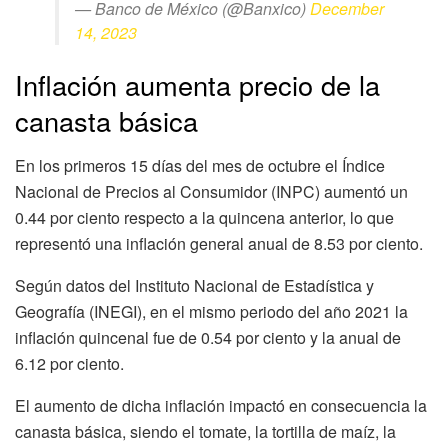
— Banco de México (@Banxico)
December
14, 2023
Inflación aumenta precio de la
canasta básica
En los primeros 15 días del mes de octubre el Índice
Nacional de Precios al Consumidor (INPC) aumentó un
0.44 por ciento respecto a la quincena anterior, lo que
representó una inflación general anual de 8.53 por ciento.
Según datos del Instituto Nacional de Estadística y
Geografía (INEGI), en el mismo periodo del año 2021 la
inflación quincenal fue de 0.54 por ciento y la anual de
6.12 por ciento.
El aumento de dicha inflación impactó en consecuencia la
canasta básica, siendo el tomate, la tortilla de maíz, la