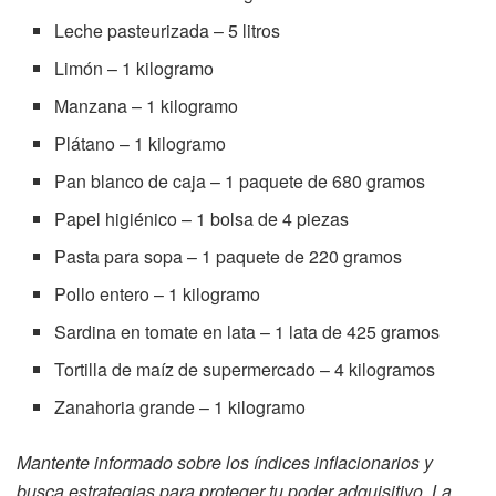
Leche pasteurizada – 5 litros
Limón – 1 kilogramo
Manzana – 1 kilogramo
Plátano – 1 kilogramo
Pan blanco de caja – 1 paquete de 680 gramos
Papel higiénico – 1 bolsa de 4 piezas
Pasta para sopa – 1 paquete de 220 gramos
Pollo entero – 1 kilogramo
Sardina en tomate en lata – 1 lata de 425 gramos
Tortilla de maíz de supermercado – 4 kilogramos
Zanahoria grande – 1 kilogramo
Mantente informado sobre los índices inflacionarios y
busca estrategias para proteger tu poder adquisitivo. La