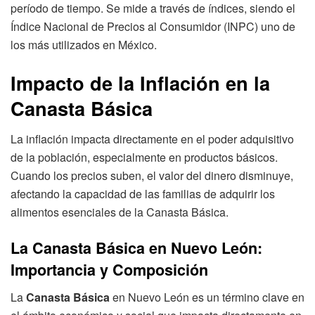
período de tiempo. Se mide a través de índices, siendo el
Índice Nacional de Precios al Consumidor (INPC) uno de
los más utilizados en México.
Impacto de la Inflación en la
Canasta Básica
La inflación impacta directamente en el poder adquisitivo
de la población, especialmente en productos básicos.
Cuando los precios suben, el valor del dinero disminuye,
afectando la capacidad de las familias de adquirir los
alimentos esenciales de la Canasta Básica.
La Canasta Básica en Nuevo León:
Importancia y Composición
La
Canasta Básica
en Nuevo León es un término clave en