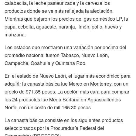
calabacita, la leche pasteurizada y la cerveza los
productos donde se ve más reflejada la afectación.
Mientras que bajaron los precios del gas doméstico LP, la
papa, cebolla, aguacate, naranja, limón, pollo, huevo y
manzana.
Los estados que mostraron una variación por encima del
promedio nacional fueron Tabasco, Nuevo León,
Campeche, Coahuila y Quintana Roo.
En el estado de Nuevo León, el lugar más económico para
adquirir la canasta básica fue Merco en Monterrey, con un
precio de 971.85 pesos. La opción más cara para comprar
los 24 productos fue Mega Soriana en Aguascalientes
Norte, con un costo de mil 165.30 pesos.
La canasta básica consiste en los siguientes productos
seleccionados por la Procuraduría Federal del
Consumidor (PROFECO):