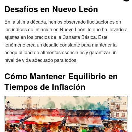
Desafíos en Nuevo León
En la última década, hemos observado fluctuaciones en
los índices de inflación en Nuevo León, lo que ha llevado a
ajustes en los precios de la Canasta Básica. Este
fenómeno crea un desafío constante para mantener la
asequibilidad de alimentos esenciales y garantizar un
nivel de vida adecuado para todos.
Cómo Mantener Equilibrio en
Tiempos de Inflación