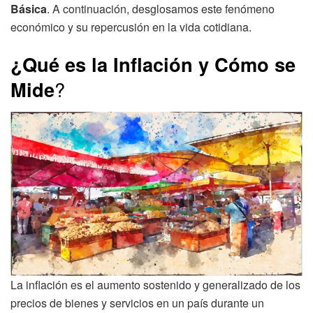
Básica
. A continuación, desglosamos este fenómeno
económico y su repercusión en la vida cotidiana.
¿Qué es la Inflación y Cómo se
Mide
?
La inflación es el aumento sostenido y generalizado de los
precios de bienes y servicios en un país durante un