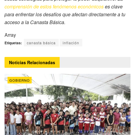
comprensión de estos fenómenos económicos
es clave
para enfrentar los desafíos que afectan directamente a tu
acceso a la Canasta Básica.
Array
Etiquetas:
canasta básica
inflación
Noticias
Relacionadas
GOBIERNO