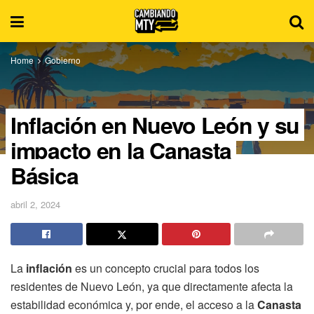
Home
Gobierno
Inflación en Nuevo León y su
impacto en la Canasta
Básica
abril 2, 2024
La
inflación
es un concepto crucial para todos los
residentes de Nuevo León, ya que directamente afecta la
estabilidad económica y, por ende, el acceso a la
Canasta