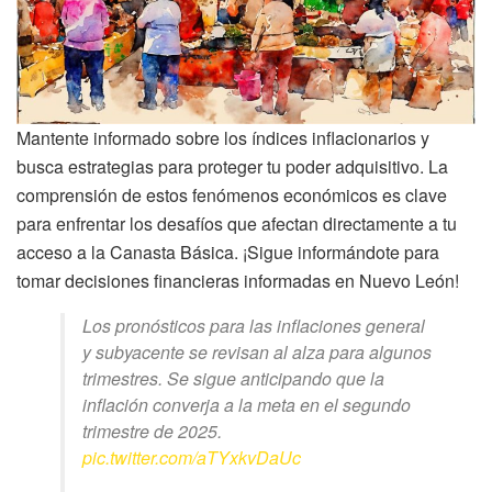
Mantente informado sobre los índices inflacionarios y
busca estrategias para proteger tu poder adquisitivo. La
comprensión de estos fenómenos económicos es clave
para enfrentar los desafíos que afectan directamente a tu
acceso a la Canasta Básica. ¡Sigue informándote para
tomar decisiones financieras informadas en Nuevo León!
Los pronósticos para las inflaciones general
y subyacente se revisan al alza para algunos
trimestres. Se sigue anticipando que la
inflación converja a la meta en el segundo
trimestre de 2025.
pic.twitter.com/aTYxkvDaUc