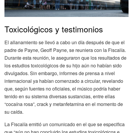
Toxicológicos y testimonios
El allanamiento se llevó a cabo un día después de que el
padre de Payne, Geoff Payne, se reuniera con la Fiscalía.
Durante esta reunión, le aseguraron que los resultados de
los estudios toxicológicos de su hijo aún no habían sido
divulgados. Sin embargo, informes de prensa a nivel
internacional ya habían comenzado a circular, revelando
que, según fuentes no oficiales, el músico podría haber
tenido en su sistema diversas sustancias, entre ellas
“cocaína rosa”, crack y metanfetamina en el momento de
su caída.
La Fiscalía emitió un comunicado en el que se especifica
que “aún no han concluido los estudios toxicológicos e