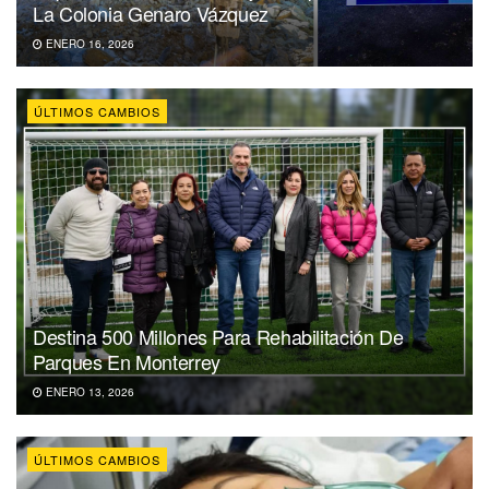
La Colonia Genaro Vázquez
ENERO 16, 2026
ÚLTIMOS CAMBIOS
Destina 500 Millones Para Rehabilitación De
Parques En Monterrey
ENERO 13, 2026
ÚLTIMOS CAMBIOS