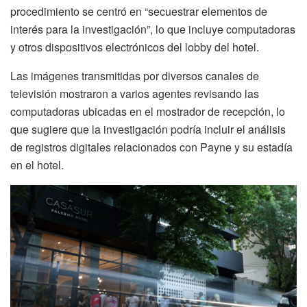
procedimiento se centró en “secuestrar elementos de
interés para la investigación”, lo que incluye computadoras
y otros dispositivos electrónicos del lobby del hotel.
Las imágenes transmitidas por diversos canales de
televisión mostraron a varios agentes revisando las
computadoras ubicadas en el mostrador de recepción, lo
que sugiere que la investigación podría incluir el análisis
de registros digitales relacionados con Payne y su estadía
en el hotel.