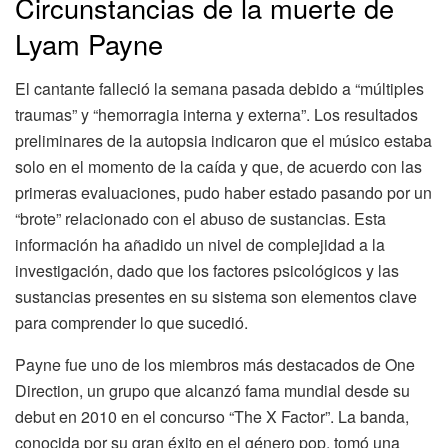
Circunstancias de la muerte de
Lyam Payne
El cantante falleció la semana pasada debido a “múltiples
traumas” y “hemorragia interna y externa”. Los resultados
preliminares de la autopsia indicaron que el músico estaba
solo en el momento de la caída y que, de acuerdo con las
primeras evaluaciones, pudo haber estado pasando por un
“brote” relacionado con el abuso de sustancias. Esta
información ha añadido un nivel de complejidad a la
investigación, dado que los factores psicológicos y las
sustancias presentes en su sistema son elementos clave
para comprender lo que sucedió.
Payne fue uno de los miembros más destacados de One
Direction, un grupo que alcanzó fama mundial desde su
debut en 2010 en el concurso “The X Factor”. La banda,
conocida por su gran éxito en el género pop, tomó una