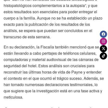
histopatológicos complementarios a la autopsia”, y que
estos resultados son esenciales para poder entregar el
cuerpo a la familia. Aunque no se ha establecido un plazo
exacto para la publicación de los resultados de los
análisis, se espera que puedan ser concluidos en el
transcurso de esta semana.
En su declaración, la Fiscalía también mencionó que se
están llevando a cabo peritajes de teléfonos celulares,
computadoras y material audiovisual de las cámaras de
seguridad del hotel. Estos análisis son cruciales para
reconstruir las últimas horas de vida de Payne y entender
el contexto en el que ocurrió el trágico suceso. Además, se
han tomado numerosas declaraciones testimoniales, lo
que sugiere que la investigación está en una fase activa y
meticulosa.