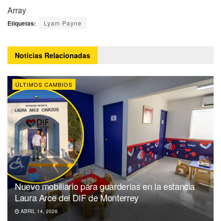
Array
Etiquetas:
Lyam Payne
Noticias
Relacionadas
ÚLTIMOS CAMBIOS
Nuevo mobiliario para guarderías en la estancia
Laura Arce del DIF de Monterrey
ABRIL 14, 2026