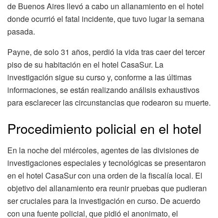
de Buenos Aires llevó a cabo un allanamiento en el hotel
donde ocurrió el fatal incidente, que tuvo lugar la semana
pasada.
Payne, de solo 31 años, perdió la vida tras caer del tercer
piso de su habitación en el hotel CasaSur. La
investigación sigue su curso y, conforme a las últimas
informaciones, se están realizando análisis exhaustivos
para esclarecer las circunstancias que rodearon su muerte.
Procedimiento policial en el hotel
En la noche del miércoles, agentes de las divisiones de
investigaciones especiales y tecnológicas se presentaron
en el hotel CasaSur con una orden de la fiscalía local. El
objetivo del allanamiento era reunir pruebas que pudieran
ser cruciales para la investigación en curso. De acuerdo
con una fuente policial, que pidió el anonimato, el