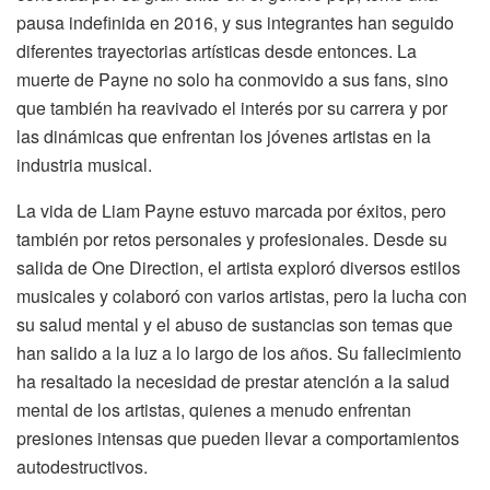
pausa indefinida en 2016, y sus integrantes han seguido
diferentes trayectorias artísticas desde entonces. La
muerte de Payne no solo ha conmovido a sus fans, sino
que también ha reavivado el interés por su carrera y por
las dinámicas que enfrentan los jóvenes artistas en la
industria musical.
La vida de Liam Payne estuvo marcada por éxitos, pero
también por retos personales y profesionales. Desde su
salida de One Direction, el artista exploró diversos estilos
musicales y colaboró con varios artistas, pero la lucha con
su salud mental y el abuso de sustancias son temas que
han salido a la luz a lo largo de los años. Su fallecimiento
ha resaltado la necesidad de prestar atención a la salud
mental de los artistas, quienes a menudo enfrentan
presiones intensas que pueden llevar a comportamientos
autodestructivos.