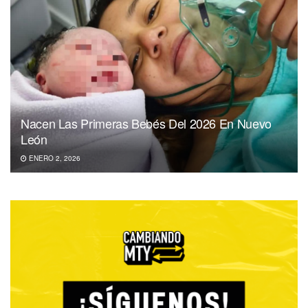
Nacen Las Primeras Bebés Del 2026 En Nuevo
León
ENERO 2, 2026