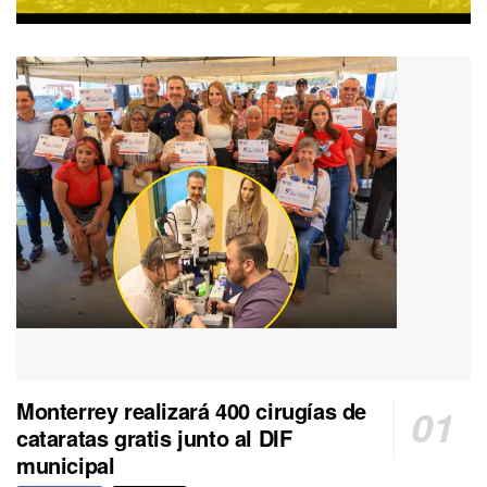
Monterrey realizará 400 cirugías de
cataratas gratis junto al DIF
municipal