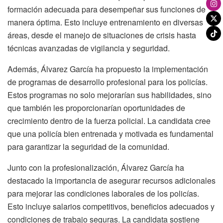
formación adecuada para desempeñar sus funciones de
manera óptima. Esto incluye entrenamiento en diversas
áreas, desde el manejo de situaciones de crisis hasta
técnicas avanzadas de vigilancia y seguridad.
Además, Álvarez García ha propuesto la implementación
de programas de desarrollo profesional para los policías.
Estos programas no solo mejorarían sus habilidades, sino
que también les proporcionarían oportunidades de
crecimiento dentro de la fuerza policial. La candidata cree
que una policía bien entrenada y motivada es fundamental
para garantizar la seguridad de la comunidad.
Junto con la profesionalización, Álvarez García ha
destacado la importancia de asegurar recursos adicionales
para mejorar las condiciones laborales de los policías.
Esto incluye salarios competitivos, beneficios adecuados y
condiciones de trabajo seguras. La candidata sostiene