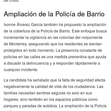
de crisis.
Ampliación de la Policía de Barrio
Ivonne Álvarez García también ha propuesto la ampliación
de la cobertura de la Policía de Barrio. Este enfoque busca
incrementar la vigilancia en las colonias del norponiente
de Monterrey, asegurando que los residentes se sientan
protegidos en todo momento. La presencia constante de
policías en las calles es una medida preventiva que ayuda
a disuadir la delincuencia y a responder rápidamente a
cualquier incidente.
La candidata ha señalado que la falta de seguridad afecta
negativamente la calidad de vida de los ciudadanos. Las
familias necesitan sentirse seguras no solo en sus
hogares, sino también en los espacios públicos como
parques y paradas de autobús. La ampliación de la Policía