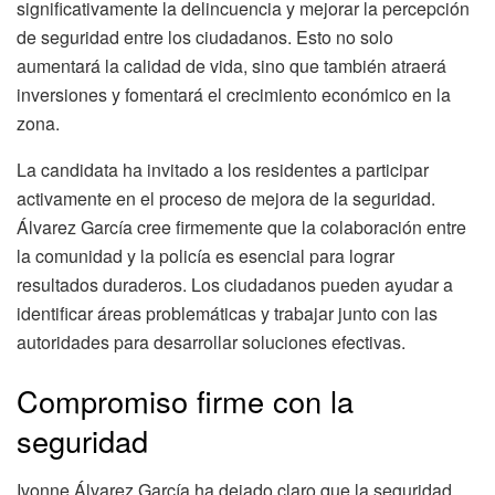
significativamente la delincuencia y mejorar la percepción
de seguridad entre los ciudadanos. Esto no solo
aumentará la calidad de vida, sino que también atraerá
inversiones y fomentará el crecimiento económico en la
zona.
La candidata ha invitado a los residentes a participar
activamente en el proceso de mejora de la seguridad.
Álvarez García cree firmemente que la colaboración entre
la comunidad y la policía es esencial para lograr
resultados duraderos. Los ciudadanos pueden ayudar a
identificar áreas problemáticas y trabajar junto con las
autoridades para desarrollar soluciones efectivas.
Compromiso firme con la
seguridad
Ivonne Álvarez García ha dejado claro que la seguridad