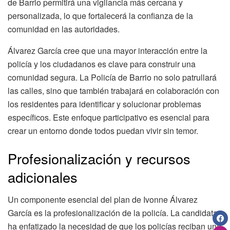
de Barrio permitirá una vigilancia más cercana y
personalizada, lo que fortalecerá la confianza de la
comunidad en las autoridades.
Álvarez García cree que una mayor interacción entre la
policía y los ciudadanos es clave para construir una
comunidad segura. La Policía de Barrio no solo patrullará
las calles, sino que también trabajará en colaboración con
los residentes para identificar y solucionar problemas
específicos. Este enfoque participativo es esencial para
crear un entorno donde todos puedan vivir sin temor.
Profesionalización y recursos
adicionales
Un componente esencial del plan de Ivonne Álvarez
García es la profesionalización de la policía. La candidata
ha enfatizado la necesidad de que los policías reciban una