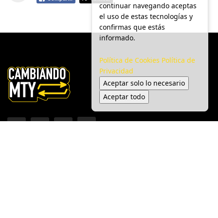
continuar navegando aceptas
el uso de estas tecnologías y
confirmas que estás
informado.
Política de Cookies
Política de
Privacidad
Aceptar solo lo necesario
Aceptar todo
Inicio
Ciudad
Gobierno
Seguridad
Medio Ambiente
Espectáculo