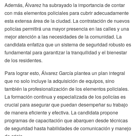
Además, Álvarez ha subrayado la importancia de contar
con más elementos policiales para cubrir adecuadamente
esta extensa área de la ciudad. La contratación de nuevos
policías permitirá una mayor presencia en las calles y una
mejor atención a las necesidades de la comunidad. La
candidata enfatiza que un sistema de seguridad robusto es
fundamental para garantizar la tranquilidad y el bienestar
de los residentes.
Para lograr esto, Álvarez García plantea un plan integral
que no solo incluye la adquisición de equipos, sino
también la profesionalización de los elementos policiales.
La formación continua y especializada de los policías es
crucial para asegurar que puedan desempeñar su trabajo
de manera eficiente y efectiva. La candidata propone
programas de capacitación que abarquen desde técnicas
de seguridad hasta habilidades de comunicación y manejo