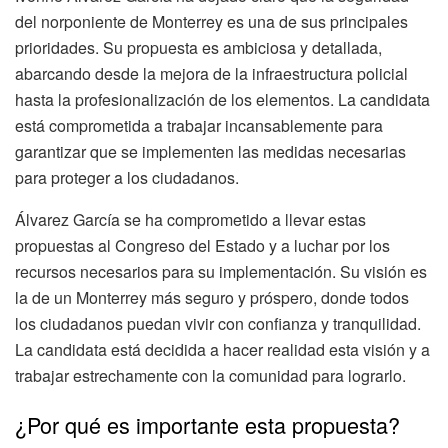
del norponiente de Monterrey es una de sus principales
prioridades. Su propuesta es ambiciosa y detallada,
abarcando desde la mejora de la infraestructura policial
hasta la profesionalización de los elementos. La candidata
está comprometida a trabajar incansablemente para
garantizar que se implementen las medidas necesarias
para proteger a los ciudadanos.
Álvarez García se ha comprometido a llevar estas
propuestas al Congreso del Estado y a luchar por los
recursos necesarios para su implementación. Su visión es
la de un Monterrey más seguro y próspero, donde todos
los ciudadanos puedan vivir con confianza y tranquilidad.
La candidata está decidida a hacer realidad esta visión y a
trabajar estrechamente con la comunidad para lograrlo.
¿Por qué es importante esta propuesta?