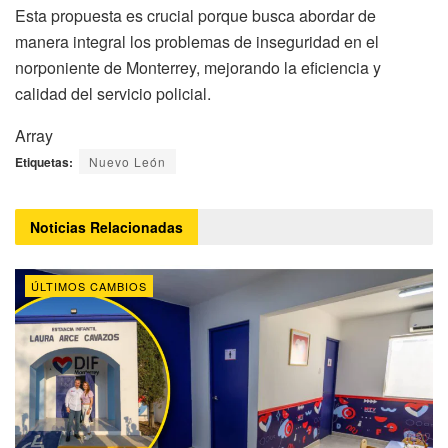
Esta propuesta es crucial porque busca abordar de
manera integral los problemas de inseguridad en el
norponiente de Monterrey, mejorando la eficiencia y
calidad del servicio policial.
Array
Etiquetas:
Nuevo León
Noticias
Relacionadas
ÚLTIMOS CAMBIOS