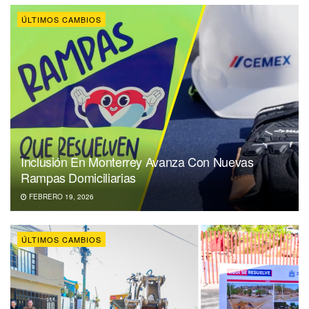
ÚLTIMOS CAMBIOS
Inclusión En Monterrey Avanza Con Nuevas
Rampas Domiciliarias
FEBRERO 19, 2026
ÚLTIMOS CAMBIOS