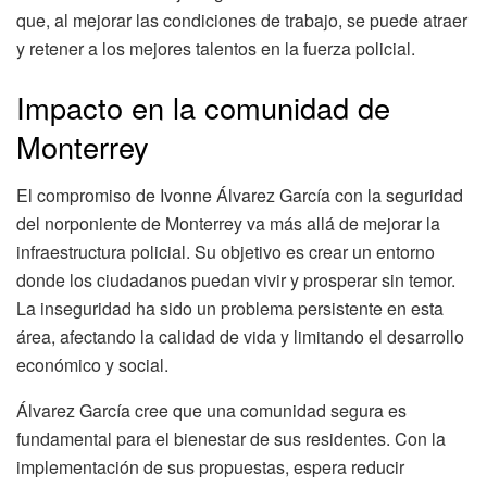
que, al mejorar las condiciones de trabajo, se puede atraer
y retener a los mejores talentos en la fuerza policial.
Impacto en la comunidad de
Monterrey
El compromiso de Ivonne Álvarez García con la seguridad
del norponiente de Monterrey va más allá de mejorar la
infraestructura policial. Su objetivo es crear un entorno
donde los ciudadanos puedan vivir y prosperar sin temor.
La inseguridad ha sido un problema persistente en esta
área, afectando la calidad de vida y limitando el desarrollo
económico y social.
Álvarez García cree que una comunidad segura es
fundamental para el bienestar de sus residentes. Con la
implementación de sus propuestas, espera reducir