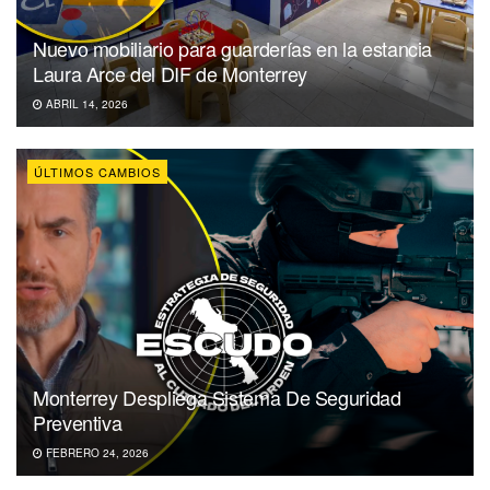
Nuevo mobiliario para guarderías en la estancia
Laura Arce del DIF de Monterrey
ABRIL 14, 2026
ÚLTIMOS CAMBIOS
Monterrey Despliega Sistema De Seguridad
Preventiva
FEBRERO 24, 2026