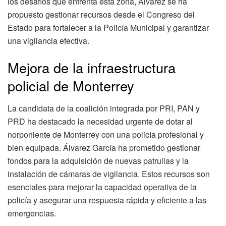
los desafíos que enfrenta esta zona, Álvarez se ha
propuesto gestionar recursos desde el Congreso del
Estado para fortalecer a la Policía Municipal y garantizar
una vigilancia efectiva.
Mejora de la infraestructura
policial de Monterrey
La candidata de la coalición integrada por PRI, PAN y
PRD ha destacado la necesidad urgente de dotar al
norponiente de Monterrey con una policía profesional y
bien equipada. Álvarez García ha prometido gestionar
fondos para la adquisición de nuevas patrullas y la
instalación de cámaras de vigilancia. Estos recursos son
esenciales para mejorar la capacidad operativa de la
policía y asegurar una respuesta rápida y eficiente a las
emergencias.