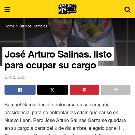
Home
Últimos Cambios
José Arturo Salinas, listo
para ocupar su cargo
abril 2, 2024
Samuel García decidió enfocarse en su campaña
presidencial para no enfrentar las crisis que causó en
Nuevo León. Pero José Arturo Salinas Garza se quedará
en su cargo a partir del 2 de diciembre, elegido por el H.