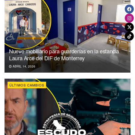
Nuevo mobiliario para guarderías en la estancia
Laura Arce del DIF de Monterrey
ABRIL 14, 2026
ÚLTIMOS CAMBIOS