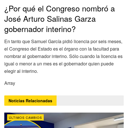
¿Por qué el Congreso nombró a
José Arturo Salinas Garza
gobernador interino?
En tanto que Samuel García pidió licencia por seis meses,
el Congreso del Estado es el órgano con la facultad para
nombrar al gobernador interino. Sólo cuando la licencia es
igual o menor a un mes es el gobernador quien puede
elegir al interino.
Array
Noticias
Relacionadas
ÚLTIMOS CAMBIOS