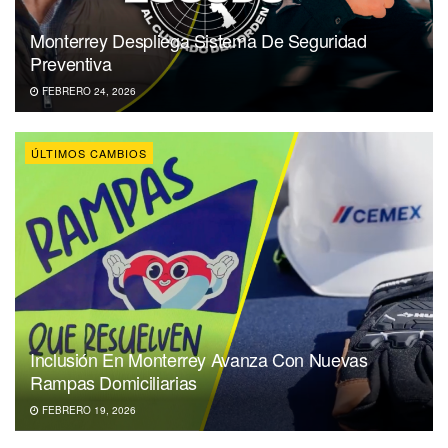
Monterrey Despliega Sistema De Seguridad
Preventiva
FEBRERO 24, 2026
ÚLTIMOS CAMBIOS
Inclusión En Monterrey Avanza Con Nuevas
Rampas Domiciliarias
FEBRERO 19, 2026