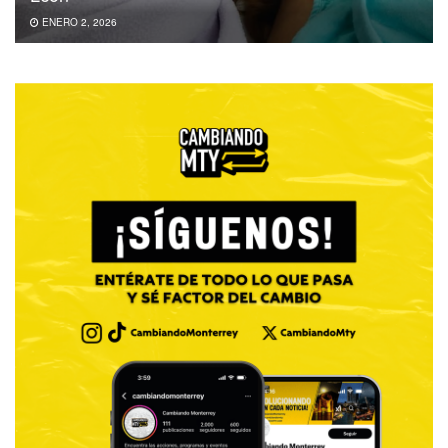
ENERO 2, 2026