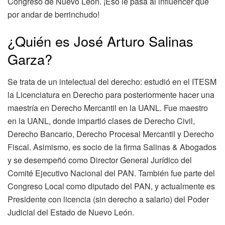
Congreso de Nuevo León. ¡Eso le pasa al influencer que
por andar de berrinchudo!
¿Quién es José Arturo Salinas
Garza?
Se trata de un intelectual del derecho: estudió en el ITESM
la Licenciatura en Derecho para posteriormente hacer una
maestría en Derecho Mercantil en la UANL. Fue maestro
en la UANL, donde impartió clases de Derecho Civil,
Derecho Bancario, Derecho Procesal Mercantil y Derecho
Fiscal. Asimismo, es socio de la firma Salinas & Abogados
y se desempeñó como Director General Jurídico del
Comité Ejecutivo Nacional del PAN. También fue parte del
Congreso Local como diputado del PAN, y actualmente es
Presidente con licencia (sin derecho a salario) del Poder
Judicial del Estado de Nuevo León.