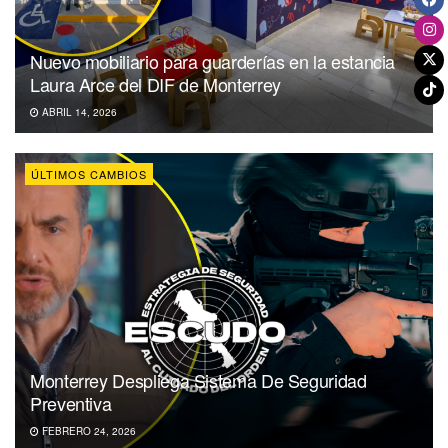
Nuevo mobiliario para guarderías en la estancia
Laura Arce del DIF de Monterrey
ABRIL 14, 2026
ÚLTIMOS CAMBIOS
Monterrey Despliega Sistema De Seguridad
Preventiva
FEBRERO 24, 2026