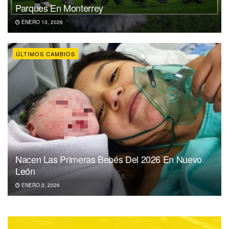
Parques En Monterrey
ENERO 13, 2026
ÚLTIMOS CAMBIOS
Nacen Las Primeras Bebés Del 2026 En Nuevo
León
ENERO 2, 2026