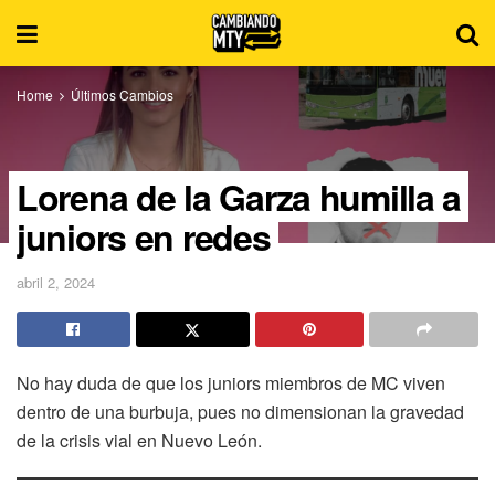
Home
Últimos Cambios
Lorena de la Garza humilla a
juniors en redes
abril 2, 2024
No hay duda de que los juniors miembros de MC viven
dentro de una burbuja, pues no dimensionan la gravedad
de la crisis vial en Nuevo León.