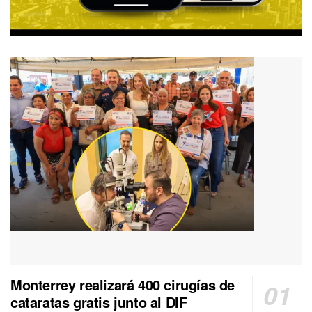
Monterrey realizará 400 cirugías de
cataratas gratis junto al DIF