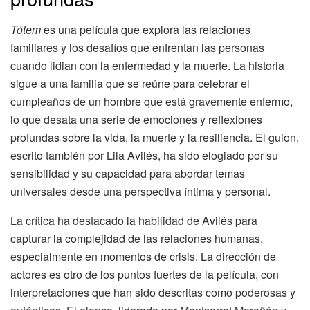
Tótem
es una película que explora las relaciones
familiares y los desafíos que enfrentan las personas
cuando lidian con la enfermedad y la muerte. La historia
sigue a una familia que se reúne para celebrar el
cumpleaños de un hombre que está gravemente enfermo,
lo que desata una serie de emociones y reflexiones
profundas sobre la vida, la muerte y la resiliencia. El guion,
escrito también por Lila Avilés, ha sido elogiado por su
sensibilidad y su capacidad para abordar temas
universales desde una perspectiva íntima y personal.
La crítica ha destacado la habilidad de Avilés para
capturar la complejidad de las relaciones humanas,
especialmente en momentos de crisis. La dirección de
actores es otro de los puntos fuertes de la película, con
interpretaciones que han sido descritas como poderosas y