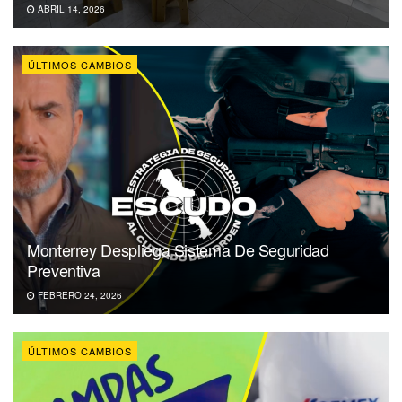
ABRIL 14, 2026
ÚLTIMOS CAMBIOS
Monterrey Despliega Sistema De Seguridad
Preventiva
FEBRERO 24, 2026
ÚLTIMOS CAMBIOS