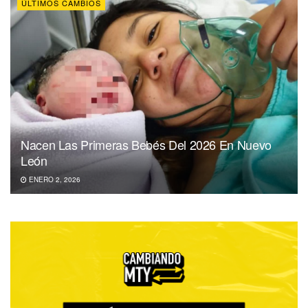
ÚLTIMOS CAMBIOS
Nacen Las Primeras Bebés Del 2026 En Nuevo
León
ENERO 2, 2026