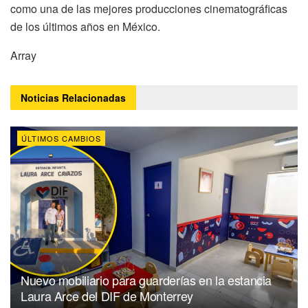
como una de las mejores producciones cinematográficas
de los últimos años en México.
Array
Noticias
Relacionadas
ÚLTIMOS CAMBIOS
Nuevo mobiliario para guarderías en la estancia
Laura Arce del DIF de Monterrey