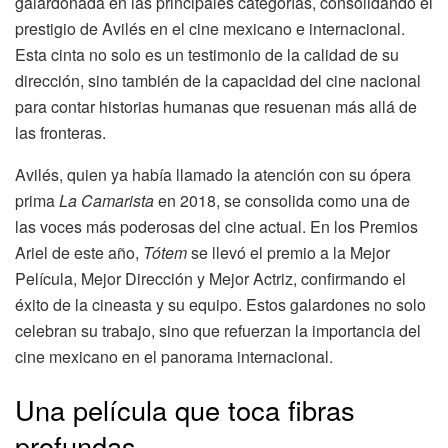
galardonada en las principales categorías, consolidando el
prestigio de Avilés en el cine mexicano e internacional.
Esta cinta no solo es un testimonio de la calidad de su
dirección, sino también de la capacidad del cine nacional
para contar historias humanas que resuenan más allá de
las fronteras.
Avilés, quien ya había llamado la atención con su ópera
prima
La Camarista
en 2018, se consolida como una de
las voces más poderosas del cine actual. En los Premios
Ariel de este año,
Tótem
se llevó el premio a la Mejor
Película, Mejor Dirección y Mejor Actriz, confirmando el
éxito de la cineasta y su equipo. Estos galardones no solo
celebran su trabajo, sino que refuerzan la importancia del
cine mexicano en el panorama internacional.
Una película que toca fibras
profundas