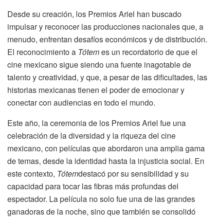
Desde su creación, los Premios Ariel han buscado
impulsar y reconocer las producciones nacionales que, a
menudo, enfrentan desafíos económicos y de distribución.
El reconocimiento a
Tótem
es un recordatorio de que el
cine mexicano sigue siendo una fuente inagotable de
talento y creatividad, y que, a pesar de las dificultades, las
historias mexicanas tienen el poder de emocionar y
conectar con audiencias en todo el mundo.
Este año, la ceremonia de los Premios Ariel fue una
celebración de la diversidad y la riqueza del cine
mexicano, con películas que abordaron una amplia gama
de temas, desde la identidad hasta la injusticia social. En
este contexto,
Tótem
destacó por su sensibilidad y su
capacidad para tocar las fibras más profundas del
espectador. La película no solo fue una de las grandes
ganadoras de la noche, sino que también se consolidó