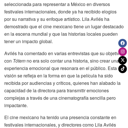
seleccionada para representar a México en diversos
festivales internacionales, donde ya ha recibido elogios
por su narrativa y su enfoque artístico. Lila Avilés ha
demostrado que el cine mexicano tiene un lugar destacado
en la escena mundial y que las historias locales pueden
tener un impacto global.
Avilés ha comentado en varias entrevistas que su objetivo
con
Tótem
no era solo contar una historia, sino crear una
experiencia emocional que resonara en el público. Esta
visión se refleja en la forma en que la película ha sido
recibida por audiencias y críticos, quienes han alabado la
capacidad de la directora para transmitir emociones
complejas a través de una cinematografía sencilla pero
impactante.
El cine mexicano ha tenido una presencia constante en
festivales internacionales, y directores como Lila Avilés