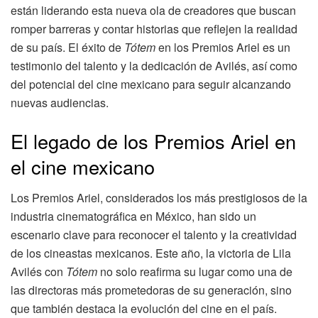
están liderando esta nueva ola de creadores que buscan
romper barreras y contar historias que reflejen la realidad
de su país. El éxito de
Tótem
en los Premios Ariel es un
testimonio del talento y la dedicación de Avilés, así como
del potencial del cine mexicano para seguir alcanzando
nuevas audiencias.
El legado de los Premios Ariel en
el cine mexicano
Los Premios Ariel, considerados los más prestigiosos de la
industria cinematográfica en México, han sido un
escenario clave para reconocer el talento y la creatividad
de los cineastas mexicanos. Este año, la victoria de Lila
Avilés con
Tótem
no solo reafirma su lugar como una de
las directoras más prometedoras de su generación, sino
que también destaca la evolución del cine en el país.