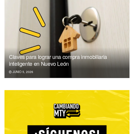
Claves para lograr una compra inmobiliaria
inteligente en Nuevo León
JUNIO 5, 2026