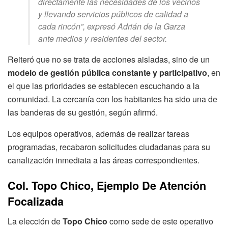
directamente las necesidades de los vecinos
y llevando servicios públicos de calidad a
cada rincón”, expresó Adrián de la Garza
ante medios y residentes del sector.
Reiteró que no se trata de acciones aisladas, sino de un
modelo de gestión pública constante y participativo
, en
el que las prioridades se establecen escuchando a la
comunidad. La cercanía con los habitantes ha sido una de
las banderas de su gestión, según afirmó.
Los equipos operativos, además de realizar tareas
programadas, recabaron solicitudes ciudadanas para su
canalización inmediata a las áreas correspondientes.
Col. Topo Chico, Ejemplo De Atención
Focalizada
La elección de
Topo Chico
como sede de este operativo