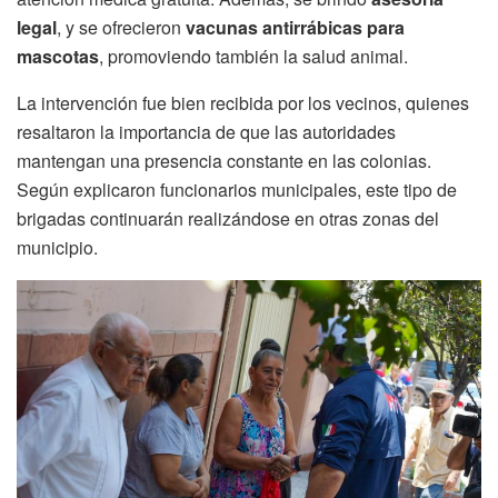
legal
, y se ofrecieron
vacunas antirrábicas para
mascotas
, promoviendo también la salud animal.
La intervención fue bien recibida por los vecinos, quienes
resaltaron la importancia de que las autoridades
mantengan una presencia constante en las colonias.
Según explicaron funcionarios municipales, este tipo de
brigadas continuarán realizándose en otras zonas del
municipio.