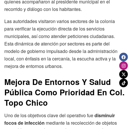
quienes acompañaron al presidente municipal en el
recorrido y diálogo con los habitantes.
Las autoridades visitaron varios sectores de la colonia
para verificar la ejecución directa de los servicios
municipales, así como atender peticiones ciudadanas.
Esta dinámica de atención por sectores es parte del
modelo de gobierno impulsado desde la administración
local, con énfasis en la cercanía, la escucha activa y la
mejora de entornos urbanos.
Mejora De Entornos Y Salud
Pública Como Prioridad En Col.
Topo Chico
Uno de los objetivos clave del operativo fue
disminuir
focos de infección
mediante la recolección de objetos