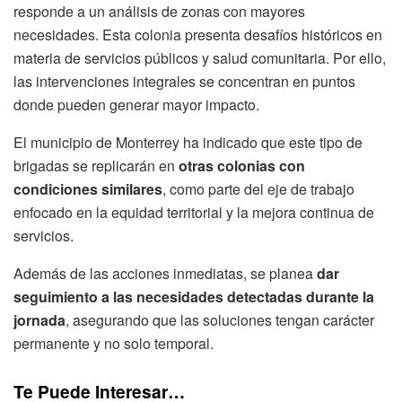
responde a un análisis de zonas con mayores
necesidades. Esta colonia presenta desafíos históricos en
materia de servicios públicos y salud comunitaria. Por ello,
las intervenciones integrales se concentran en puntos
donde pueden generar mayor impacto.
El municipio de Monterrey ha indicado que este tipo de
brigadas se replicarán en
otras colonias con
condiciones similares
, como parte del eje de trabajo
enfocado en la equidad territorial y la mejora continua de
servicios.
Además de las acciones inmediatas, se planea
dar
seguimiento a las necesidades detectadas durante la
jornada
, asegurando que las soluciones tengan carácter
permanente y no solo temporal.
Te Puede Interesar…