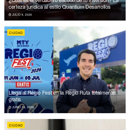
certeza jurídica al estilo Quantium Desarrollos
JULIO 9, 2026
CIUDAD
Llega al Regio Fest en la Regio Ruta totalmente
gratis
JUNIO 19, 2026
CIUDAD