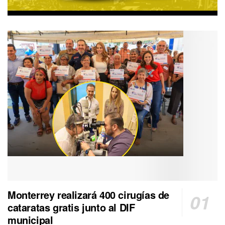
Monterrey realizará 400 cirugías de
cataratas gratis junto al DIF
municipal