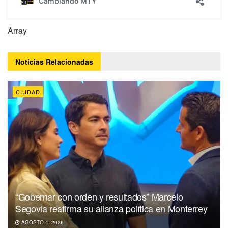
Array
Noticias
Relacionadas
CIUDAD
“Gobernar con orden y resultados” Marcelo
Segovia reafirma su alianza política en Monterrey
AGOSTO 4, 2026