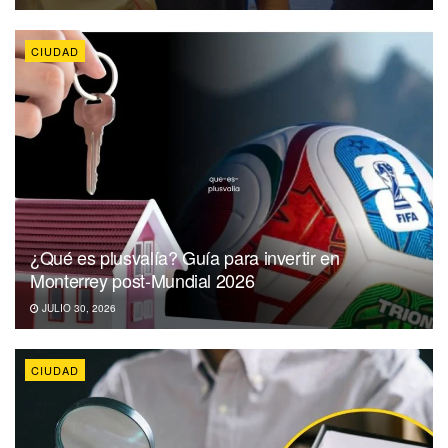
CIUDAD
¿Qué es plusvalía? Guía para invertir en
Monterrey post-Mundial 2026
JULIO 30, 2026
CIUDAD