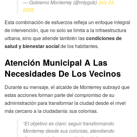
— Gobierno Monterrey (@mtygob)
July 23,
2025
Esta combinación de esfuerzos refleja un enfoque integral
de intervención, que no solo se limita a la infraestructura
urbana, sino que atiende también las
condiciones de
salud y bienestar social
de los habitantes.
Atención Municipal A Las
Necesidades De Los Vecinos
Durante su mensaje, el alcalde de Monterrey subrayó que
estas acciones forman parte del compromiso de su
administración para transformar la ciudad desde el nivel
más cercano a la ciudadanía: sus colonias.
“El objetivo es claro: seguir transformando
Monterrey desde sus colonias, atendiendo