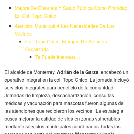
Mejora De Entornos Y Salud Pública Como Prioridad
En Col. Topo Chico
Atención Municipal A Las Necesidades De Los
Vecinos
Col. Topo Chico, Ejemplo De Atención
Focalizada
Te Puede Interesar…
El alcalde de Monterrey,
Adrián de la Garza
, encabezó un
operativo integral en la col. Topo Chico. La jornada incluyó
servicios integrales para beneficio de la comunidad.
Jornadas de limpieza, descacharrización, consultas
médicas y vacunación para mascotas fueron algunas de
las atenciones que recibieron los vecinos . La estrategia
busca mejorar la calidad de vida en zonas vulnerables
mediante servicios municipales coordinados.Todas las