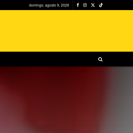
domingo, agosto 9, 2026