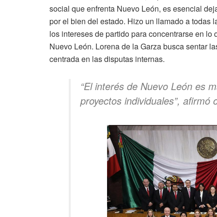
social que enfrenta Nuevo León, es esencial deja
por el bien del estado. Hizo un llamado a todas l
los intereses de partido para concentrarse en lo
Nuevo León. Lorena de la Garza busca sentar la
centrada en las disputas internas.
“El interés de Nuevo León es m
proyectos individuales”, afirmó 