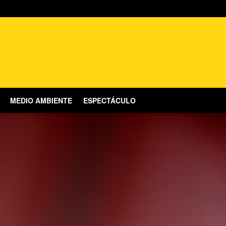
MEDIO AMBIENTE
ESPECTÁCULO