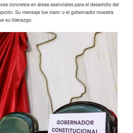
es concretos en áreas esenciales para el desarrollo del
rupción. Su mensaje fue claro: o el gobernador muestra
se su liderazgo.