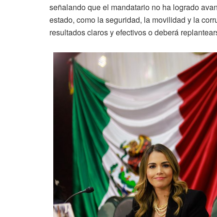
señalando que el mandatario no ha logrado avanc
estado, como la seguridad, la movilidad y la cor
resultados claros y efectivos o deberá replantear