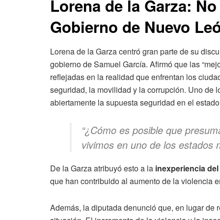
Lorena de la Garza: No
Gobierno de Nuevo Le
Lorena de la Garza centró gran parte de su discu
gobierno de Samuel García. Afirmó que las “mej
reflejadas en la realidad que enfrentan los ciud
seguridad, la movilidad y la corrupción. Uno de 
abiertamente la supuesta seguridad en el estado
“¿Cómo es posible que presum
vivimos en uno de los estados 
De la Garza atribuyó esto a la
inexperiencia
del
que han contribuido al aumento de la violencia e
Además, la diputada denunció que, en lugar de r