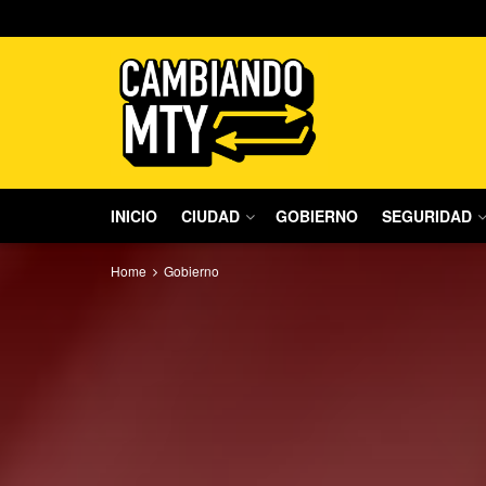
INICIO
CIUDAD
GOBIERNO
SEGURIDAD
Home
Gobierno