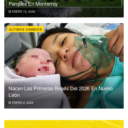
Parques En Monterrey
ENERO 13, 2026
ÚLTIMOS CAMBIOS
Nacen Las Primeras Bebés Del 2026 En Nuevo
León
ENERO 2, 2026