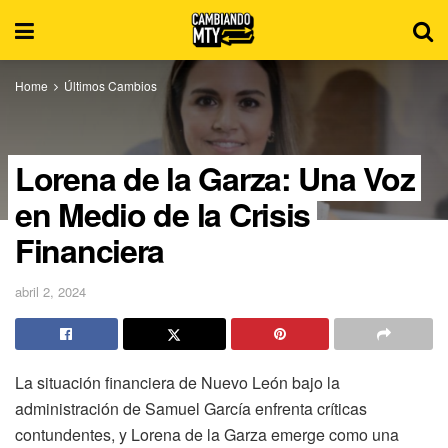
Home
Últimos Cambios
Lorena de la Garza: Una Voz
en Medio de la Crisis
Financiera
abril 2, 2024
La situación financiera de Nuevo León bajo la
administración de Samuel García enfrenta críticas
contundentes, y Lorena de la Garza emerge como una