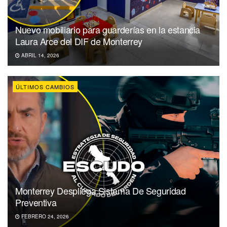
Nuevo mobiliario para guarderías en la estancia
Laura Arce del DIF de Monterrey
ABRIL 14, 2026
ÚLTIMOS CAMBIOS
Monterrey Despliega Sistema De Seguridad
Preventiva
FEBRERO 24, 2026