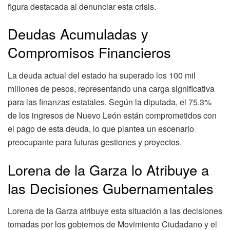
figura destacada al denunciar esta crisis.
Deudas Acumuladas y
Compromisos Financieros
La deuda actual del estado ha superado los 100 mil
millones de pesos, representando una carga significativa
para las finanzas estatales. Según la diputada, el 75.3%
de los ingresos de Nuevo León están comprometidos con
el pago de esta deuda, lo que plantea un escenario
preocupante para futuras gestiones y proyectos.
Lorena de la Garza lo Atribuye a
las Decisiones Gubernamentales
Lorena de la Garza atribuye esta situación a las decisiones
tomadas por los gobiernos de Movimiento Ciudadano y el