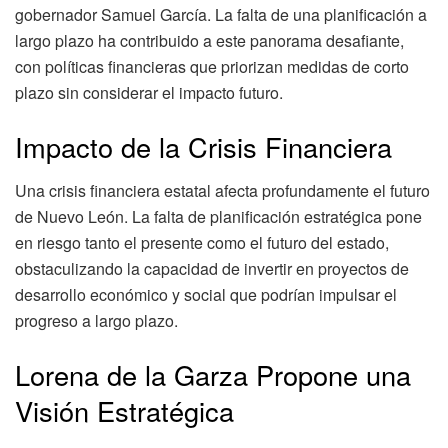
gobernador Samuel García. La falta de una planificación a
largo plazo ha contribuido a este panorama desafiante,
con políticas financieras que priorizan medidas de corto
plazo sin considerar el impacto futuro.
Impacto de la Crisis Financiera
Una crisis financiera estatal afecta profundamente el futuro
de Nuevo León. La falta de planificación estratégica pone
en riesgo tanto el presente como el futuro del estado,
obstaculizando la capacidad de invertir en proyectos de
desarrollo económico y social que podrían impulsar el
progreso a largo plazo.
Lorena de la Garza Propone una
Visión Estratégica