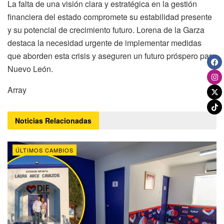
La falta de una visión clara y estratégica en la gestión
financiera del estado compromete su estabilidad presente
y su potencial de crecimiento futuro. Lorena de la Garza
destaca la necesidad urgente de implementar medidas
que aborden esta crisis y aseguren un futuro próspero para
Nuevo León.
Array
Noticias
Relacionadas
ÚLTIMOS CAMBIOS