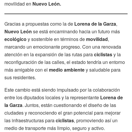
movilidad en
Nuevo León.
Gracias a propuestas como la de
Lorena de la Garza
,
Nuevo León
se está encaminando hacia un futuro más
ecológico
y sostenible en términos de
movilidad
,
marcando un emocionante progreso. Con una renovada
atención en la expansión de las rutas para
ciclistas
y la
reconfiguración de las calles, el estado tendría un entorno
más amigable con el
medio ambiente
y saludable para
sus residentes.
Este cambio está siendo impulsado por la colaboración
entre los diputados locales y la representante
Lorena de
la Garza
. Juntos, están cuestionando el diseño de las
ciudades y reconociendo el gran potencial para mejorar
las infraestructuras para
ciclistas
, promoviendo así un
medio de transporte más limpio, seguro y activo.