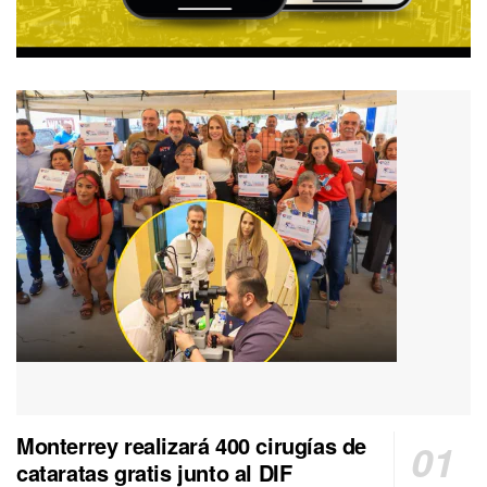
Monterrey realizará 400 cirugías de
cataratas gratis junto al DIF