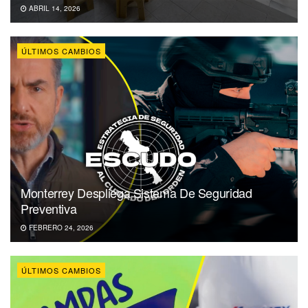
ABRIL 14, 2026
ÚLTIMOS CAMBIOS
Monterrey Despliega Sistema De Seguridad
Preventiva
FEBRERO 24, 2026
ÚLTIMOS CAMBIOS