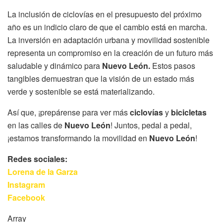
La inclusión de ciclovías en el presupuesto del próximo
año es un indicio claro de que el cambio está en marcha.
La inversión en adaptación urbana y movilidad sostenible
representa un compromiso en la creación de un futuro más
saludable y dinámico para
Nuevo León.
Estos pasos
tangibles demuestran que la visión de un estado más
verde y sostenible se está materializando.
Así que, ¡prepárense para ver más
ciclovías
y
bicicletas
en las calles de
Nuevo León
! Juntos, pedal a pedal,
¡estamos transformando la movilidad en
Nuevo León
!
Redes sociales:
Lorena de la Garza
Instagram
Facebook
Array