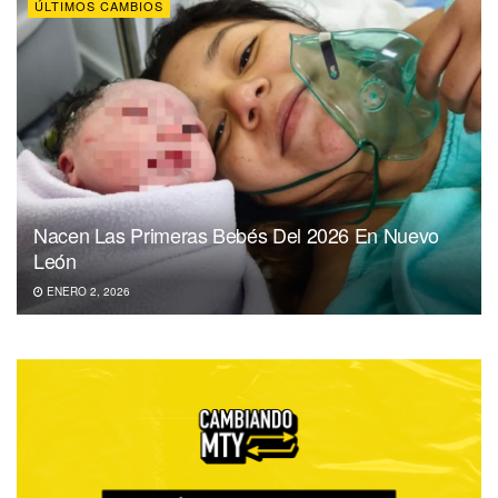
ÚLTIMOS CAMBIOS
Nacen Las Primeras Bebés Del 2026 En Nuevo
León
ENERO 2, 2026