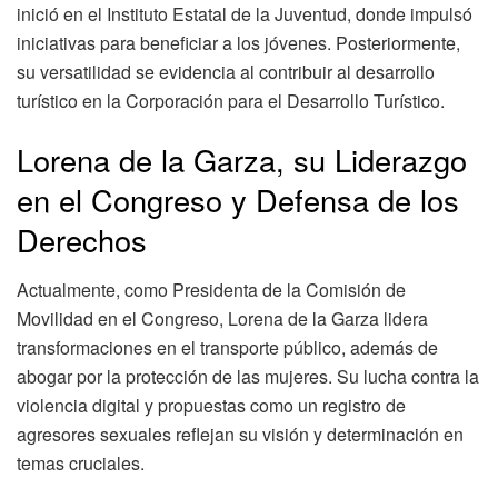
inició en el Instituto Estatal de la Juventud, donde impulsó
iniciativas para beneficiar a los jóvenes. Posteriormente,
su versatilidad se evidencia al contribuir al desarrollo
turístico en la Corporación para el Desarrollo Turístico.
Lorena de la Garza, su Liderazgo
en el Congreso y Defensa de los
Derechos
Actualmente, como Presidenta de la Comisión de
Movilidad en el Congreso, Lorena de la Garza lidera
transformaciones en el transporte público, además de
abogar por la protección de las mujeres. Su lucha contra la
violencia digital y propuestas como un registro de
agresores sexuales reflejan su visión y determinación en
temas cruciales.