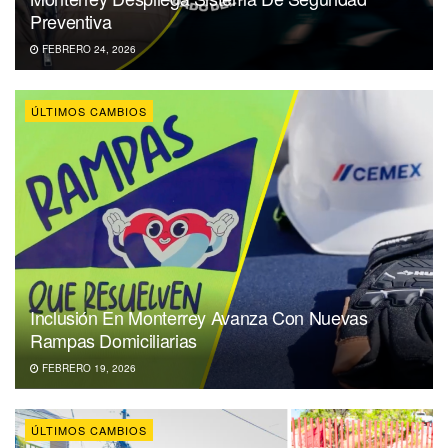
Preventiva
FEBRERO 24, 2026
ÚLTIMOS CAMBIOS
Inclusión En Monterrey Avanza Con Nuevas
Rampas Domiciliarias
FEBRERO 19, 2026
ÚLTIMOS CAMBIOS