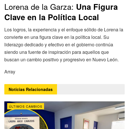
Lorena de la Garza:
Una Figura
Clave en la Política Local
Los logros, la experiencia y el enfoque sólido de Lorena la
convierte en una figura clave en la política local. Su
liderazgo dedicado y efectivo en el gobierno continúa
siendo una fuente de inspiración para aquellos que
buscan un cambio positivo y progresivo en Nuevo León.
Array
Noticias
Relacionadas
ÚLTIMOS CAMBIOS