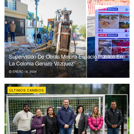
Supervisión De Obras Mejora Espacio Público En
La Colonia Genaro Vázquez
ENERO 16, 2026
ÚLTIMOS CAMBIOS