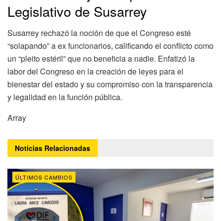
Legislativo de Susarrey
Susarrey rechazó la noción de que el Congreso esté
“solapando” a ex funcionarios, calificando el conflicto como
un “pleito estéril” que no beneficia a nadie. Enfatizó la
labor del Congreso en la creación de leyes para el
bienestar del estado y su compromiso con la transparencia
y legalidad en la función pública.
Array
Noticias
Relacionadas
ÚLTIMOS CAMBIOS