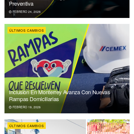
Preventiva
FEBRERO 24, 2026
ÚLTIMOS CAMBIOS
Inclusión En Monterrey Avanza Con Nuevas
Rampas Domiciliarias
FEBRERO 19, 2026
ÚLTIMOS CAMBIOS