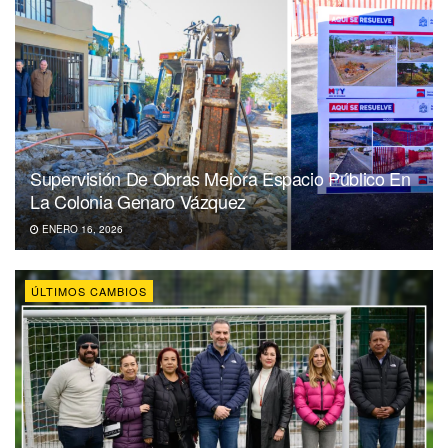
Supervisión De Obras Mejora Espacio Público En
La Colonia Genaro Vázquez
ENERO 16, 2026
ÚLTIMOS CAMBIOS