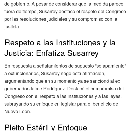
de gobierno. A pesar de considerar que la medida parece
fuera de tiempo, Susarrey destacó el respeto del Congreso
por las resoluciones judiciales y su compromiso con la
justicia.
Respeto a las Instituciones y la
Justicia: Enfatiza Susarrey
En respuesta a señalamientos de supuesto “solapamiento”
a exfuncionarios, Susarrey negó esta afirmación,
argumentando que en su momento ya se sancionó al ex
gobernador Jaime Rodríguez. Destacó el compromiso del
Congreso con el respeto a las instituciones y a las leyes,
subrayando su enfoque en legislar para el beneficio de
Nuevo León.
Pleito Estéril y Enfoque