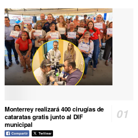
Monterrey realizará 400 cirugías de
cataratas gratis junto al DIF
municipal
Compartir
Twittear