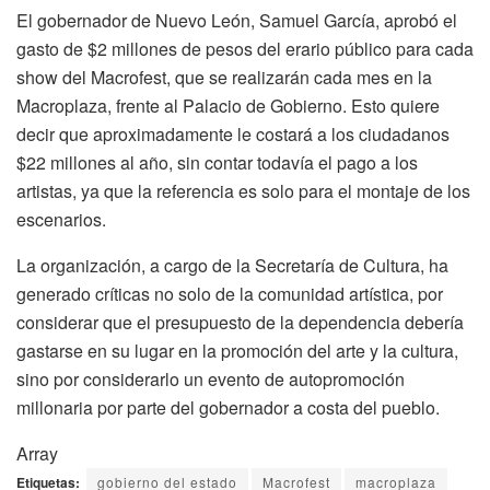
El gobernador de Nuevo León, Samuel García, aprobó el
gasto de $2 millones de pesos del erario público para cada
show del Macrofest, que se realizarán cada mes en la
Macroplaza, frente al Palacio de Gobierno. Esto quiere
decir que aproximadamente le costará a los ciudadanos
$22 millones al año, sin contar todavía el pago a los
artistas, ya que la referencia es solo para el montaje de los
escenarios.
La organización, a cargo de la Secretaría de Cultura, ha
generado críticas no solo de la comunidad artística, por
considerar que el presupuesto de la dependencia debería
gastarse en su lugar en la promoción del arte y la cultura,
sino por considerarlo un evento de autopromoción
millonaria por parte del gobernador a costa del pueblo.
Array
Etiquetas:
gobierno del estado
Macrofest
macroplaza