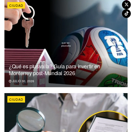
CIUDAD
¿Qué es plusvalía? Guía para invertir en
Monterrey post-Mundial 2026
JULIO 30, 2026
CIUDAD