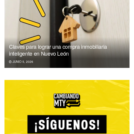
Claves para lograr una compra inmobiliaria
inteligente en Nuevo León
JUNIO 5, 2026