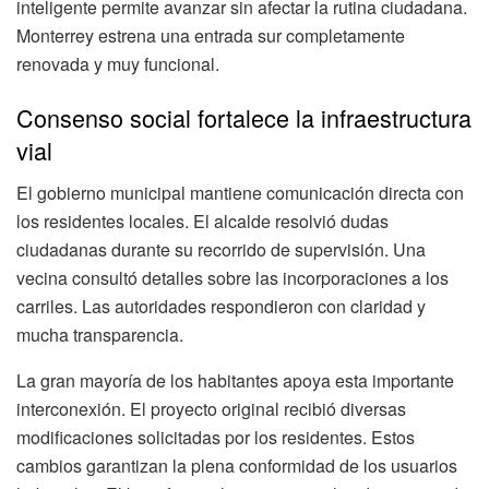
inteligente permite avanzar sin afectar la rutina ciudadana.
Monterrey estrena una entrada sur completamente
renovada y muy funcional.
Consenso social fortalece la infraestructura
vial
El gobierno municipal mantiene comunicación directa con
los residentes locales. El alcalde resolvió dudas
ciudadanas durante su recorrido de supervisión. Una
vecina consultó detalles sobre las incorporaciones a los
carriles. Las autoridades respondieron con claridad y
mucha transparencia.
La gran mayoría de los habitantes apoya esta importante
interconexión. El proyecto original recibió diversas
modificaciones solicitadas por los residentes. Estos
cambios garantizan la plena conformidad de los usuarios