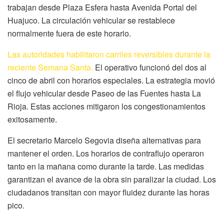
trabajan desde Plaza Esfera hasta Avenida Portal del
Huajuco. La circulación vehicular se restablece
normalmente fuera de este horario.
Las autoridades habilitaron carriles reversibles durante la
reciente Semana Santa.
El operativo funcionó del dos al
cinco de abril con horarios especiales. La estrategia movió
el flujo vehicular desde Paseo de las Fuentes hasta La
Rioja. Estas acciones mitigaron los congestionamientos
exitosamente.
El secretario Marcelo Segovia diseña alternativas para
mantener el orden. Los horarios de contraflujo operaron
tanto en la mañana como durante la tarde. Las medidas
garantizan el avance de la obra sin paralizar la ciudad. Los
ciudadanos transitan con mayor fluidez durante las horas
pico.