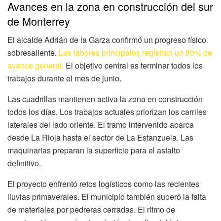
Avances en la zona en construcción del sur
de Monterrey
El alcalde Adrián de la Garza confirmó un progreso físico
sobresaliente.
Las labores principales registran un 80% de
avance general.
El objetivo central es terminar todos los
trabajos durante el mes de junio.
Las cuadrillas mantienen activa la zona en construcción
todos los días. Los trabajos actuales priorizan los carriles
laterales del lado oriente. El tramo intervenido abarca
desde La Rioja hasta el sector de La Estanzuela. Las
maquinarias preparan la superficie para el asfalto
definitivo.
El proyecto enfrentó retos logísticos como las recientes
lluvias primaverales. El municipio también superó la falta
de materiales por pedreras cerradas. El ritmo de