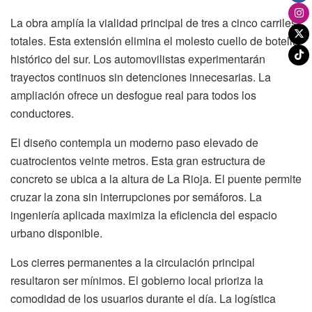
La obra amplía la vialidad principal de tres a cinco carriles
totales. Esta extensión elimina el molesto cuello de botella
histórico del sur. Los automovilistas experimentarán
trayectos continuos sin detenciones innecesarias. La
ampliación ofrece un desfogue real para todos los
conductores.
El diseño contempla un moderno paso elevado de
cuatrocientos veinte metros. Esta gran estructura de
concreto se ubica a la altura de La Rioja. El puente permite
cruzar la zona sin interrupciones por semáforos. La
ingeniería aplicada maximiza la eficiencia del espacio
urbano disponible.
Los cierres permanentes a la circulación principal
resultaron ser mínimos. El gobierno local prioriza la
comodidad de los usuarios durante el día. La logística