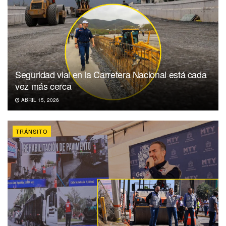
Seguridad vial en la Carretera Nacional está cada
vez más cerca
ABRIL 15, 2026
TRÁNSITO