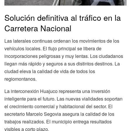
Solución definitiva al tráfico en la
Carretera Nacional
Las laterales continuas ordenan los movimientos de los
vehículos locales. El flujo principal se libera de
incorporaciones peligrosas y muy lentas. Los ciudadanos
llegan más rápido y seguros a sus distintos destinos. La
ciudad eleva la calidad de vida de todos los
regiomontanos.
La interconexión Huajuco representa una inversión
inteligente para el futuro. Las nuevas vialidades soportan
el crecimiento comercial y habitacional del sector. El
secretario Marcelo Segovia asegura la calidad de los
trabajos realizados. El municipio entrega resultados
visibles a corto plazo.