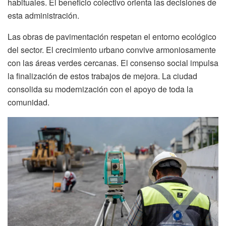
habituales. El beneficio colectivo orienta las decisiones de
esta administración.
Las obras de pavimentación respetan el entorno ecológico
del sector. El crecimiento urbano convive armoniosamente
con las áreas verdes cercanas. El consenso social impulsa
la finalización de estos trabajos de mejora. La ciudad
consolida su modernización con el apoyo de toda la
comunidad.