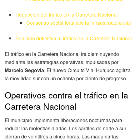
Reducción del tráfico en la Carretera Nacional
Consenso social fortalece la infraestructura vial
Solución definitiva al tráfico en la Carretera Nacional
El tráfico en la Carretera Nacional ira disminuyendo
mediante las estrategias operativas impulsadas por
Marcelo Segovia
. El nuevo Circuito Vial Huajuco agiliza
la movilidad sur con un ochenta por ciento de progreso.
Operativos contra el tráfico en la
Carretera Nacional
El municipio implementa liberaciones nocturnas para
reducir las molestias diarias. Los carriles de norte a sur
cierran de veintitrés a cinco horas. Las maquinarias