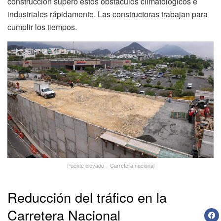
construcción superó estos obstáculos climatológicos e
industriales rápidamente. Las constructoras trabajan para
cumplir los tiempos.
Puente elevado – Carretera nacional
Reducción del tráfico en la
Carretera Nacional