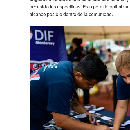
necesidades específicas. Esto permite optimizar
alcance posible dentro de la comunidad.