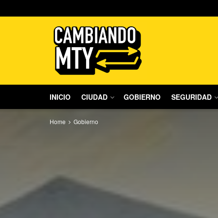
INICIO
CIUDAD
GOBIERNO
SEGURIDAD
Home
Gobierno