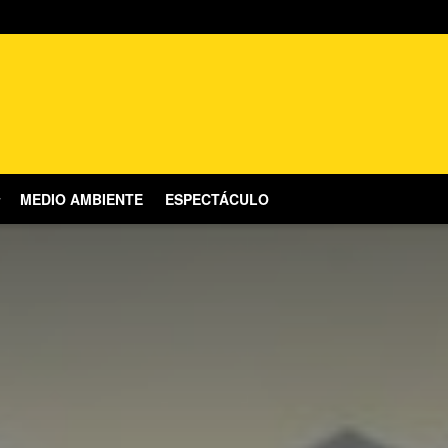
MEDIO AMBIENTE
ESPECTÁCULO