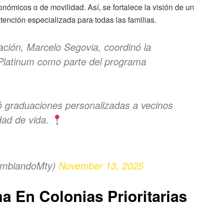
nómicos o de movilidad. Así, se fortalece la visión de un
ención especializada para todas las familias.
ación, Marcelo Segovia, coordinó la
Platinum como parte del programa
 graduaciones personalizadas a vecinos
dad de vida.
ambiandoMty)
November 13, 2025
 En Colonias Prioritarias