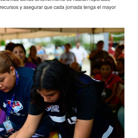
 recursos y asegurar que cada jornada tenga el mayor