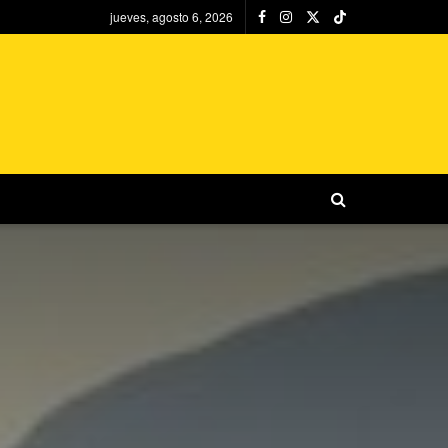
jueves, agosto 6, 2026