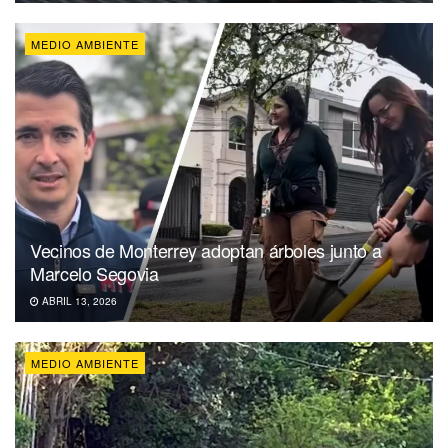
MEDIO AMBIENTE
Vecinos de Monterrey adoptan árboles junto a
Marcelo Segovia
ABRIL 13, 2026
MEDIO AMBIENTE