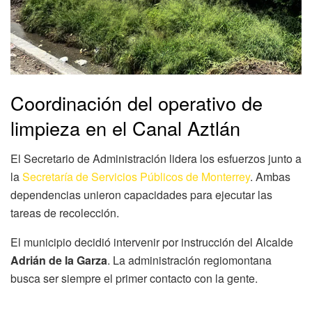
Coordinación del operativo de
limpieza en el Canal Aztlán
El Secretario de Administración lidera los esfuerzos junto a
la
Secretaría de Servicios Públicos de Monterrey
. Ambas
dependencias unieron capacidades para ejecutar las
tareas de recolección.
El municipio decidió intervenir por instrucción del Alcalde
Adrián de la Garza
. La administración regiomontana
busca ser siempre el primer contacto con la gente.