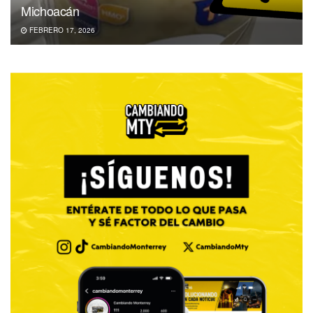
Michoacán
FEBRERO 17, 2026