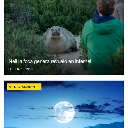
Neil la foca genera revuelo en internet
JULIO 13, 2026
MEDIO AMBIENTE