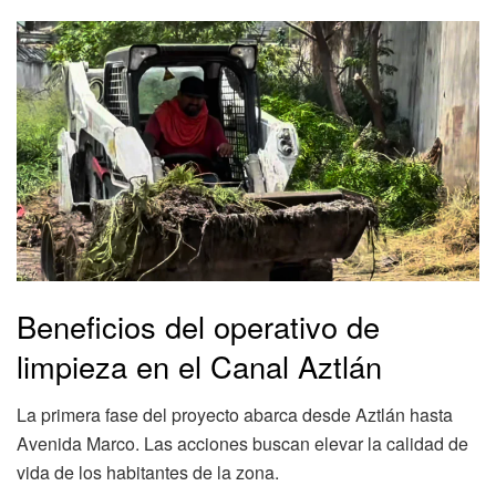
Beneficios del operativo de
limpieza en el Canal Aztlán
La primera fase del proyecto abarca desde Aztlán hasta
Avenida Marco. Las acciones buscan elevar la calidad de
vida de los habitantes de la zona.