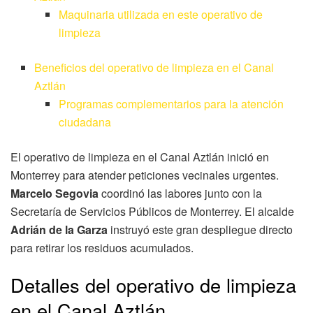
Maquinaria utilizada en este operativo de
limpieza
Beneficios del operativo de limpieza en el Canal
Aztlán
Programas complementarios para la atención
ciudadana
El operativo de limpieza en el Canal Aztlán inició en
Monterrey para atender peticiones vecinales urgentes.
Marcelo Segovia
coordinó las labores junto con la
Secretaría de Servicios Públicos de Monterrey. El alcalde
Adrián de la Garza
instruyó este gran despliegue directo
para retirar los residuos acumulados.
Detalles del operativo de limpieza
en el Canal Aztlán