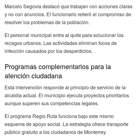
Marcelo Segovia destacó que trabajan con acciones claras
y no con anuncios. El funcionario reiteró el compromiso de
resolver los problemas de la población.
El personal municipal entra al quite para solucionar los
rezagos urbanos. Las actividades eliminan focos de
infección causados por los desperdicios.
Programas complementarios para la
atención ciudadana
Esta intervención responde al principio de servicio de la
alcaldía actual. El municipio ejecuta proyectos prioritarios
aunque superen sus competencias legales.
El programa Regio Ruta funciona bajo este mismo
esquema de apoyo social. La estrategia ofrece transporte
público gratuito a los ciudadanos de Monterrey.