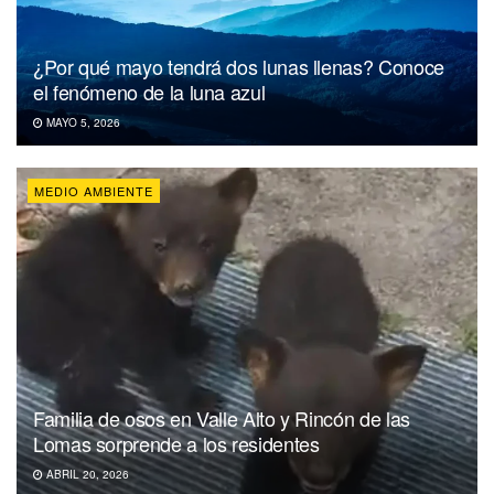
¿Por qué mayo tendrá dos lunas llenas? Conoce
el fenómeno de la luna azul
MAYO 5, 2026
MEDIO AMBIENTE
Familia de osos en Valle Alto y Rincón de las
Lomas sorprende a los residentes
ABRIL 20, 2026