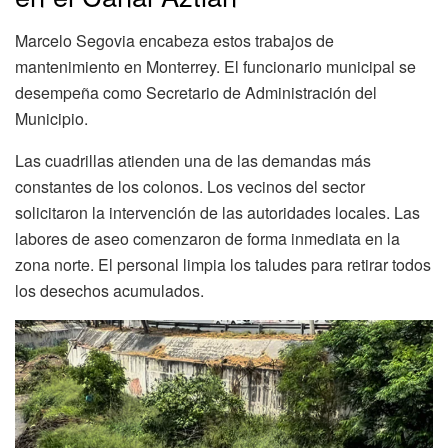
Marcelo Segovia encabeza estos trabajos de
mantenimiento en Monterrey. El funcionario municipal se
desempeña como Secretario de Administración del
Municipio.
Las cuadrillas atienden una de las demandas más
constantes de los colonos. Los vecinos del sector
solicitaron la intervención de las autoridades locales. Las
labores de aseo comenzaron de forma inmediata en la
zona norte. El personal limpia los taludes para retirar todos
los desechos acumulados.