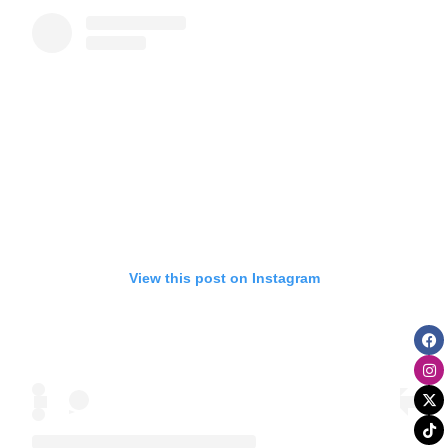
View this post on Instagram