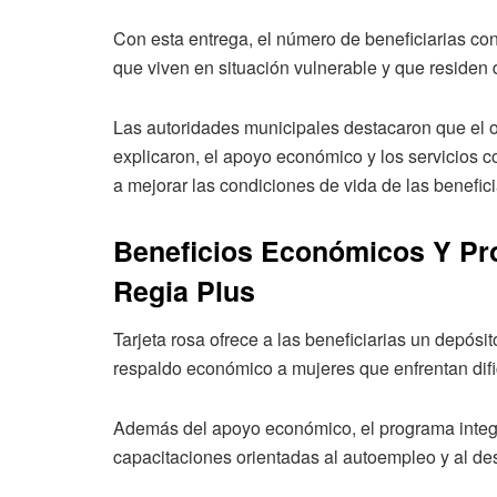
Con esta entrega, el número de beneficiarias co
que viven en situación vulnerable y que residen 
Las autoridades municipales destacaron que el ob
explicaron, el apoyo económico y los servicios
a mejorar las condiciones de vida de las benefici
Beneficios Económicos Y Pro
Regia Plus
Tarjeta rosa ofrece a las beneficiarias un depósi
respaldo económico a mujeres que enfrentan difi
Además del apoyo económico, el programa integr
capacitaciones orientadas al autoempleo y al des