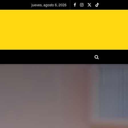
jueves, agosto 6, 2026