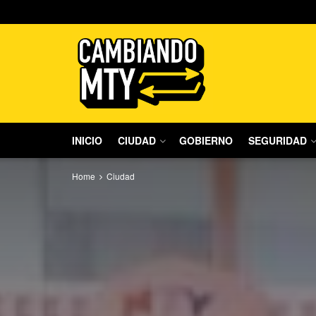
INICIO
CIUDAD
GOBIERNO
SEGURIDAD
Home
Ciudad