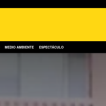
MEDIO AMBIENTE
ESPECTÁCULO