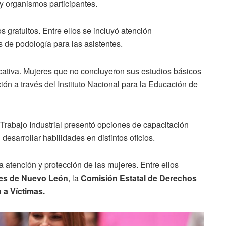
y organismos participantes.
s gratuitos. Entre ellos se incluyó atención
s de podología para las asistentes.
cativa. Mujeres que no concluyeron sus estudios básicos
ión a través del Instituto Nacional para la Educación de
 Trabajo Industrial presentó opciones de capacitación
 desarrollar habilidades en distintos oficios.
 atención y protección de las mujeres. Entre ellos
eres de Nuevo León
, la
Comisión Estatal de Derechos
 a Víctimas.