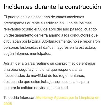
Incidentes durante la construcción
El puente ha sido escenario de varios incidentes
preocupantes durante su edificación. Uno de los más
relevantes ocurrió el 30 de abril del año pasado, cuando
un desgajamiento de tierra alarmó a los conductores que
circulaban por la zona. Afortunadamente, no se reportaron
personas lesionadas ni daños mayores en la estructura,
según informes municipales.
Adrián de la Garza reafirmó su compromiso de entregar
una obra segura y funcional que responda a las
necesidades de movilidad de los regiomontanos,
destacando que estos trabajos son esenciales para
mejorar la calidad de vida en la ciudad.
Te podría interesar:
Monterrey Apuesta por la Limpieza en
2025