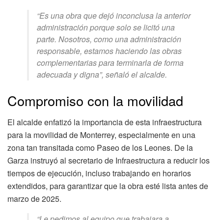
“Es una obra que dejó inconclusa la anterior
administración porque solo se licitó una
parte. Nosotros, como una administración
responsable, estamos haciendo las obras
complementarias para terminarla de forma
adecuada y digna”, señaló el alcalde.
Compromiso con la movilidad
El alcalde enfatizó la importancia de esta infraestructura
para la movilidad de Monterrey, especialmente en una
zona tan transitada como Paseo de los Leones. De la
Garza instruyó al secretario de Infraestructura a reducir los
tiempos de ejecución, incluso trabajando en horarios
extendidos, para garantizar que la obra esté lista antes de
marzo de 2025.
“Le pedimos al equipo que trabajara a