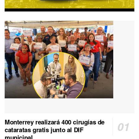
Monterrey realizará 400 cirugías de
cataratas gratis junto al DIF
municipal