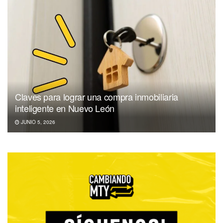
Claves para lograr una compra inmobiliaria
inteligente en Nuevo León
JUNIO 5, 2026