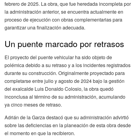
febrero de 2025. La obra, que fue heredada incompleta por
la administración anterior, se encuentra actualmente en
proceso de ejecución con obras complementarias para
garantizar una finalización adecuada.
Un puente marcado por retrasos
El proyecto del puente vehicular ha sido objeto de
polémica debido a su retraso y a los incidentes registrados
durante su construcción. Originalmente proyectado para
completarse entre julio y agosto de 2024 bajo la gestión
del exalcalde Luis Donaldo Colosio, la obra quedó
inconclusa al término de su administración, acumulando
ya cinco meses de retraso.
Adrián de la Garza destacó que su administración advirtió
sobre las deficiencias en la planeación de esta obra desde
el momento en que la recibieron.