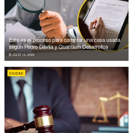
Este es el proceso para comprar una casa usada
según Pedro Dávila y Quantium Desarrollos
JULIO 13, 2026
CIUDAD