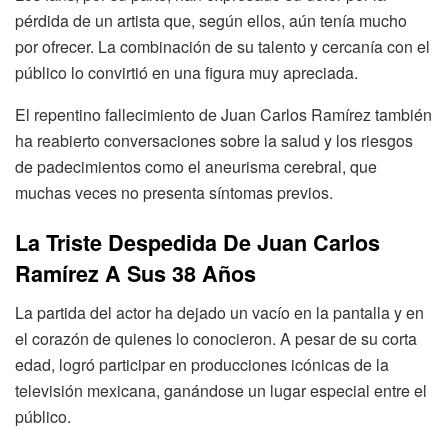
pérdida de un artista que, según ellos, aún tenía mucho
por ofrecer. La combinación de su talento y cercanía con el
público lo convirtió en una figura muy apreciada.
El repentino fallecimiento de Juan Carlos Ramírez también
ha reabierto conversaciones sobre la salud y los riesgos
de padecimientos como el aneurisma cerebral, que
muchas veces no presenta síntomas previos.
La Triste Despedida De Juan Carlos
Ramírez A Sus 38 Años
La partida del actor ha dejado un vacío en la pantalla y en
el corazón de quienes lo conocieron. A pesar de su corta
edad, logró participar en producciones icónicas de la
televisión mexicana, ganándose un lugar especial entre el
público.