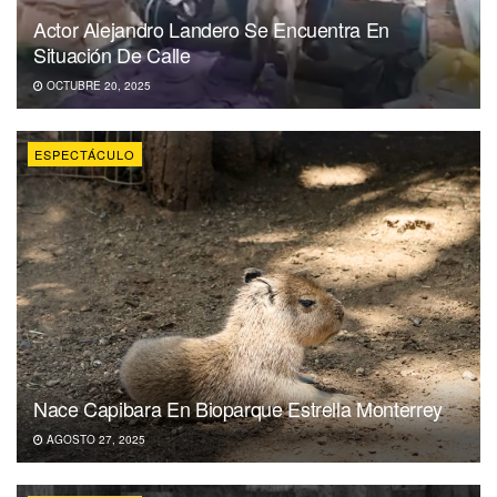
Actor Alejandro Landero Se Encuentra En
Situación De Calle
OCTUBRE 20, 2025
ESPECTÁCULO
Nace Capibara En Bioparque Estrella Monterrey
AGOSTO 27, 2025