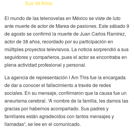
Sus 38 Años
El mundo de las telenovelas en México se viste de luto
ante muerte de actor de Marea de pasiones. Este sábado 9
de agosto se confirmó la muerte de Juan Carlos Ramírez,
actor de 38 años, recordado por su participación en
múltiples proyectos televisivos. La noticia sorprendió a sus
seguidores y compañeros, pues el actor se encontraba en
plena actividad profesional y personal.
La agencia de representación I Am This fue la encargada
de dar a conocer el fallecimiento a través de redes
sociales. En su mensaje, confirmaron que la causa fue un
aneurisma cerebral. “A nombre de la familia, les damos las
gracias por habernos acompañado. Sus padres y
familiares están agradecidos con tantos mensajes y
llamadas”, se lee en el comunicado.