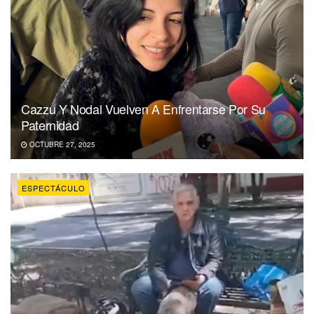
Cazzu Y Nodal Vuelven A Enfrentarse Por Su
Paternidad
OCTUBRE 27, 2025
ESPECTÁCULO