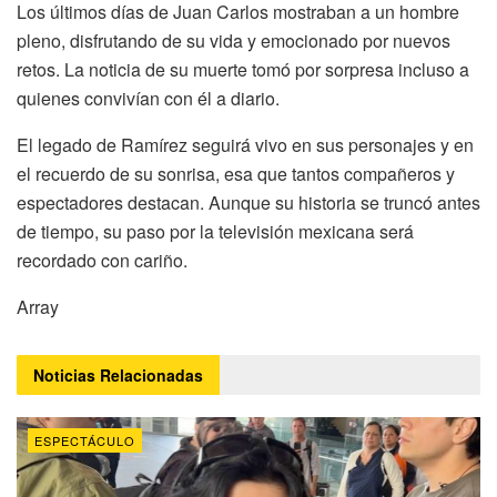
Los últimos días de Juan Carlos mostraban a un hombre
pleno, disfrutando de su vida y emocionado por nuevos
retos. La noticia de su muerte tomó por sorpresa incluso a
quienes convivían con él a diario.
El legado de Ramírez seguirá vivo en sus personajes y en
el recuerdo de su sonrisa, esa que tantos compañeros y
espectadores destacan. Aunque su historia se truncó antes
de tiempo, su paso por la televisión mexicana será
recordado con cariño.
Array
Noticias
Relacionadas
ESPECTÁCULO