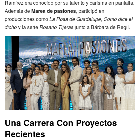
Ramírez era conocido por su talento y carisma en pantalla.
Además de
Marea de pasiones
, participó en
producciones como
La Rosa de Guadalupe
,
Como dice el
dicho
y la serie
Rosario Tijeras
junto a Bárbara de Regil.
Una Carrera Con Proyectos
Recientes