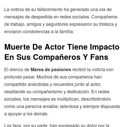
La noticia de su fallecimiento ha generado una ola de
mensajes de despedida en redes sociales. Compañeros
de trabajo, amigos y seguidores expresaron su tristeza y
enviaron condolencias a la familia.
Muerte De Actor Tiene Impacto
En Sus Compañeros Y Fans
El elenco de
Marea de pasiones
recibió la noticia con
profundo pesar. Muchos de sus compañeros han
compartido anécdotas y recuerdos junto al actor,
resaltando su compañerismo y dedicación. En redes
sociales, los mensajes se multiplican, describiéndolo
como una persona amable, talentosa y siempre dispuesta
a apoyar a los demás.
Los fans, por su parte, han expresado su dolor por la