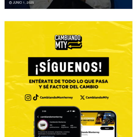
JUNIO 1, 2025