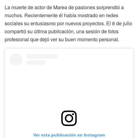
La muerte de actor de Marea de pasiones sorprendió a
muchos. Recientemente él había mostrado en redes
sociales su entusiasmo por nuevos proyectos. El 8 de julio
compartió su última publicación, una sesión de fotos
profesional que dejó ver su buen momento personal.
Ver esta publicación en Instagram